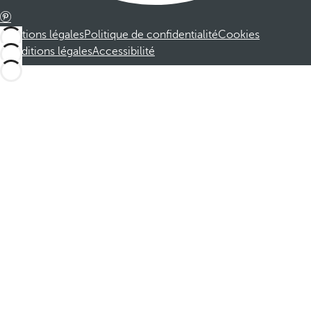
Mentions légales
Politique de confidentialité
Cookies
Conditions légales
Accessibilité