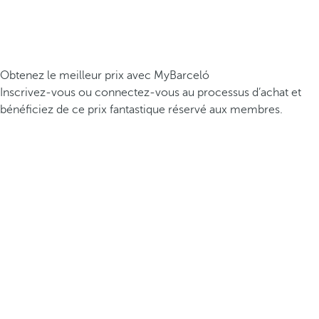
Obtenez le meilleur prix avec MyBarceló
Inscrivez-vous ou connectez-vous au processus d’achat et
bénéficiez de ce prix fantastique réservé aux membres.