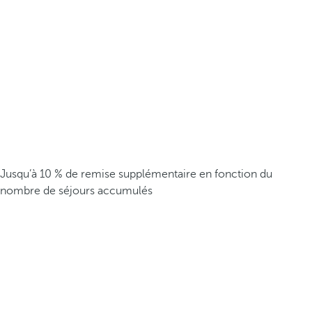
Jusqu’à 10 % de remise supplémentaire en fonction du
nombre de séjours accumulés