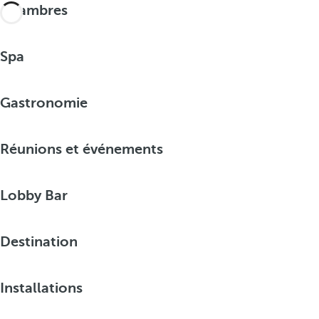
Chambres
Spa
Gastronomie
Réunions et événements
Lobby Bar
Destination
Installations