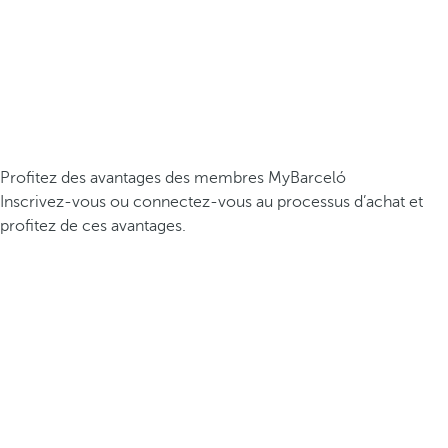
Profitez des avantages des membres MyBarceló
Inscrivez-vous ou connectez-vous au processus d’achat et
profitez de ces avantages.