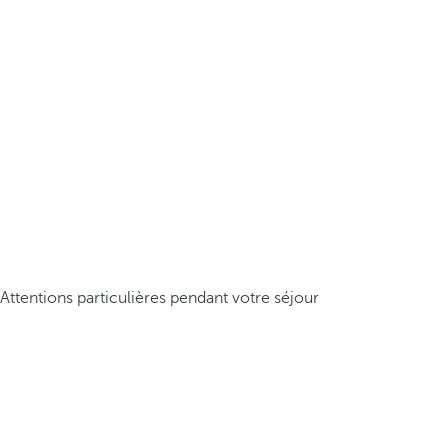
Attentions particulières pendant votre séjour