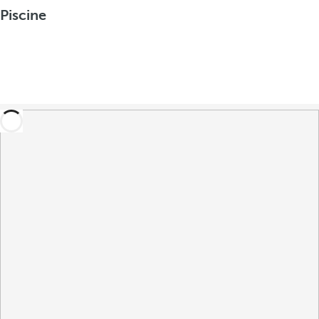
Piscine