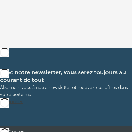
Avec notre newsletter, vous serez toujours au
courant de tout
Abonnez-vous à notre newsletter et recevez nos offres dans
votre boite mail
M’abonner