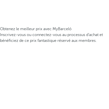
Obtenez le meilleur prix avec MyBarceló
Inscrivez-vous ou connectez-vous au processus d’achat et
bénéficiez de ce prix fantastique réservé aux membres.