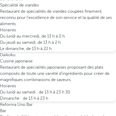
Spécialité de viandes
Restaurant de spécialités de viandes coupées finement,
reconnu pour l’excellence de son service et la qualité de ses
aliments.
Horaires
Du lundi au mercredi, de 13 h à 0 h.
Du jeudi au samedi, de 13 h à 2 h.
Le dimanche, de 13 h à 22 h.
Daikoku
Cuisine japonaise
Restaurant de spécialités japonaises proposant des plats
composés de toute une variété d'ingrédients pour créer de
magnifiques combinaisons de saveurs.
Horaires
Du lundi au samedi : de 13 h à 23 h 30
Dimanche : de 13 h à 23 h
Reforma Uno Bar
Bar