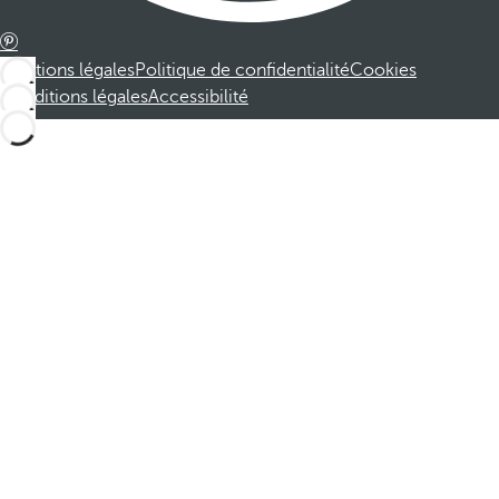
Mentions légales
Politique de confidentialité
Cookies
Conditions légales
Accessibilité