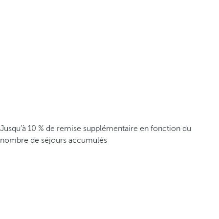
Jusqu’à 10 % de remise supplémentaire en fonction du
nombre de séjours accumulés