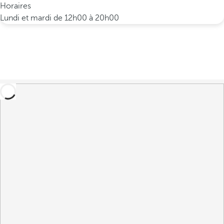
Horaires
Lundi et mardi de 12h00 à 20h00