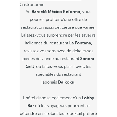
Gastronomie
Au
Barceló México Reforma
, vous
pourrez profiter d'une offre de
restauration aussi délicieuse que variée.
Laissez-vous surprendre par les saveurs
italiennes du restaurant
La Fontana
,
ravissez vos sens avec de délicieuses
pièces de viande au restaurant
Sonora
Grill
, ou faites-vous plaisir avec les
spécialités du restaurant
japonais
Daikoku.
L'hôtel dispose également d'un
Lobby
Bar
où les voyageurs pourront se
détendre en sirotant leur cocktail préféré