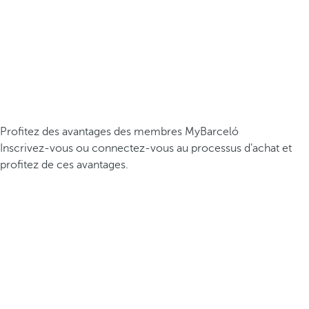
Profitez des avantages des membres MyBarceló
Inscrivez-vous ou connectez-vous au processus d’achat et
profitez de ces avantages.