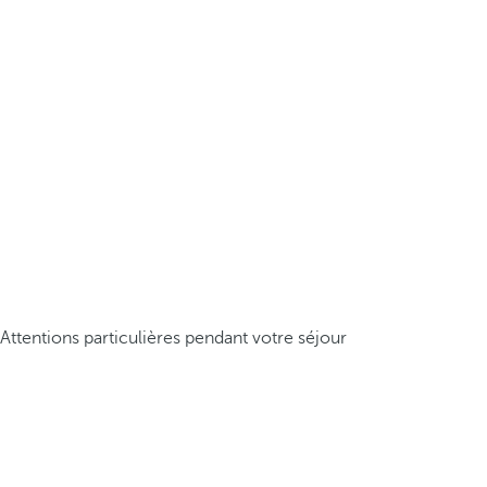
Attentions particulières pendant votre séjour