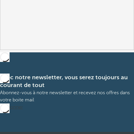
Avec notre newsletter, vous serez toujours au
courant de tout
Abonnez-vous à notre newsletter et recevez nos offres dans
votre boite mail
M’abonner