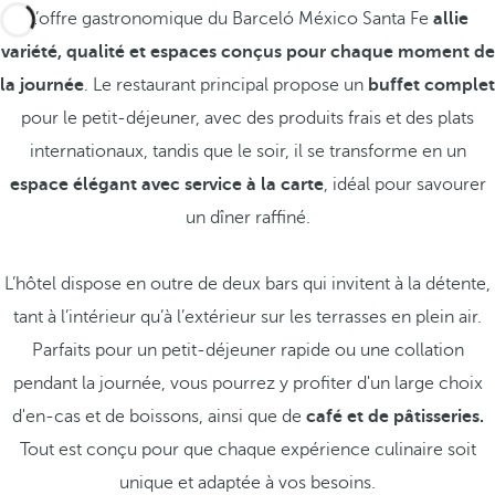
L’offre gastronomique du Barceló México Santa Fe
allie
variété, qualité et espaces conçus pour chaque moment de
la journée
. Le restaurant principal propose un
buffet complet
pour le petit-déjeuner, avec des produits frais et des plats
internationaux, tandis que le soir, il se transforme en un
espace élégant avec service à la carte
, idéal pour savourer
un dîner raffiné.
L’hôtel dispose en outre de deux bars qui invitent à la détente,
tant à l’intérieur qu’à l’extérieur sur les terrasses en plein air.
Parfaits pour un petit-déjeuner rapide ou une collation
pendant la journée, vous pourrez y profiter d'un large choix
d'en-cas et de boissons, ainsi que de
café et de pâtisseries.
Tout est conçu pour que chaque expérience culinaire soit
unique et adaptée à vos besoins.