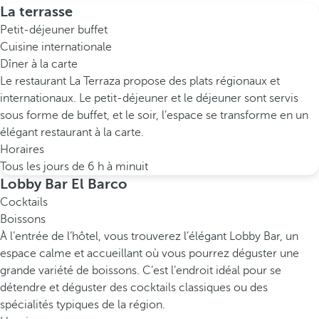
La terrasse
Petit-déjeuner buffet
Cuisine internationale
Dîner à la carte
Le restaurant La Terraza propose des plats régionaux et
internationaux. Le petit-déjeuner et le déjeuner sont servis
sous forme de buffet, et le soir, l’espace se transforme en un
élégant restaurant à la carte.
Horaires
Tous les jours de 6 h à minuit
Lobby Bar El Barco
Cocktails
Boissons
À l’entrée de l’hôtel, vous trouverez l’élégant Lobby Bar, un
espace calme et accueillant où vous pourrez déguster une
grande variété de boissons. C’est l’endroit idéal pour se
détendre et déguster des cocktails classiques ou des
spécialités typiques de la région.