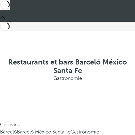
Restaurants et bars Barceló México
Santa Fe
Gastronomie
Ces dans
Barceló
Barceló México Santa Fe
Gastronomie