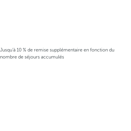
Jusqu’à 10 % de remise supplémentaire en fonction du
nombre de séjours accumulés