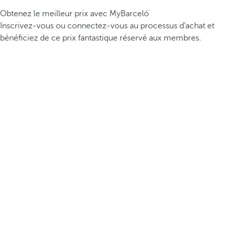
Obtenez le meilleur prix avec MyBarceló
Inscrivez-vous ou connectez-vous au processus d’achat et
bénéficiez de ce prix fantastique réservé aux membres.