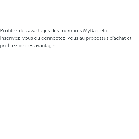
Profitez des avantages des membres MyBarceló
Inscrivez-vous ou connectez-vous au processus d’achat et
profitez de ces avantages.