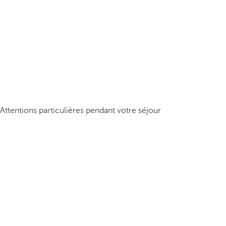
Attentions particulières pendant votre séjour