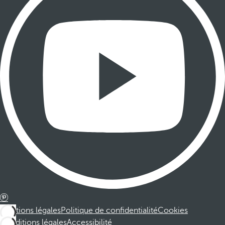
Mentions légales
Politique de confidentialité
Cookies
Conditions légales
Accessibilité