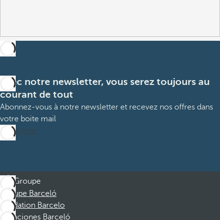
Avec notre newsletter, vous serez toujours au
courant de tout
Abonnez-vous à notre newsletter et recevez nos offres dans
votre boite mail
M’abonner
Groupe
Groupe Barceló
Fondation Barcelo
Vacaciones Barceló