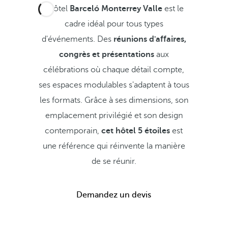
L'hôtel
Barceló Monterrey Valle
est le
cadre idéal pour tous types
d'événements. Des
réunions d'affaires,
congrès et présentations
aux
célébrations où chaque détail compte,
ses espaces modulables s'adaptent à tous
les formats. Grâce à ses dimensions, son
emplacement privilégié et son design
contemporain,
cet hôtel 5 étoiles
est
une référence qui réinvente la manière
de se réunir.
Demandez un devis