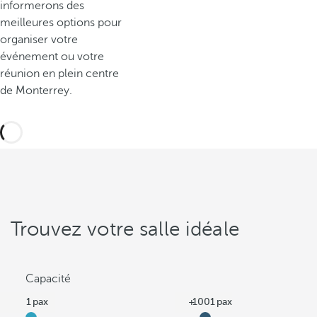
informerons des
meilleures options pour
organiser votre
événement ou votre
réunion en plein centre
de Monterrey.
Trouvez votre salle idéale
Capacité