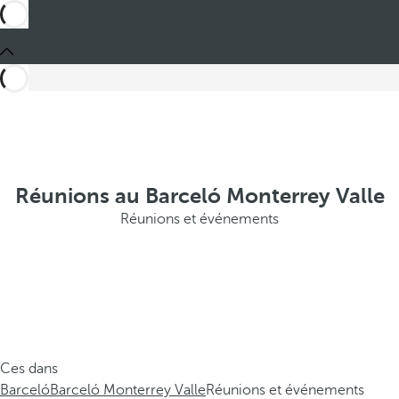
Réunions au Barceló Monterrey Valle
Réunions et événements
Ces dans
Barceló
Barceló Monterrey Valle
Réunions et événements