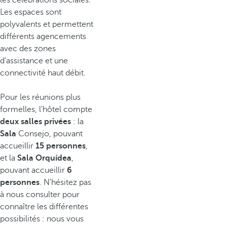
les célébrations sociales.
Les espaces sont
polyvalents et permettent
différents agencements
avec des zones
d'assistance et une
connectivité haut débit.
Pour les réunions plus
formelles, l'hôtel compte
deux salles privées
: la
Sala
Consejo, pouvant
accueillir
15 personnes
,
et la
Sala Orquídea
,
pouvant accueillir
6
personnes
. N'hésitez pas
à nous consulter pour
connaître les différentes
possibilités : nous vous