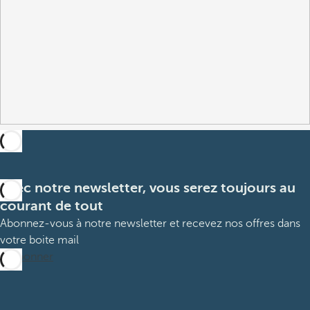
Avec notre newsletter, vous serez toujours au
courant de tout
Abonnez-vous à notre newsletter et recevez nos offres dans
votre boite mail
M’abonner