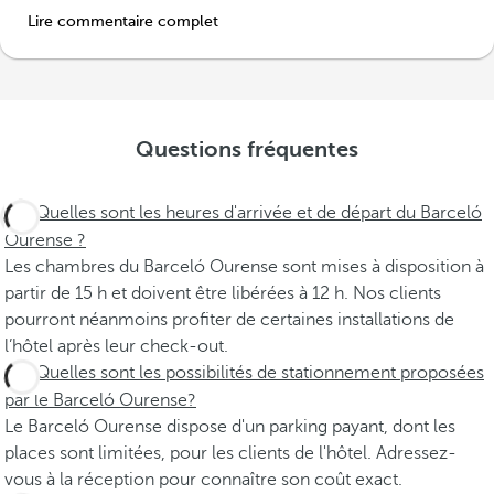
Lire commentaire complet
Questions fréquentes
Quelles sont les heures d'arrivée et de départ du Barceló
Ourense ?
Les chambres du Barceló Ourense sont mises à disposition à
partir de 15 h et doivent être libérées à 12 h. Nos clients
pourront néanmoins profiter de certaines installations de
l’hôtel après leur check-out.
Quelles sont les possibilités de stationnement proposées
par le Barceló Ourense?
Le Barceló Ourense dispose d'un parking payant, dont les
places sont limitées, pour les clients de l'hôtel. Adressez-
vous à la réception pour connaître son coût exact.