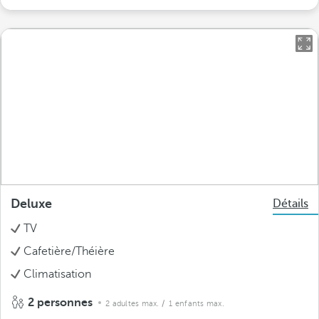
Deluxe
Détails
TV
Cafetière/Théière
Climatisation
2 personnes
2 adultes max.
/ 1 enfants max.