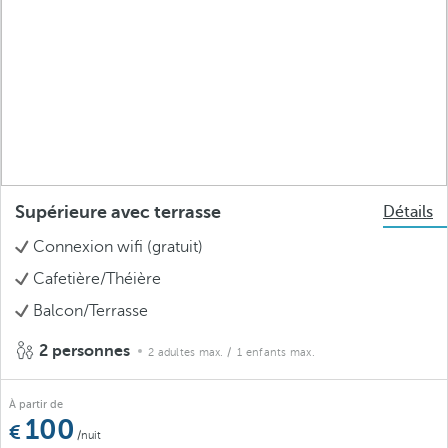
Supérieure avec terrasse
Détails
Connexion wifi (gratuit)
Cafetière/Théière
Balcon/Terrasse
2 personnes
2 adultes max.
/ 1 enfants max.
À partir de
100
/nuit