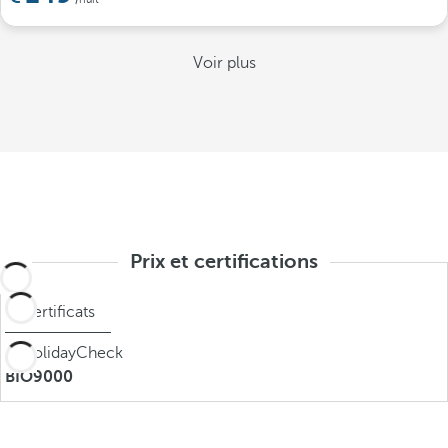
Voir plus
Prix et certifications
Certificats
BIO9000