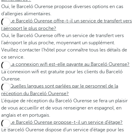
Oui, le Barceló Ourense propose diverses options en cas
d’allergies alimentaires.
Le Barceló Ourense offre-t-il un service de transfert vers
l’aéroport le plus proche?
Oui, le Barceló Ourense offre un service de transfert vers
l’aéroport le plus proche, moyennant un supplément.
Veuillez contacter l’hôtel pour connaître tous les détails de
ce service.
La connexion wifi est-elle payante au Barceló Ourense?
La connexion wifi est gratuite pour les clients du Barceló
Ourense.
Quelles langues sont parlées par le personnel de la
réception du Barceló Ourense?
L’équipe de réception du Barceló Ourense se fera un plaisir
de vous accueillir et de vous renseigner en espagnol, en
anglais et en portugais.
Le Barceló Ourense propose-t-il un service d’étage?
Le Barceló Ourense dispose d’un service d’étage pour les