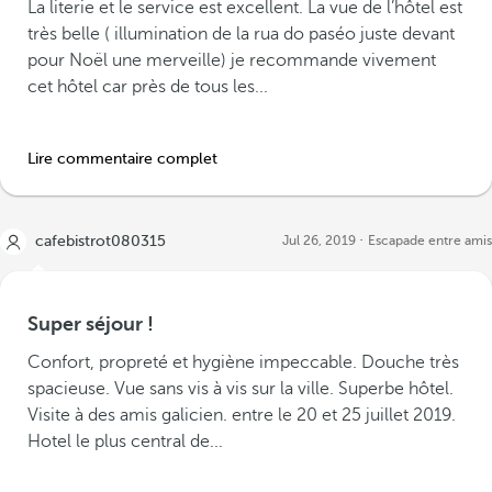
La literie et le service est excellent. La vue de l’hôtel est
très belle ( illumination de la rua do paséo juste devant
pour Noël une merveille) je recommande vivement
cet hôtel car près de tous les...
Lire commentaire complet
cafebistrot080315
Jul 26, 2019
Escapade entre amis
Super séjour !
Confort, propreté et hygiène impeccable. Douche très
spacieuse. Vue sans vis à vis sur la ville. Superbe hôtel.
Visite à des amis galicien. entre le 20 et 25 juillet 2019.
Hotel le plus central de...