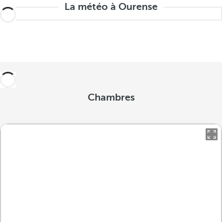
La météo à Ourense
Chambres