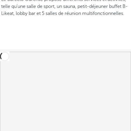
telle qu'une salle de sport, un sauna, petit-déjeuner buffet B-
Likeat, lobby bar et 5 salles de réunion multifonctionnelles.