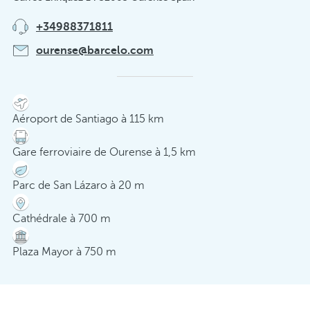
+34988371811
ourense@barcelo.com
Aéroport de Santiago à 115 km
Gare ferroviaire de Ourense à 1,5 km
Parc de San Lázaro à 20 m
Cathédrale à 700 m
Plaza Mayor à 750 m