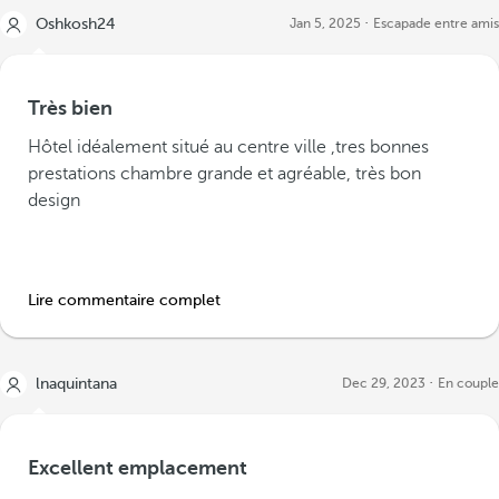
Oshkosh24
Jan 5, 2025
Escapade entre amis
Très bien
Hôtel idéalement situé au centre ville ,tres bonnes
prestations chambre grande et agréable, très bon
design
Lire commentaire complet
lnaquintana
Dec 29, 2023
En couple
Excellent emplacement