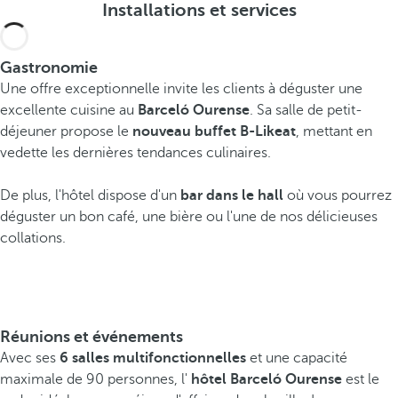
Installations et services
Gastronomie
Une offre exceptionnelle invite les clients à déguster une
excellente cuisine au
Barceló Ourense
. Sa salle de petit-
déjeuner propose le
nouveau buffet B-Likeat
, mettant en
vedette les dernières tendances culinaires.
De plus, l'hôtel dispose d'un
bar dans le hall
où vous pourrez
déguster un bon café, une bière ou l'une de nos délicieuses
collations.
Réunions et événements
Avec ses
6 salles multifonctionnelles
et une capacité
maximale de 90 personnes, l'
hôtel Barceló Ourense
est le