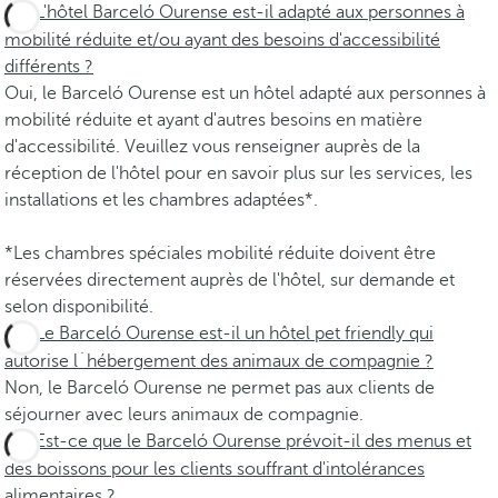
L'hôtel Barceló Ourense est-il adapté aux personnes à
mobilité réduite et/ou ayant des besoins d'accessibilité
différents ?
Oui, le Barceló Ourense est un hôtel adapté aux personnes à
mobilité réduite et ayant d'autres besoins en matière
d'accessibilité. Veuillez vous renseigner auprès de la
réception de l'hôtel pour en savoir plus sur les services, les
installations et les chambres adaptées*.
*Les chambres spéciales mobilité réduite doivent être
réservées directement auprès de l'hôtel, sur demande et
selon disponibilité.
Le Barceló Ourense est-il un hôtel pet friendly qui
autorise l´hébergement des animaux de compagnie ?
Non, le Barceló Ourense ne permet pas aux clients de
séjourner avec leurs animaux de compagnie.
Est-ce que le Barceló Ourense prévoit-il des menus et
des boissons pour les clients souffrant d'intolérances
alimentaires ?