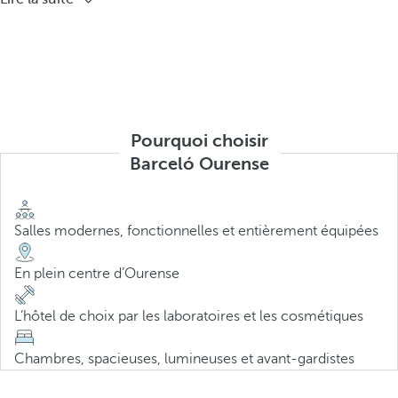
Pourquoi choisir
Barceló Ourense
Salles modernes, fonctionnelles et entièrement équipées
En plein centre d’Ourense
L’hôtel de choix par les laboratoires et les cosmétiques
Chambres, spacieuses, lumineuses et avant-gardistes