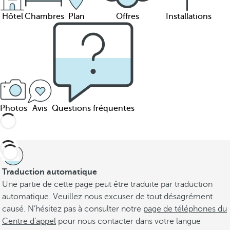
Hôtel
Chambres
Plan
Offres
Installations
Photos
Avis
Questions fréquentes
Traduction automatique
Une partie de cette page peut être traduite par traduction
automatique. Veuillez nous excuser de tout désagrément
causé. N’hésitez pas à consulter notre
page de téléphones du
Centre d’appel
pour nous contacter dans votre langue