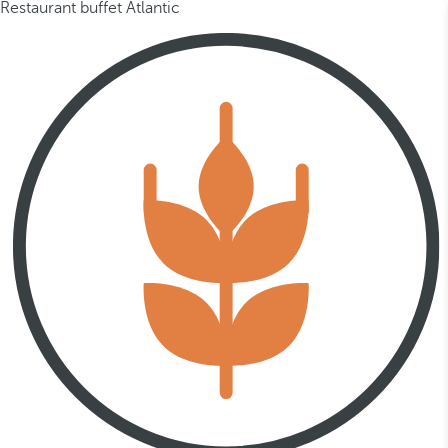
Restaurant buffet Atlantic