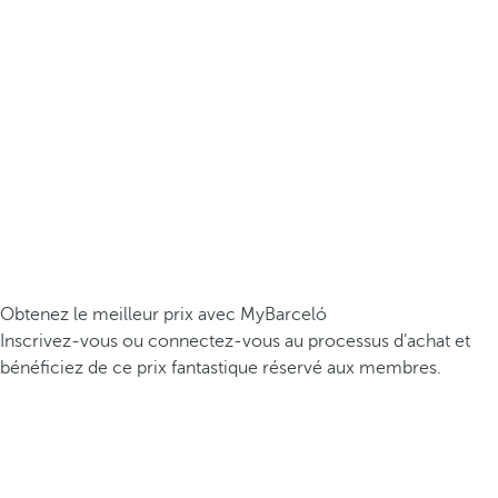
Obtenez le meilleur prix avec MyBarceló
Inscrivez-vous ou connectez-vous au processus d’achat et
bénéficiez de ce prix fantastique réservé aux membres.