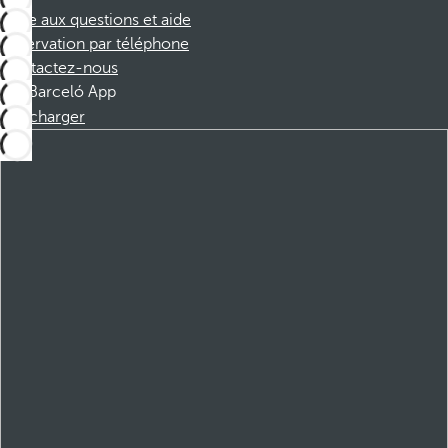
Foire aux questions et aide
Réservation par téléphone
Contactez-nous
Barceló App
Télécharger