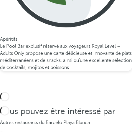
Apéritifs
Le Pool Bar exclusif réservé aux voyageurs Royal Level –
Adults Only propose une carte délicieuse et innovante de plats
méditerranéens et de snacks, ainsi qu'une excellente sélection
de cocktails, mojitos et boissons.
Vous pouvez être intéressé par
Autres restaurants du Barceló Playa Blanca