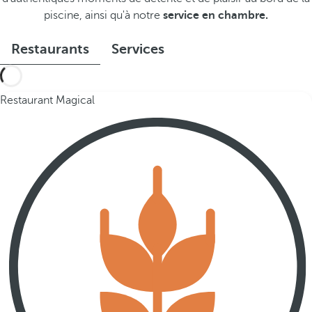
piscine, ainsi qu'à notre
service en chambre.
Restaurants
Services
Restaurant Magical