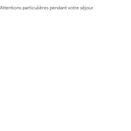
Attentions particulières pendant votre séjour