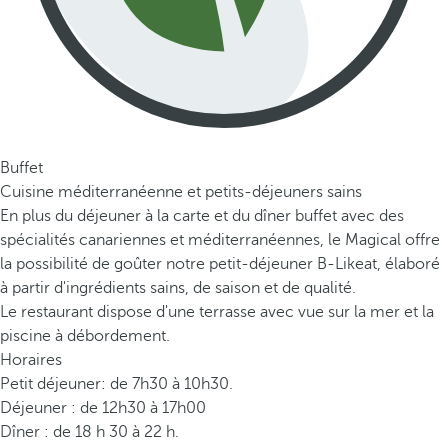
Buffet
Cuisine méditerranéenne et petits-déjeuners sains
En plus du déjeuner à la carte et du dîner buffet avec des
spécialités canariennes et méditerranéennes, le Magical offre
la possibilité de goûter notre petit-déjeuner B-Likeat, élaboré
à partir d'ingrédients sains, de saison et de qualité.
Le restaurant dispose d'une terrasse avec vue sur la mer et la
piscine à débordement.
Horaires
Petit déjeuner: de 7h30 à 10h30.
Déjeuner : de 12h30 à 17h00
Dîner : de 18 h 30 à 22 h.