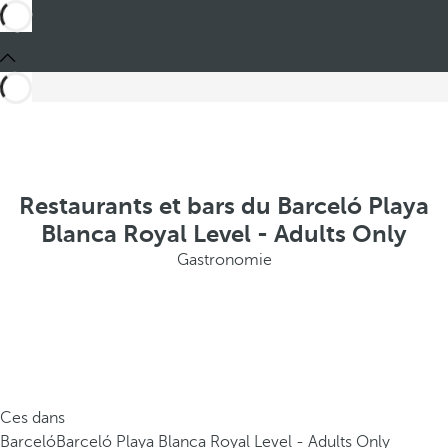
Restaurants et bars du Barceló Playa
Blanca Royal Level - Adults Only
Gastronomie
Ces dans
Barceló
Barceló Playa Blanca Royal Level - Adults Only