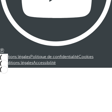
Mentions légales
Politique de confidentialité
Cookies
Conditions légales
Accessibilité