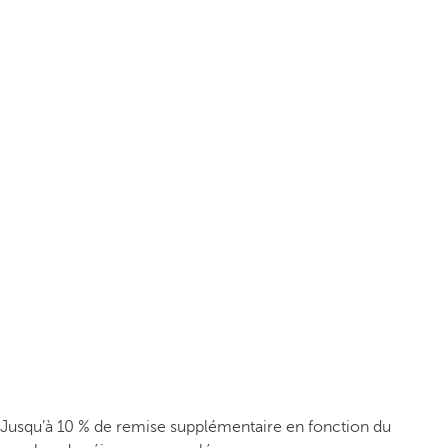
Jusqu’à 10 % de remise supplémentaire en fonction du