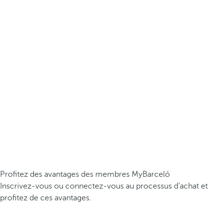
Profitez des avantages des membres MyBarceló
Inscrivez-vous ou connectez-vous au processus d’achat et
profitez de ces avantages.