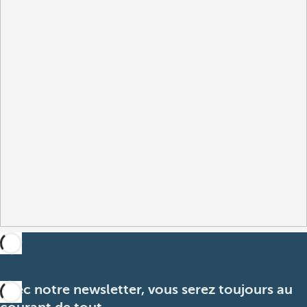
Avec notre newsletter, vous serez toujours au