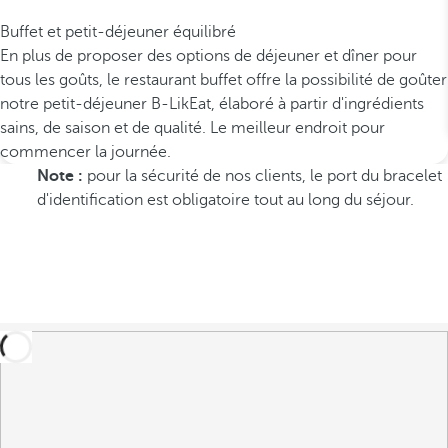
Buffet et petit-déjeuner équilibré
En plus de proposer des options de déjeuner et dîner pour
tous les goûts, le restaurant buffet offre la possibilité de goûter
notre petit-déjeuner B-LikEat, élaboré à partir d'ingrédients
sains, de saison et de qualité. Le meilleur endroit pour
commencer la journée.
Note :
pour la sécurité de nos clients, le port du bracelet
d'identification est obligatoire tout au long du séjour.