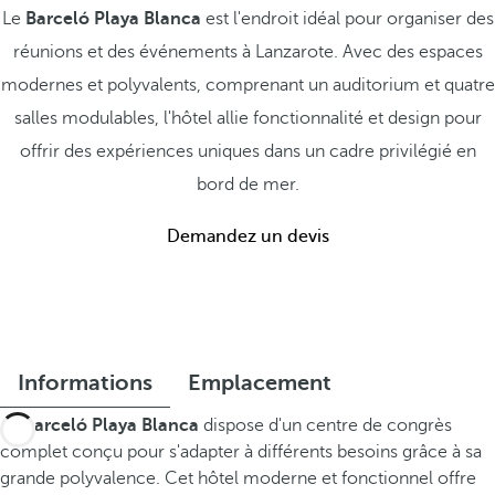
Le
Barceló Playa Blanca
est l'endroit idéal pour organiser des
réunions et des événements à Lanzarote. Avec des espaces
modernes et polyvalents, comprenant un auditorium et quatre
salles modulables, l'hôtel allie fonctionnalité et design pour
offrir des expériences uniques dans un cadre privilégié en
bord de mer.
Demandez un devis
Informations
Emplacement
Le
Barceló Playa Blanca
dispose d'un centre de congrès
complet conçu pour s'adapter à différents besoins grâce à sa
grande polyvalence. Cet hôtel moderne et fonctionnel offre