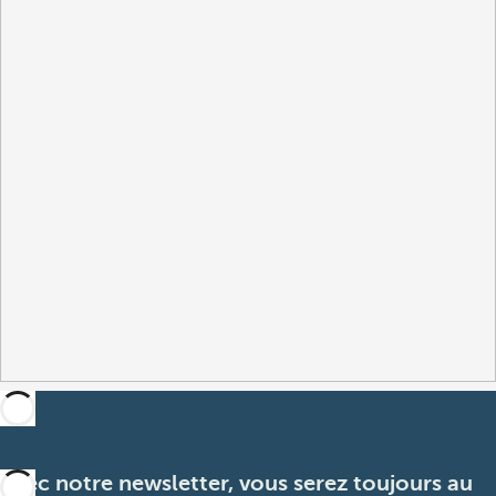
Avec notre newsletter, vous serez toujours au