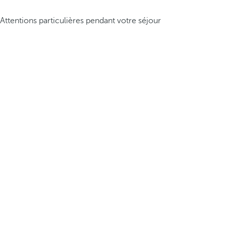
Attentions particulières pendant votre séjour