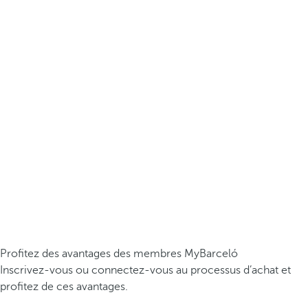
Profitez des avantages des membres MyBarceló
Inscrivez-vous ou connectez-vous au processus d’achat et
profitez de ces avantages.