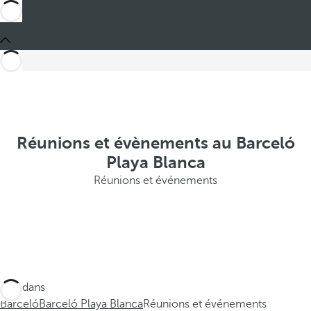
Réunions et évènements au Barceló
Playa Blanca
Réunions et événements
Ces dans
Barceló
Barceló Playa Blanca
Réunions et événements