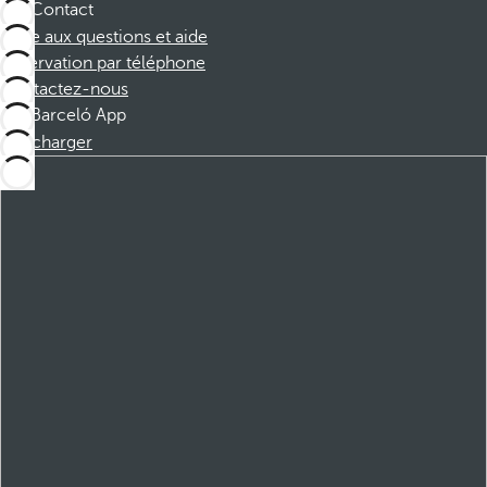
Contact
Foire aux questions et aide
Réservation par téléphone
Contactez-nous
Barceló App
Télécharger