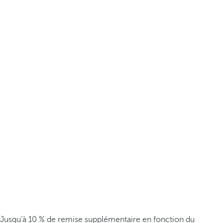
Jusqu’à 10 % de remise supplémentaire en fonction du