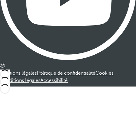
Mentions légales
Politique de confidentialité
Cookies
Conditions légales
Accessibilité