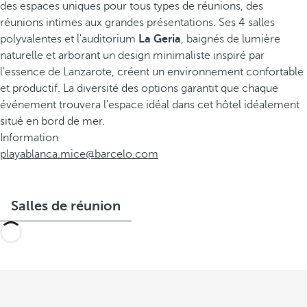
des espaces uniques pour tous types de réunions, des
réunions intimes aux grandes présentations. Ses 4 salles
polyvalentes et l'auditorium
La Geria
, baignés de lumière
naturelle et arborant un design minimaliste inspiré par
l'essence de Lanzarote, créent un environnement confortable
et productif. La diversité des options garantit que chaque
événement trouvera l'espace idéal dans cet hôtel idéalement
situé en bord de mer.
Information
playablanca.mice@barcelo.com
Salles de réunion