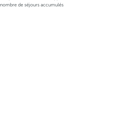
nombre de séjours accumulés