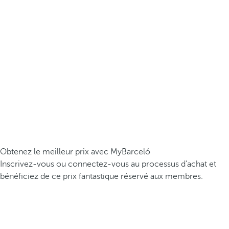
Obtenez le meilleur prix avec MyBarceló
Inscrivez-vous ou connectez-vous au processus d’achat et
bénéficiez de ce prix fantastique réservé aux membres.