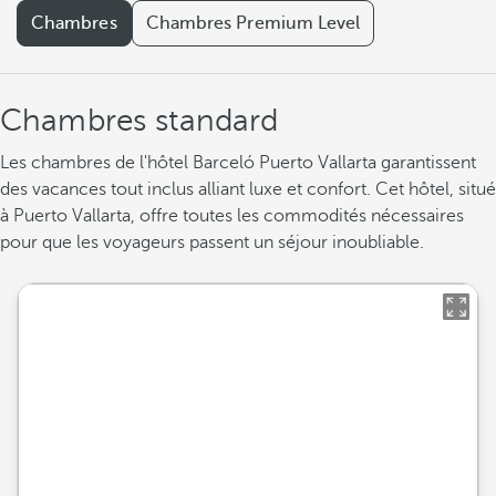
Chambres
Chambres Premium Level
Chambres standard
Les chambres de l'hôtel Barceló Puerto Vallarta garantissent
des vacances tout inclus alliant luxe et confort. Cet hôtel, situé
à Puerto Vallarta, offre toutes les commodités nécessaires
pour que les voyageurs passent un séjour inoubliable.