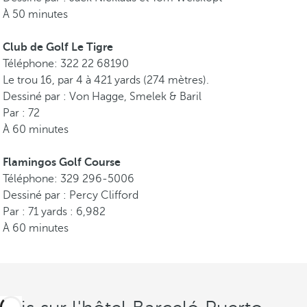
À 50 minutes
Club de Golf Le Tigre
Téléphone: 322 22 68190
Le trou 16, par 4 à 421 yards (274 mètres).
Dessiné par : Von Hagge, Smelek & Baril
Par : 72
À 60 minutes
Flamingos Golf Course
Téléphone: 329 296-5006
Dessiné par : Percy Clifford
Par : 71 yards : 6,982
À 60 minutes