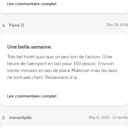
Lire commentaire complet
Dec 19, 2024
Pierre D
Une belle semaine.
Très bel hotel quoi que un peu loin de l'action. (Une
heure de l'aéroport en taxi pour 350 pesos). Environ
trente minutes en taxi de place Malecon mais les taxis
ne sont pas chers. Restaurants à la...
Lire commentaire complet
menantlydia
May 11, 2023
En famille