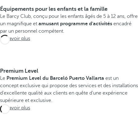
Équipements pour les enfants et la famille
Le Barcy Club, conçu pour les enfants âgés de 5 à 12 ans, offre
un magnifique et
amusant programme d'activités
encadré
par un personnel compétent.
En savoir plus
Premium Level
Le
Premium Level du Barceló Puerto Vallarta
est un
concept exclusive qui propose des services et des installations
d'excellente qualité aux clients en quête d'une expérience
supérieure et exclusive.
En savoir plus