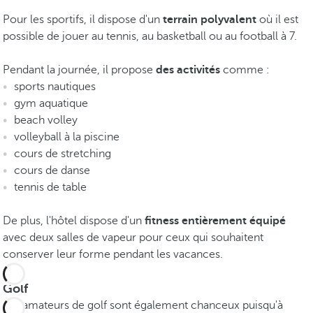
Pour les sportifs, il dispose d'un
terrain polyvalent
où il est
possible de jouer au tennis, au basketball ou au football à 7.
Pendant la journée, il propose
des activités
comme :
sports nautiques
gym aquatique
beach volley
volleyball à la piscine
cours de stretching
cours de danse
tennis de table
De plus, l'hôtel dispose d'un
fitness entièrement équipé
avec deux salles de vapeur pour ceux qui souhaitent
conserver leur forme pendant les vacances.
Golf
Les amateurs de golf sont également chanceux puisqu'à