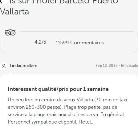
Avis sur l'hôtel Barceló Puerto
Vallarta
4.2
/5
11599
Commentaires
Lindacouillard
Sep 12, 2025
En couple
Interessant qualité/prix pour 1 semaine
Un peu loin du centre du vieux Vallarta (30 min en taxi
environ 250-300 pesos). Plage trop petite, pas de
service a la plage mais aux piscines ca va. En général
Personnel sympatique et gentil. Hotel...