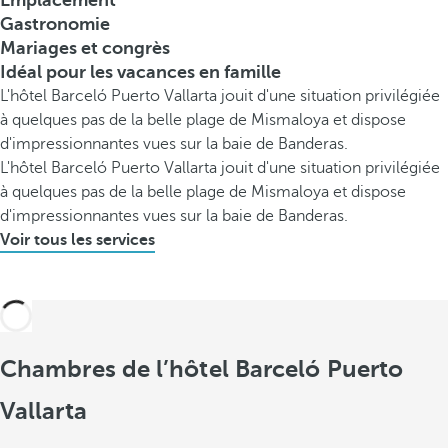
Emplacement
Gastronomie
Mariages et congrès
Idéal pour les vacances en famille
L'hôtel Barceló Puerto Vallarta jouit d'une situation privilégiée
à quelques pas de la belle plage de Mismaloya et dispose
d'impressionnantes vues sur la baie de Banderas.
L'hôtel Barceló Puerto Vallarta jouit d'une situation privilégiée
à quelques pas de la belle plage de Mismaloya et dispose
d'impressionnantes vues sur la baie de Banderas.
Voir tous les services
Chambres de l’hôtel Barceló Puerto
Vallarta