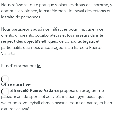
Nous refusons toute pratique violant les droits de l'homme, y
compris la violence, le harcèlement, le travail des enfants et
la traite de personnes.
Nous partageons aussi nos initiatives pour impliquer nos
clients, dirigeants, collaborateurs et fournisseurs dans le
respect des objectifs
éthiques, de conduite, légaux et
participatifs que nous encourageons au Barceló Puerto
Vallarta.
Plus d’informations
ici
.
Offre sportive
L'hôtel
Barceló Puerto Vallarta
propose un programme
passionnant de sports et activités incluant gym aquatique,
water polo, volleyball dans la piscine, cours de danse, et bien
d'autres activités.