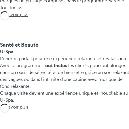
marques de prestige comprises dans le programme Barceló
Tout Inclus.
En savoir plus
Santé et Beauté
U-Spa
L'endroit parfait pour une expérience relaxante et revitalisante.
Avec le programme
Tout Inclus
les clients pourront plonger
dans un oasis de sérénité et de bien-être grâce au son relaxant
des vagues ou dans l'intimité d'une cabine avec musique de
fond relaxante.
Chaque visite devient une expérience unique et inoubliable au
U-Spa.
En savoir plus