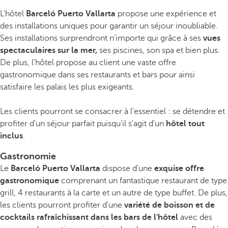
L'hôtel
Barceló Puerto Vallarta
propose une expérience et
des installations uniques pour garantir un séjour inoubliable.
Ses installations surprendront n'importe qui grâce à ses
vues
spectaculaires sur la mer,
ses piscines, son spa et bien plus.
De plus, l'hôtel propose au client une vaste offre
gastronomique dans ses restaurants et bars pour ainsi
satisfaire les palais les plus exigeants.
Les clients pourront se consacrer à l'essentiel : se détendre et
profiter d'un séjour parfait puisqu'il s'agit d'un
hôtel tout
inclus
.
Gastronomie
Le
Barceló Puerto Vallarta
dispose d'une
exquise offre
gastronomique
comprenant un fantastique restaurant de type
grill, 4 restaurants à la carte et un autre de type buffet. De plus,
les clients pourront profiter d'une
variété de boisson et de
cocktails rafraîchissant dans les bars de l'hôtel
avec des