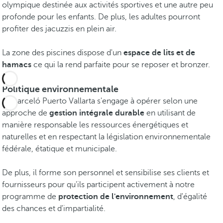
olympique destinée aux activités sportives et une autre peu
profonde pour les enfants. De plus, les adultes pourront
profiter des jacuzzis en plein air.
La zone des piscines dispose d'un
espace de lits et de
hamacs
ce qui la rend parfaite pour se reposer et bronzer.
Politique environnementale
Le Barceló Puerto Vallarta s'engage à opérer selon une
approche de
gestion intégrale durable
en utilisant de
manière responsable les ressources énergétiques et
naturelles et en respectant la législation environnementale
fédérale, étatique et municipale.
De plus, il forme son personnel et sensibilise ses clients et
fournisseurs pour qu'ils participent activement à notre
programme de
protection de l'environnement
, d'égalité
des chances et d'impartialité.