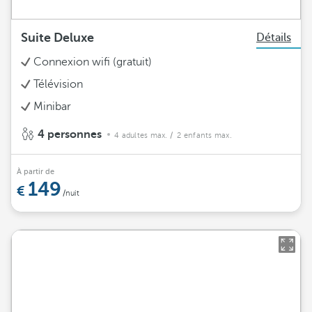
Suite Deluxe
Détails
Connexion wifi (gratuit)
Télévision
Minibar
4 personnes
4 adultes max.
/ 2 enfants max.
À partir de
149
/nuit