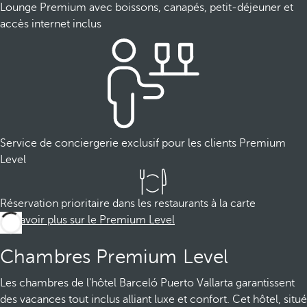
Lounge Premium avec boissons, canapés, petit-déjeuner et
accès internet inclus
Service de conciergerie exclusif pour les clients Premium
Level
Réservation prioritaire dans les restaurants à la carte
En savoir plus sur le Premium Level
Chambres Premium Level
Les chambres de l'hôtel Barceló Puerto Vallarta garantissent
des vacances tout inclus alliant luxe et confort. Cet hôtel, situé