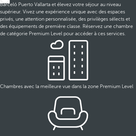
Barceló Puerto Vallarta et élevez votre séjour au niveau
supérieur. Vivez une expérience unique avec des espaces
privés, une attention personnalisée, des privilèges sélects et
des équipements de première classe. Réservez une chambre
de catégorie Premium Level pour accéder à ces services.
Chambres avec la meilleure vue dans la zone Premium Level