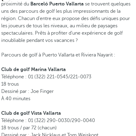
proximité du
Barceló Puerto Vallarta
se trouvent quelques
uns des parcours de golf les plus impressionnants de la
région. Chacun d'entre eux propose des défis uniques pour
les joueurs de tous les niveaux, au milieu de paysages
spectaculaires. Prêts à profiter d'une expérience de golf
inoubliable pendant vos vacances ?
Parcours de golf à Puerto Vallarta et Riviera Nayarit :
Club de golf Marina Vallarta
Téléphone : 01 (322) 221-0545/221-0073
18 trous
Dessiné par : Joe Finger
À 40 minutes
Club de golf Vista Vallarta
Téléphone : 01 (322) 290-0030/290-0040
18 trous / par 72 (chacun)
Dessiné par : Jack Nicklaus et Tom Weiskopt