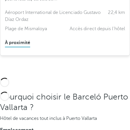
Aéroport International de Licenciado Gustavo
22,4 km
Díaz Ordaz
Plage de Mismaloya
Accès direct depuis l'hôtel
À proximité
Pourquoi choisir le Barceló Puerto
Vallarta ?
Hôtel de vacances tout inclus à Puerto Vallarta