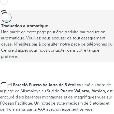
Traduction automatique
Une partie de cette page peut être traduite par traduction
automatique. Veuillez nous excuser de tout désagrément
causé. N’hésitez pas à consulter notre
page de téléphones du
Centre d’appel
pour nous contacter dans votre langue
préférée.
L'hôtel
Barceló Puerto Vallarta de 5 étoiles
situé au bord de
la plage de Mismaloya au Sud de
Puerto Vallarta, Mexico,
est
entouré d'exubérantes montagnes et de magnifiques vues sur
l'Océan Pacifique. Un hôtel de style mexicain de 5 étoiles et
de 4 diamants par la AAA avec un excellent service.