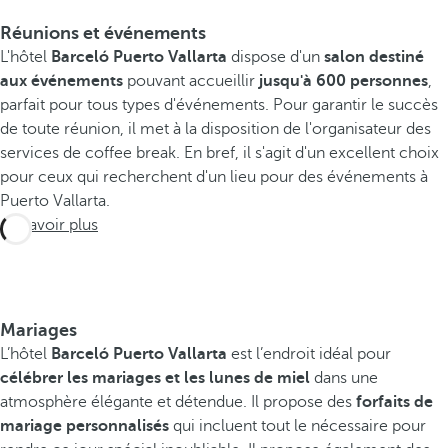
Réunions et événements
L'hôtel
Barceló Puerto Vallarta
dispose d'un
salon destiné
aux événements
pouvant accueillir
jusqu'à 600 personnes
,
parfait pour tous types d'événements. Pour garantir le succès
de toute réunion, il met à la disposition de l'organisateur des
services de coffee break. En bref, il s'agit d'un excellent choix
pour ceux qui recherchent d'un lieu pour des événements à
Puerto Vallarta.
En savoir plus
Mariages
L’hôtel
Barceló Puerto Vallarta
est l’endroit idéal pour
célébrer les mariages et les lunes de miel
dans une
atmosphère élégante et détendue. Il propose des
forfaits de
mariage personnalisés
qui incluent tout le nécessaire pour