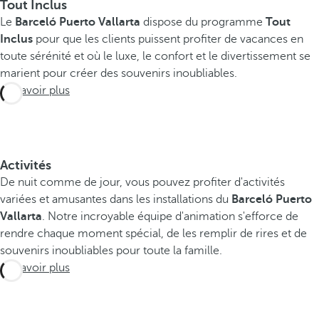
Tout Inclus
Le
Barceló Puerto Vallarta
dispose du programme
Tout
Inclus
pour que les clients puissent profiter de vacances en
toute sérénité et où le luxe, le confort et le divertissement se
marient pour créer des souvenirs inoubliables.
En savoir plus
Activités
De nuit comme de jour, vous pouvez profiter d'activités
variées et amusantes dans les installations du
Barceló Puerto
Vallarta
. Notre incroyable équipe d'animation s'efforce de
rendre chaque moment spécial, de les remplir de rires et de
souvenirs inoubliables pour toute la famille.
En savoir plus