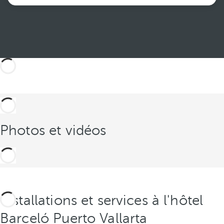
Voir plus
Photos et vidéos
Installations et services à l'hôtel
Barceló Puerto Vallarta