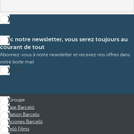
Avec notre newsletter, vous serez toujours au
courant de tout
Abonnez-vous à notre newsletter et recevez nos offres dans
votre boite mail
M’abonner
Groupe
Groupe Barceló
Fondation Barcelo
Vacaciones Barceló
Barceló Films