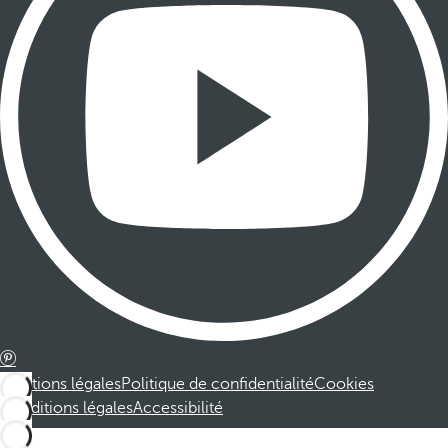
Mentions légales
Politique de confidentialité
Cookies
Conditions légales
Accessibilité