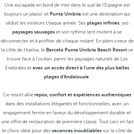
Une escapade en bord de mer dans le sud de l'Espagne est
toujours un plaisir, et
Punta Umbría
est une destination qui
séduit les visiteurs chaque année. Ses
plages infinies
, ses
paysages sauvages
et son rythme lent invitent à se
déconnecter et à profiter de chaque instant. En plein coeur de
la côte de Huelva, le
Barceló Punta Umbría Beach Resort
se
trouve face à l'océan, parmi les paysages naturels de Los
Enebrales et
avec un accès direct à l'une des plus belles
plages d'Andalousie
.
Ce resort allie
repos, confort et expériences authentiques
dans des installations élégantes et fonctionnelles, avec un
engagement ferme en faveur du développement durable et
une offre de restauration de première classe. Tout ceci en fait
le choix idéal pour des
vacances inoubliables
sur la côte de