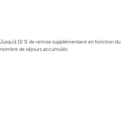
Jusqu’à 10 % de remise supplémentaire en fonction du
nombre de séjours accumulés