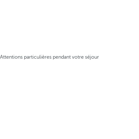
Attentions particulières pendant votre séjour