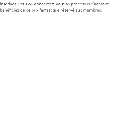
Inscrivez-vous ou connectez-vous au processus d’achat et
bénéficiez de ce prix fantastique réservé aux membres.