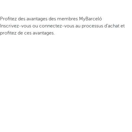
Profitez des avantages des membres MyBarceló
Inscrivez-vous ou connectez-vous au processus d’achat et
profitez de ces avantages.