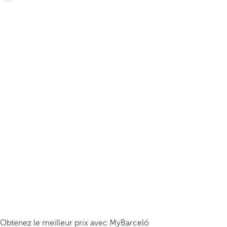
Obtenez le meilleur prix avec MyBarceló