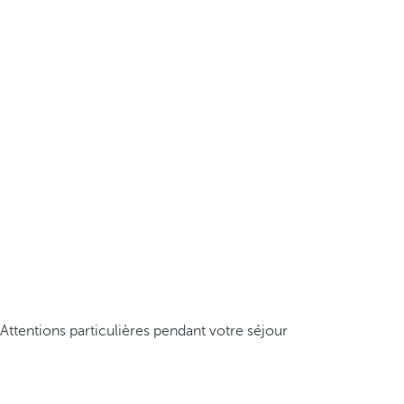
Attentions particulières pendant votre séjour