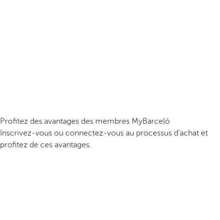
Profitez des avantages des membres MyBarceló
Inscrivez-vous ou connectez-vous au processus d’achat et
profitez de ces avantages.