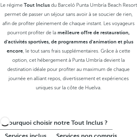
Le régime
Tout Inclus
du Barceló Punta Umbría Beach Resort
permet de passer un séjour sans avoir à se soucier de rien,
afin de profiter pleinement de chaque instant. Les voyageurs
pourront profiter de la
meilleure offre de restauration,
d'activités sportives, de programmes d'animation et plus
encore
, le tout sans frais supplémentaires. Grâce à cette
option, cet hébergement à Punta Umbría devient la
destination idéale pour profiter au maximum de chaque
journée en alliant repos, divertissement et expériences
uniques sur la côte de Huelva.
Pourquoi choisir notre Tout Inclus ?
Services inclus
Services non compris