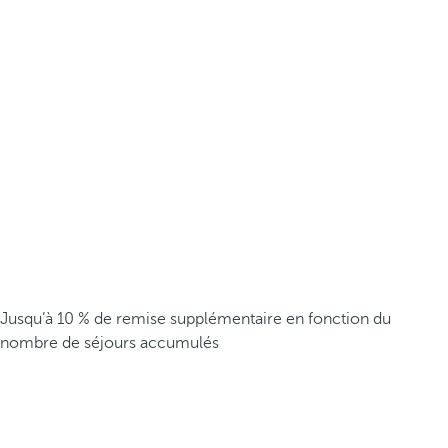
Jusqu’à 10 % de remise supplémentaire en fonction du
nombre de séjours accumulés