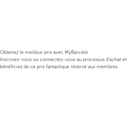
Obtenez le meilleur prix avec MyBarceló
Inscrivez-vous ou connectez-vous au processus d’achat et
bénéficiez de ce prix fantastique réservé aux membres.