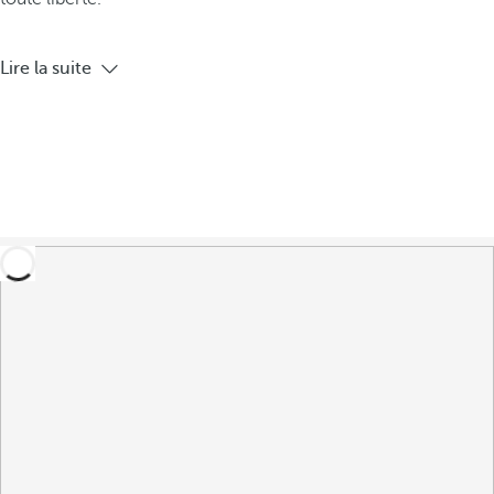
Lire la suite