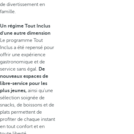
de divertissement en
famille.
Un régime Tout Inclus
d'une autre dimension
Le programme Tout
Inclus a été repensé pour
offrir une expérience
gastronomique et de
service sans égal.
De
nouveaux espaces de
libre-service pour les
plus jeunes,
ainsi qu'une
sélection soignée de
snacks, de boissons et de
plats permettent de
profiter de chaque instant
en tout confort et en
toute liberté.