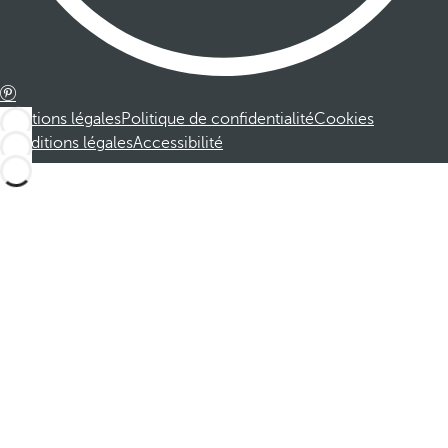
Mentions légales
Politique de confidentialité
Cookies
Conditions légales
Accessibilité