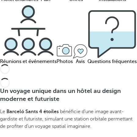
Réunions et événements
Photos
Avis
Questions fréquentes
Un voyage unique dans un hôtel au design
moderne et futuriste
Le
Barceló Sants 4 étoiles
bénéficie d’une image avant-
gardiste et futuriste, simulant une station orbitale permettant
de profiter d’un voyage spatial imaginaire.