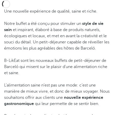
Une nouvelle expérience de qualité, saine et riche.
Notre buffet a été conçu pour stimuler un
style de vie
sain
et inspirant, élaboré à base de produits naturels,
écologiques et locaux, et met en avant la créativité et le
souci du détail. Un petit-déjeuner capable de réveiller les
émotions les plus agréables des hôtes de Barceló.
B-LikEat sont les nouveaux buffets de petit-déjeuner de
Barceló qui misent sur le plaisir d’une alimentation riche
et saine.
L’alimentation saine n’est pas une mode: c’est une
manière de mieux vivre, et donc de mieux voyager. Nous
souhaitons offrir aux clients une
nouvelle expérience
gastronomique
qui leur permette de se sentir bien.