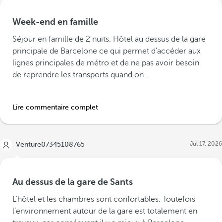
Week-end en famille
Séjour en famille de 2 nuits. Hôtel au dessus de la gare
principale de Barcelone ce qui permet d'accéder aux
lignes principales de métro et de ne pas avoir besoin
de reprendre les transports quand on...
Lire commentaire complet
Jul 17, 2026
Venture07345108765
Au dessus de la gare de Sants
L’hôtel et les chambres sont confortables. Toutefois
l’environnement autour de la gare est totalement en