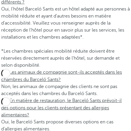
différents ?
Oui, l'hôtel Barceló Sants est un hôtel adapté aux personnes à
mobilité réduite et ayant d'autres besoins en matière
d'accessibilité. Veuillez vous renseigner auprès de la
réception de l'hôtel pour en savoir plus sur les services, les
installations et les chambres adaptées*.
*Les chambres spéciales mobilité réduite doivent être
réservées directement auprès de l'hôtel, sur demande et
selon disponibilité.
Les animaux de compagnie sont-ils acceptés dans les
chambres du Barceló Sants?
Non, les animaux de compagnie des clients ne sont pas
acceptés dans les chambres du Barceló Sants.
En matière de restauration, le Barceló Sants prévoit-il
des options pour les clients présentant des allergies
alimentaires?
Oui, le Barceló Sants propose diverses options en cas
d’allergies alimentaires.