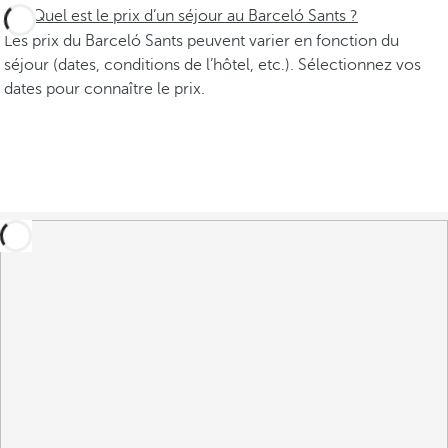
Quel est le prix d’un séjour au Barceló Sants ?
Les prix du Barceló Sants peuvent varier en fonction du
séjour (dates, conditions de l’hôtel, etc.). Sélectionnez vos
dates pour connaître le prix.