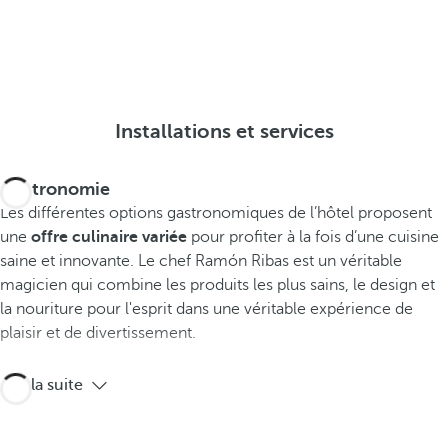
Installations et services
Gastronomie
Les différentes options gastronomiques de l’hôtel proposent
une
offre culinaire variée
pour profiter à la fois d’une cuisine
saine et innovante. Le chef Ramón Ribas est un véritable
magicien qui combine les produits les plus sains, le design et
la nouriture pour l'esprit dans une véritable expérience de
plaisir et de divertissement.
Lire la suite