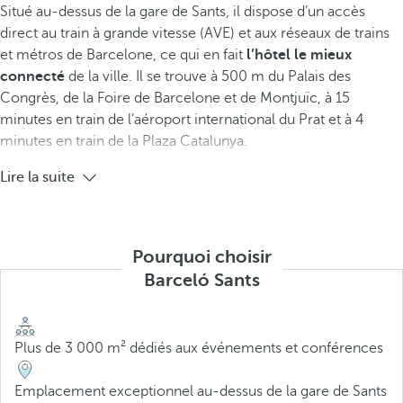
Situé au-dessus de la gare de Sants, il dispose d’un accès
direct au train à grande vitesse (AVE) et aux réseaux de trains
et métros de Barcelone, ce qui en fait
l’hôtel le mieux
connecté
de la ville. Il se trouve à 500 m du Palais des
Congrès, de la Foire de Barcelone et de Montjuïc, à 15
minutes en train de l’aéroport international du Prat et à 4
minutes en train de la Plaza Catalunya.
Lire la suite
Pourquoi choisir
Barceló Sants
Plus de 3 000 m² dédiés aux événements et conférences
Emplacement exceptionnel au-dessus de la gare de Sants