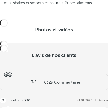
milk-shakes et smoothies naturels. Super-aliments.
Photos et vidéos
L’avis de nos clients
4.3
/5
6329
Commentaires
JulieLabbe2905
Jul 28, 2026
En famille