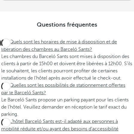
Questions fréquentes
Quels sont les horaires de mise à disposition et de
libération des chambres au Barceló Sants?
Les chambres du Barceló Sants sont mises à disposition des
clients à partir de 15h00 et doivent être libérées à 12h00. S’ils
le souhaitent, les clients pourront profiter de certaines
installations de l’hôtel après avoir effectué le check-out.
Quelles sont les possibilités de stationnement offertes
par le Barceló Sants?
Le Barceló Sants propose un parking payant pour les clients
de l’hôtel. Veuillez demander en réception le tarif exact du
parking.
L’hôtel Barceló Sants est-il adapté aux personnes à
mobilité réduite et/ou ayant des besoins d’accessibilité