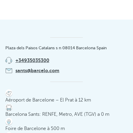
Plaza dels Paisos Catalans s n 08014 Barcelona Spain
+34935035300
sants@barcelo.com
Aéroport de Barcelone – El Prat à 12 km
Barcelona Sants: RENFE, Metro, AVE (TGV) a 0 m
Foire de Barcelone à 500 m