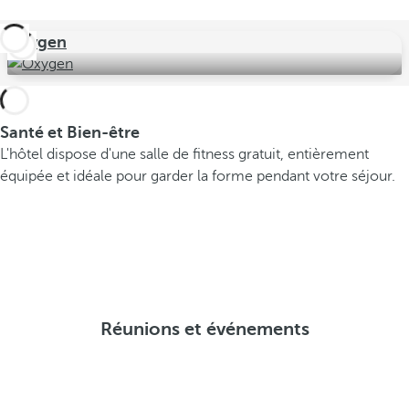
Oxygen
Santé et Bien-être
L'hôtel dispose d'une salle de fitness gratuit, entièrement
équipée et idéale pour garder la forme pendant votre séjour.
Réunions et événements