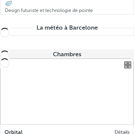
Design futuriste et technologie de pointe
La météo à Barcelone
Chambres
Orbital
Détails