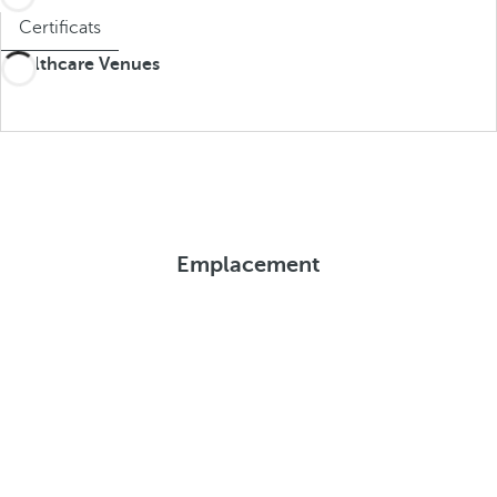
Certificats
Healthcare Venues
Emplacement