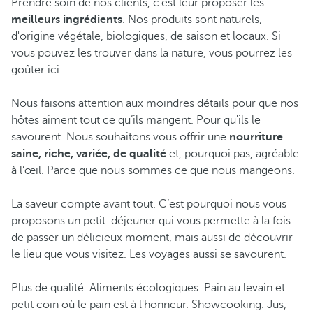
Prendre soin de nos clients, c’est leur proposer les
meilleurs ingrédients
. Nos produits sont naturels,
d'origine végétale, biologiques, de saison et locaux. Si
vous pouvez les trouver dans la nature, vous pourrez les
goûter ici.
Nous faisons attention aux moindres détails pour que nos
hôtes aiment tout ce qu’ils mangent. Pour qu'ils le
savourent. Nous souhaitons vous offrir une
nourriture
saine, riche, variée, de qualité
et, pourquoi pas, agréable
à l’œil. Parce que nous sommes ce que nous mangeons.
La saveur compte avant tout. C’est pourquoi nous vous
proposons un petit-déjeuner qui vous permette à la fois
de passer un délicieux moment, mais aussi de découvrir
le lieu que vous visitez. Les voyages aussi se savourent.
Plus de qualité. Aliments écologiques. Pain au levain et
petit coin où le pain est à l'honneur. Showcooking. Jus,