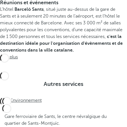
Réunions et événements
L'hôtel
Barceló Sants
, situé juste au-dessus de la gare de
Sants et à seulement 20 minutes de l'aéroport, est l'hôtel le
mieux connecté de Barcelone. Avec ses 3 000 m² de salles
polyvalentes pour les conventions, d'une capacité maximale
de 1 500 personnes et tous les services nécessaires,
c'est la
destination idéale pour l'organisation d'évènements et de
conventions dans la ville catalane.
Voir plus
Autres services
Environnement
Gare ferroviaire de Sants, le centre névralgique du
quartier de Sants-Montjuïc.