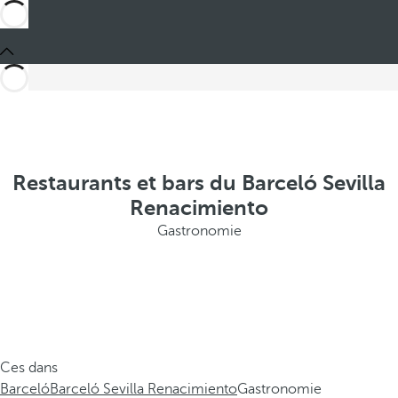
Restaurants et bars du Barceló Sevilla
Renacimiento
Gastronomie
Ces dans
Barceló
Barceló Sevilla Renacimiento
Gastronomie