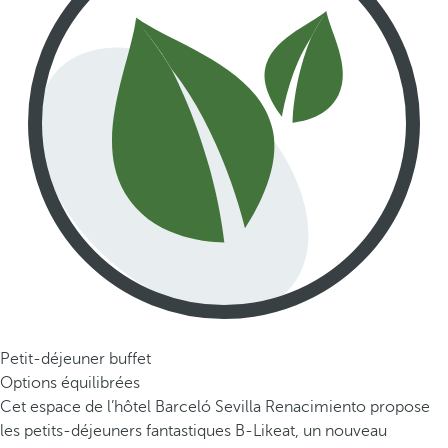
Petit-déjeuner buffet
Options équilibrées
Cet espace de l’hôtel Barceló Sevilla Renacimiento propose
les petits-déjeuners fantastiques B-Likeat, un nouveau