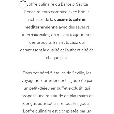
L'offre culinaire du Barceló Sevilla
Renacimiento combine avec brio la
richesse de la
cuisine locale et
méditerranéenne
avec des saveurs
internationales, en misant toujours sur
des produits frais et locaux qui
garantissent la qualité et l'authenticité de
chaque plat.
Dans cet hôtel 5 étoiles de Séville, les
voyageurs commencent la journée par
un petit-déjeuner buffet exclusif, qui
propose une multitude de plats sains et
conçus pour satisfaire tous les goûts.
L'offre culinaire est complétée par un