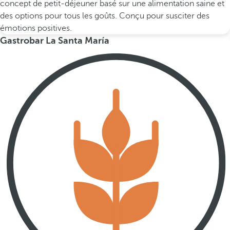
concept de petit-déjeuner basé sur une alimentation saine et
des options pour tous les goûts. Conçu pour susciter des
émotions positives.
Gastrobar La Santa María