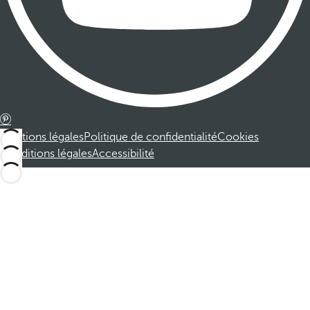
Mentions légales
Politique de confidentialité
Cookies
Conditions légales
Accessibilité