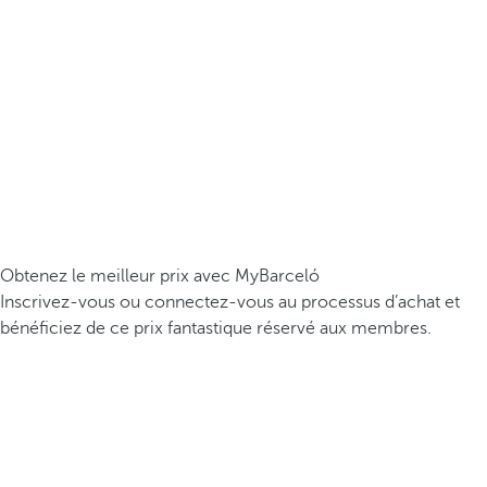
Obtenez le meilleur prix avec MyBarceló
Inscrivez-vous ou connectez-vous au processus d’achat et
bénéficiez de ce prix fantastique réservé aux membres.