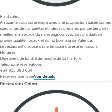
Riz d'auteur
Arrozante vous surprendra avec une proposition basée sur les
spécialités de riz, paellas et fideuás préparés par certains des
meilleurs maestros du riz espagnols avec des produits de
grande qualité, locaux et du riz bombita de Valence.
Le restaurant dispose d’une terrasse ouverte en saison.
Horaires
Déjeuners de lundi à dimanche de 13 h à 16 h
Téléphone réservations
+34 955 090 664
Réservez une table
Voir détails
Restaurant Colón