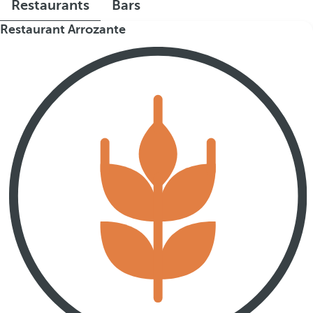
Restaurants
Bars
Restaurant Arrozante