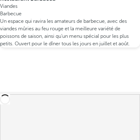
Viandes
Barbecue
Un espace qui ravira les amateurs de barbecue, avec des
viandes mûries au feu rouge et la meilleure variété de
poissons de saison, ainsi qu’un menu spécial pour les plus
petits. Ouvert pour le dîner tous les jours en juillet et août.