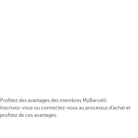
Profitez des avantages des membres MyBarceló
Inscrivez-vous ou connectez-vous au processus d’achat et
profitez de ces avantages.