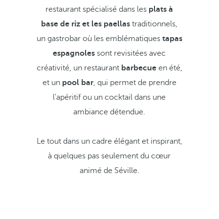
restaurant spécialisé dans les
plats à
base de riz et les paellas
traditionnels,
un gastrobar où les emblématiques
tapas
espagnoles
sont revisitées avec
créativité, un restaurant
barbecue
en été,
et un
pool bar
, qui permet de prendre
l'apéritif ou un cocktail dans une
ambiance détendue.
Le tout dans un cadre élégant et inspirant,
à quelques pas seulement du cœur
animé de Séville.