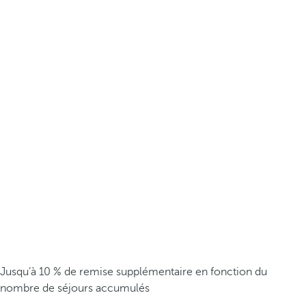
Jusqu’à 10 % de remise supplémentaire en fonction du
nombre de séjours accumulés