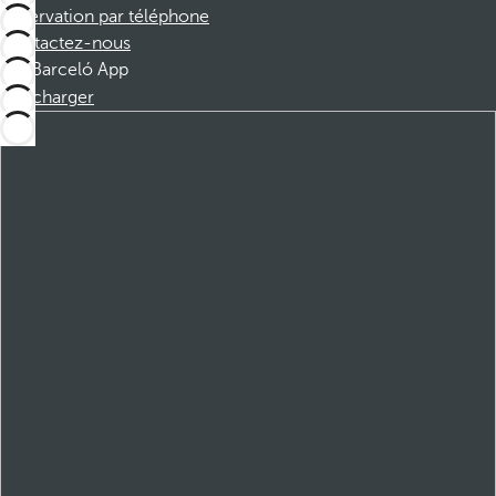
Réservation par téléphone
Contactez-nous
Barceló App
Télécharger