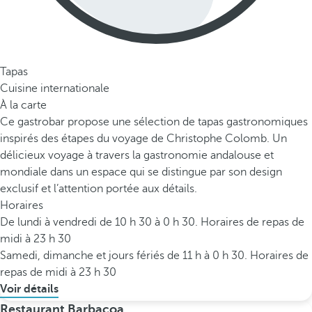
Tapas
Cuisine internationale
À la carte
Ce gastrobar propose une sélection de tapas gastronomiques
inspirés des étapes du voyage de Christophe Colomb. Un
délicieux voyage à travers la gastronomie andalouse et
mondiale dans un espace qui se distingue par son design
exclusif et l’attention portée aux détails.
Horaires
De lundi à vendredi de 10 h 30 à 0 h 30. Horaires de repas de
midi à 23 h 30
Samedi, dimanche et jours fériés de 11 h à 0 h 30. Horaires de
repas de midi à 23 h 30
Voir détails
Restaurant Barbacoa