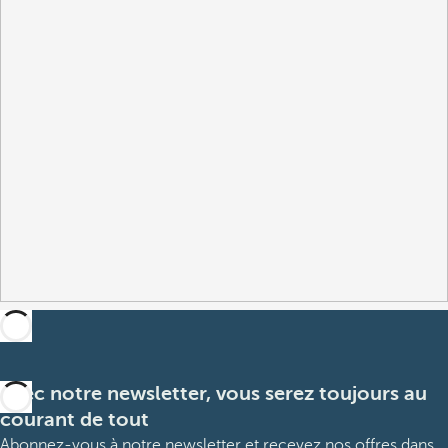
Avec notre newsletter, vous serez toujours au
courant de tout
Abonnez-vous à notre newsletter et recevez nos offres dans