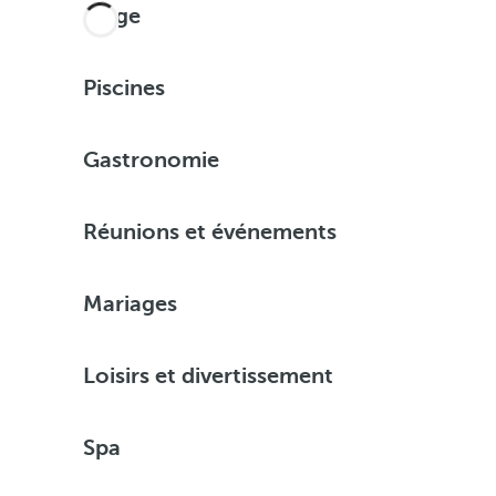
Plage
Piscines
Gastronomie
Réunions et événements
Mariages
Loisirs et divertissement
Spa