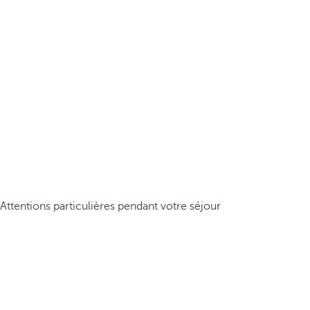
Attentions particulières pendant votre séjour