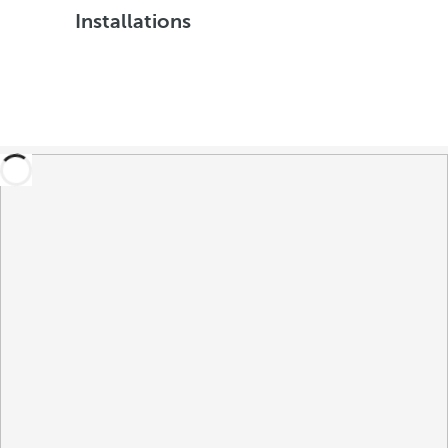
Installations