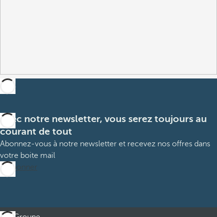
Avec notre newsletter, vous serez toujours au
courant de tout
Abonnez-vous à notre newsletter et recevez nos offres dans
votre boite mail
M’abonner