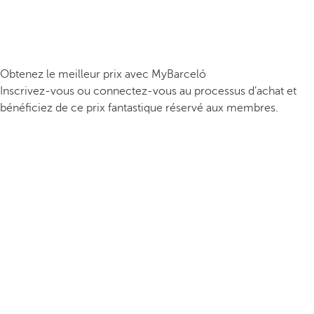
Obtenez le meilleur prix avec MyBarceló
Inscrivez-vous ou connectez-vous au processus d’achat et
bénéficiez de ce prix fantastique réservé aux membres.