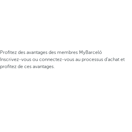
Profitez des avantages des membres MyBarceló
Inscrivez-vous ou connectez-vous au processus d’achat et
profitez de ces avantages.