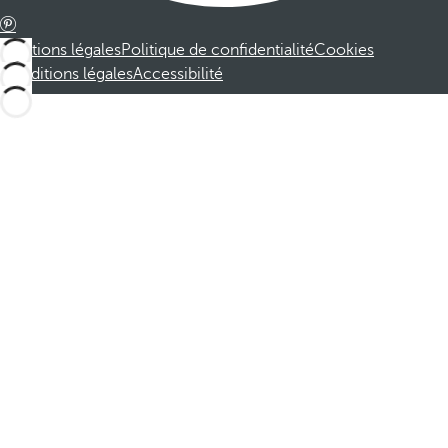
Mentions légales
Politique de confidentialité
Cookies
Conditions légales
Accessibilité