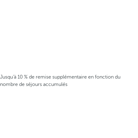
Jusqu’à 10 % de remise supplémentaire en fonction du
nombre de séjours accumulés