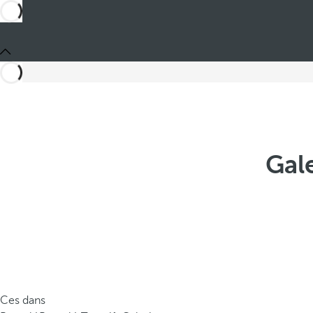
Gal
Ces dans