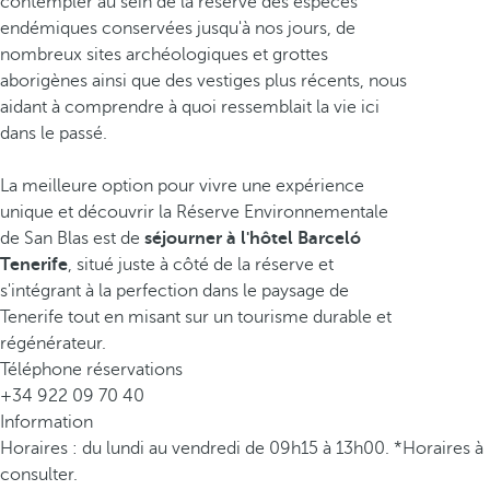
contempler au sein de la réserve des espèces
endémiques conservées jusqu'à nos jours, de
nombreux sites archéologiques et grottes
aborigènes ainsi que des vestiges plus récents, nous
aidant à comprendre à quoi ressemblait la vie ici
dans le passé.
La meilleure option pour vivre une expérience
unique et découvrir la Réserve Environnementale
de San Blas est de
séjourner à l'hôtel Barceló
Tenerife
, situé juste à côté de la réserve et
s'intégrant à la perfection dans le paysage de
Tenerife tout en misant sur un tourisme durable et
régénérateur.
Téléphone réservations
+34 922 09 70 40
Information
Horaires : du lundi au vendredi de 09h15 à 13h00. *Horaires à
consulter.