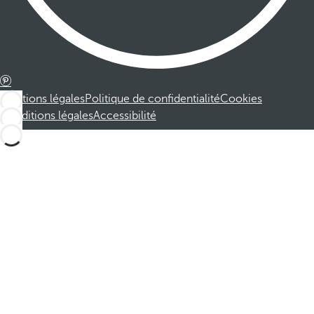
Mentions légales
Politique de confidentialité
Cookies
Conditions légales
Accessibilité