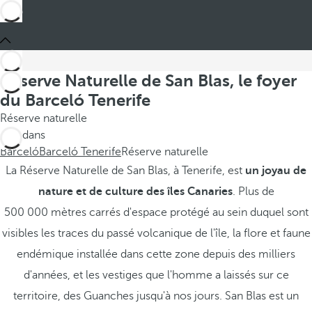
Réserve Naturelle de San Blas, le foyer
du Barceló Tenerife
Réserve naturelle
Ces dans
Barceló
Barceló Tenerife
Réserve naturelle
La Réserve Naturelle de San Blas, à Tenerife, est
un joyau de
nature et de culture des îles Canaries
. Plus de
500 000 mètres carrés d'espace protégé au sein duquel sont
visibles les traces du passé volcanique de l'île, la flore et faune
endémique installée dans cette zone depuis des milliers
d'années, et les vestiges que l'homme a laissés sur ce
territoire, des Guanches jusqu'à nos jours. San Blas est un