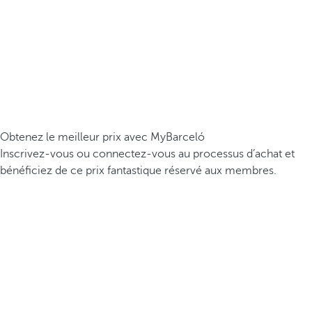
Obtenez le meilleur prix avec MyBarceló
Inscrivez-vous ou connectez-vous au processus d’achat et
bénéficiez de ce prix fantastique réservé aux membres.