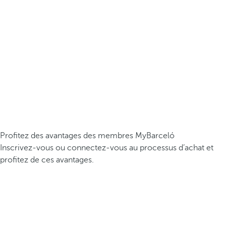
Profitez des avantages des membres MyBarceló
Inscrivez-vous ou connectez-vous au processus d’achat et
profitez de ces avantages.