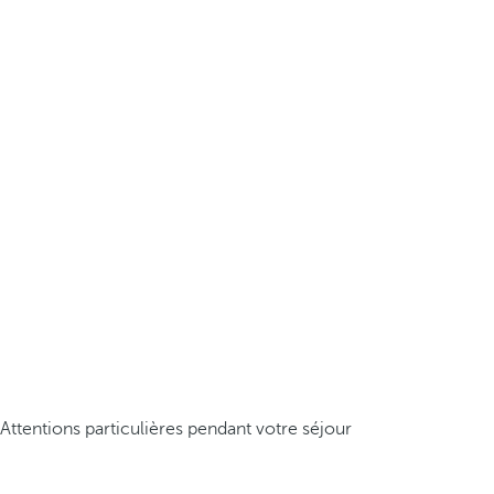
Attentions particulières pendant votre séjour