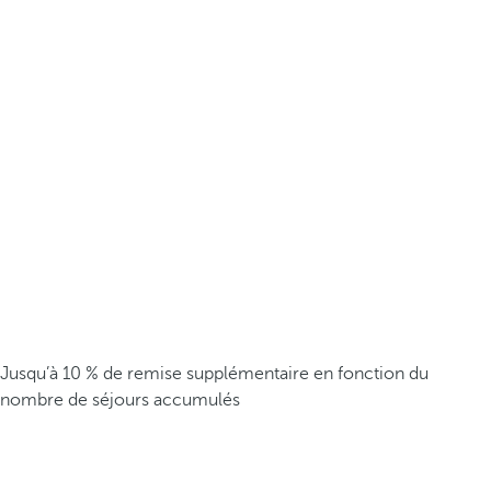
Jusqu’à 10 % de remise supplémentaire en fonction du
nombre de séjours accumulés