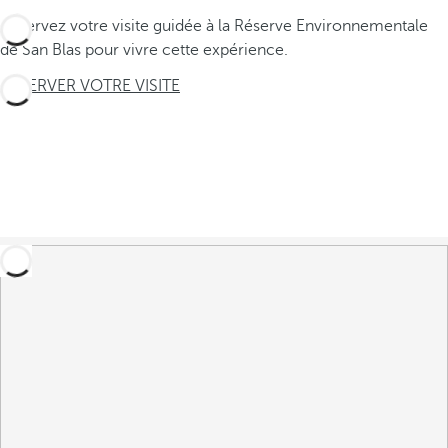
Réservez votre visite guidée à la Réserve Environnementale
de San Blas pour vivre cette expérience.
RÉSERVER VOTRE VISITE