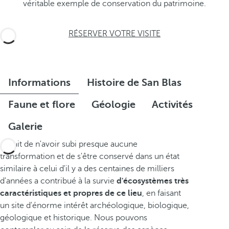
véritable exemple de conservation du patrimoine.
RÉSERVER VOTRE VISITE
Informations
Histoire de San Blas
Faune et flore
Géologie
Activités
Galerie
Le fait de n'avoir subi presque aucune
transformation et de s'être conservé dans un état
similaire à celui d'il y a des centaines de milliers
d'années a contribué à la survie
d'écosystèmes très
caractéristiques et propres de ce lieu
, en faisant
un site d'énorme intérêt archéologique, biologique,
géologique et historique. Nous pouvons