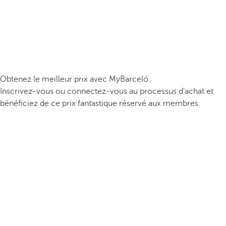
Obtenez le meilleur prix avec MyBarceló
Inscrivez-vous ou connectez-vous au processus d’achat et
bénéficiez de ce prix fantastique réservé aux membres.