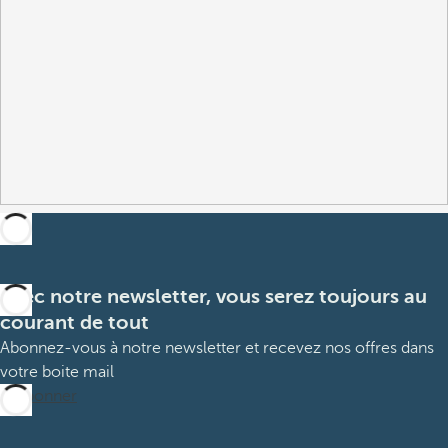
Avec notre newsletter, vous serez toujours au
courant de tout
Abonnez-vous à notre newsletter et recevez nos offres dans
votre boite mail
M’abonner