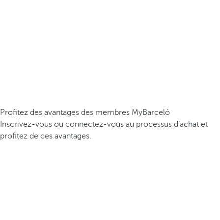
Profitez des avantages des membres MyBarceló
Inscrivez-vous ou connectez-vous au processus d’achat et
profitez de ces avantages.