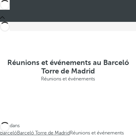
Réunions et événements au Barceló
Torre de Madrid
Réunions et événements
Ces dans
Barceló
Barceló Torre de Madrid
Réunions et événements