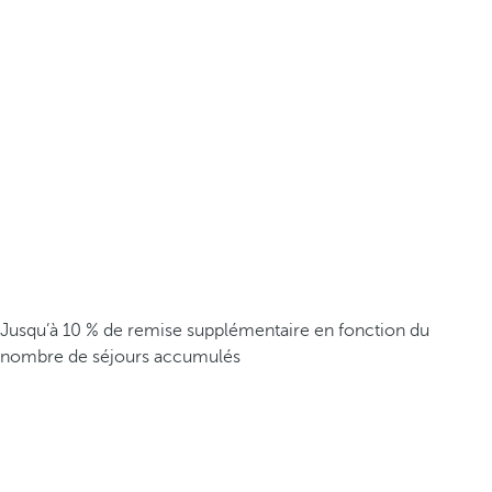
Jusqu’à 10 % de remise supplémentaire en fonction du
nombre de séjours accumulés