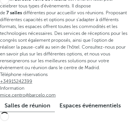
célébrer tous types d'évènements. Il dispose
de
7 salles
différentes pour accueillir vos réunions. Proposant
différentes capacités et options pour s'adapter à différents
formats, les espaces offrent toutes les commodités et les
technologies nécessaires. Des services de réceptions pour les
congrès sont également proposés, ainsi que l'option de
réaliser la pause-café au sein de l'hôtel. Consultez-nous pour
en savoir plus sur les différentes options, et nous vous
renseignerons sur les meilleures solutions pour votre
évènement ou réunion dans le centre de Madrid.
Téléphone réservations
+34915242399
Information
mice.centro@barcelo.com
Salles de réunion
Espaces événementiels