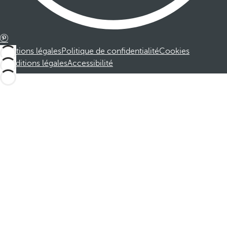
Mentions légales
Politique de confidentialité
Cookies
Conditions légales
Accessibilité