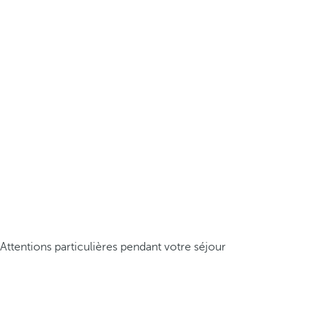
Attentions particulières pendant votre séjour