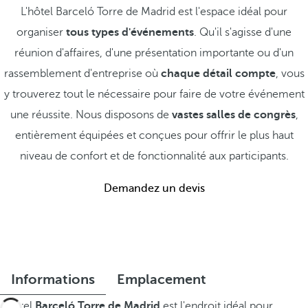
L'hôtel Barceló Torre de Madrid est l'espace idéal pour
organiser
tous types d'événements
. Qu'il s'agisse d'une
réunion d'affaires, d'une présentation importante ou d'un
rassemblement d'entreprise où
chaque détail compte
, vous
y trouverez tout le nécessaire pour faire de votre événement
une réussite. Nous disposons de
vastes salles de congrès
,
entièrement équipées et conçues pour offrir le plus haut
niveau de confort et de fonctionnalité aux participants.
Demandez un devis
Informations
Emplacement
L'hôtel
Barceló Torre de Madrid
est l'endroit idéal pour