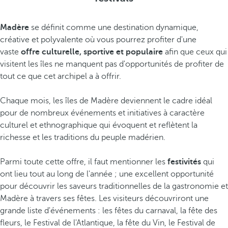
Madère
se définit comme une destination dynamique,
créative et polyvalente où vous pourrez profiter d'une
vaste
offre culturelle, sportive et populaire
afin que ceux qui
visitent les îles ne manquent pas d'opportunités de profiter de
tout ce que cet archipel a à offrir.
Chaque mois, les îles de Madère deviennent le cadre idéal
pour de nombreux événements et initiatives à caractère
culturel et ethnographique qui évoquent et reflètent la
richesse et les traditions du peuple madérien.
Parmi toute cette offre, il faut mentionner les
festivités
qui
ont lieu tout au long de l'année ; une excellent opportunité
pour découvrir les saveurs traditionnelles de la gastronomie et
Madère à travers ses fêtes. Les visiteurs découvriront une
grande liste d'événements : les fêtes du carnaval, la fête des
fleurs, le Festival de l'Atlantique, la fête du Vin, le Festival de