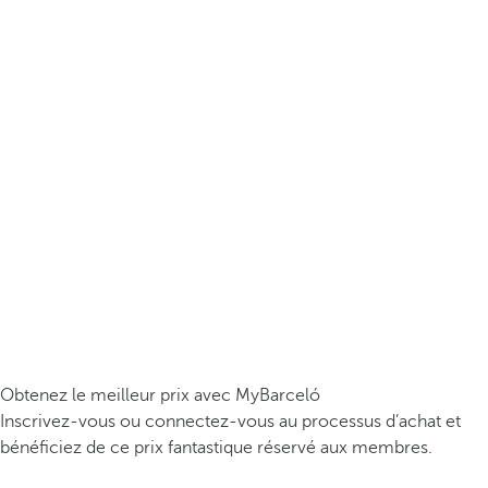
Obtenez le meilleur prix avec MyBarceló
Inscrivez-vous ou connectez-vous au processus d’achat et
bénéficiez de ce prix fantastique réservé aux membres.