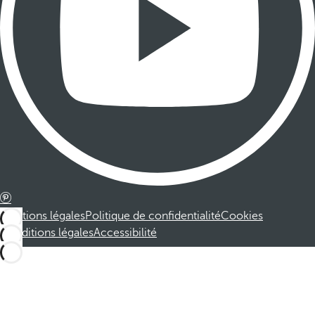
Mentions légales
Politique de confidentialité
Cookies
Conditions légales
Accessibilité