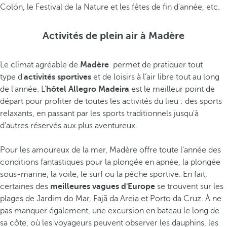
Colón, le Festival de la Nature et les fêtes de fin d'année, etc.
Activités de plein air à Madère
Le climat agréable de
Madère
permet de pratiquer tout
type d'
activités sportives
et de loisirs à l’air libre tout au long
de l'année. L'
hôtel Allegro Madeira
est le meilleur point de
départ pour profiter de toutes les activités du lieu : des sports
relaxants, en passant par les sports traditionnels jusqu'à
d'autres réservés aux plus aventureux.
Pour les amoureux de la mer, Madère offre toute l'année des
conditions fantastiques pour la plongée en apnée, la plongée
sous-marine, la voile, le surf ou la pêche sportive. En fait,
certaines des
meilleures vagues d'Europe
se trouvent sur les
plages de Jardim do Mar, Fajã da Areia et Porto da Cruz. À ne
pas manquer également, une excursion en bateau le long de
sa côte, où les voyageurs peuvent observer les dauphins, les