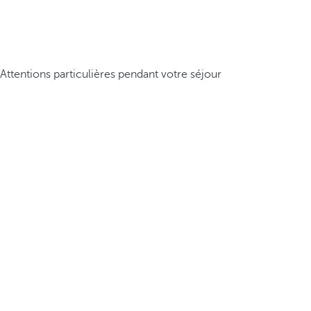
Attentions particulières pendant votre séjour