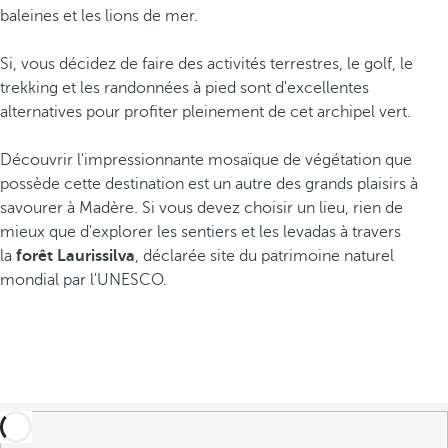
baleines et les lions de mer.
Si, vous décidez de faire des activités terrestres, le golf, le
trekking et les randonnées à pied sont d'excellentes
alternatives pour profiter pleinement de cet archipel vert.
Découvrir l'impressionnante mosaïque de végétation que
possède cette destination est un autre des grands plaisirs à
savourer à Madère. Si vous devez choisir un lieu, rien de
mieux que d'explorer les sentiers et les levadas à travers
la
forêt Laurissilva
, déclarée site du patrimoine naturel
mondial par l'UNESCO.