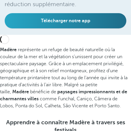
réduction supplémentaire.
Télécharger notre app
Madère
représente un refuge de beauté naturelle où la
couleur de la mer et la végétation s'unissent pour créer un
spectaculaire paysage. Grâce à un emplacement privilégié,
géographique et à son relief montagneux, profitez d'une
température printanière tout au long de l'année qui invite à la
pratique d'activités à l’air libre. Malgré sa petite
taille,
Madère
bénéficie de
paysages impressionnants et de
charmantes villes
comme Funchal, Caniço, Câmera de
Lobos, Ponta do Sol, Calheta, São Vicente et Porto Santo.
Apprendre à connaître Madère à travers ses
festivals