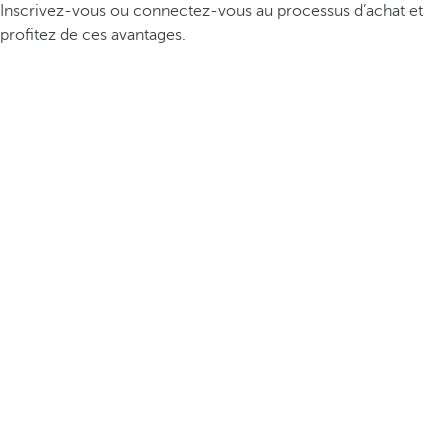
Inscrivez-vous ou connectez-vous au processus d’achat et
profitez de ces avantages.