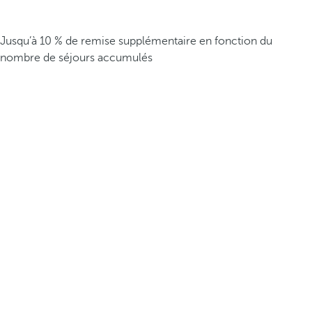
Jusqu’à 10 % de remise supplémentaire en fonction du
nombre de séjours accumulés