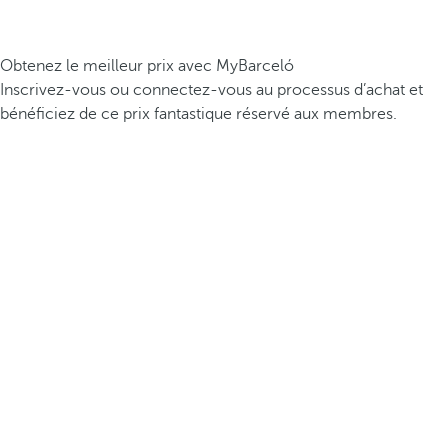
Obtenez le meilleur prix avec MyBarceló
Inscrivez-vous ou connectez-vous au processus d’achat et
bénéficiez de ce prix fantastique réservé aux membres.