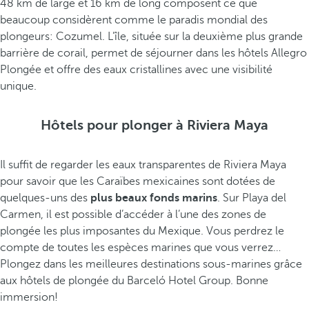
48 km de large et 16 km de long composent ce que
beaucoup considèrent comme le paradis mondial des
plongeurs: Cozumel. L’île, située sur la deuxième plus grande
barrière de corail, permet de séjourner dans les hôtels Allegro
Plongée et offre des eaux cristallines avec une visibilité
unique.
Hôtels pour plonger à Riviera Maya
Il suffit de regarder les eaux transparentes de Riviera Maya
pour savoir que les Caraïbes mexicaines sont dotées de
quelques-uns des
plus beaux fonds marins
. Sur Playa del
Carmen, il est possible d’accéder à l’une des zones de
plongée les plus imposantes du Mexique. Vous perdrez le
compte de toutes les espèces marines que vous verrez…
Plongez dans les meilleures destinations sous-marines grâce
aux hôtels de plongée du Barceló Hotel Group. Bonne
immersion!