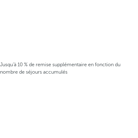
Jusqu’à 10 % de remise supplémentaire en fonction du
nombre de séjours accumulés