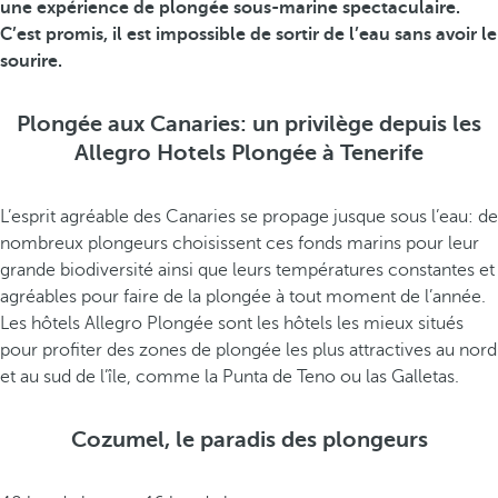
une expérience de plongée sous-marine spectaculaire.
C’est promis, il est impossible de sortir de l’eau sans avoir le
sourire.
Plongée aux Canaries: un privilège depuis les
Allegro Hotels Plongée à Tenerife
L’esprit agréable des Canaries se propage jusque sous l’eau: de
nombreux plongeurs choisissent ces fonds marins pour leur
grande biodiversité ainsi que leurs températures constantes et
agréables pour faire de la plongée à tout moment de l’année.
Les hôtels Allegro Plongée sont les hôtels les mieux situés
pour profiter des zones de plongée les plus attractives au nord
et au sud de l’île, comme la Punta de Teno ou las Galletas.
Cozumel, le paradis des plongeurs