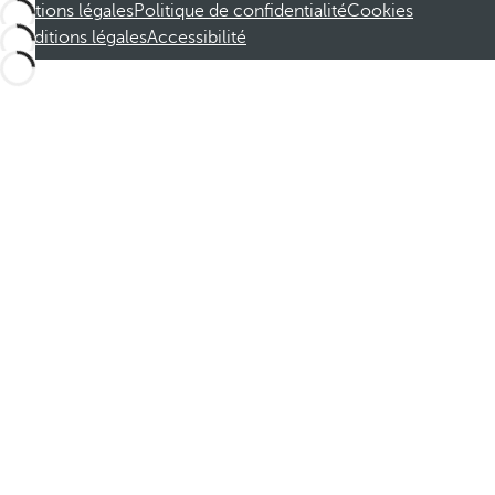
Mentions légales
Politique de confidentialité
Cookies
Conditions légales
Accessibilité