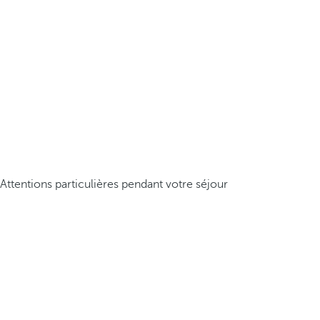
Attentions particulières pendant votre séjour