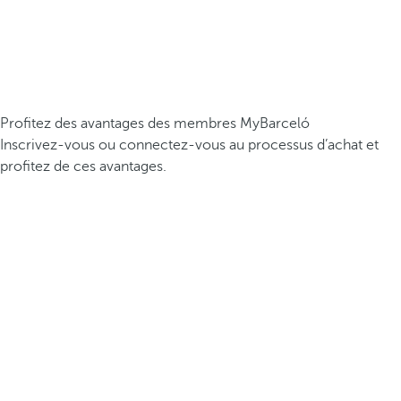
Profitez des avantages des membres MyBarceló
Inscrivez-vous ou connectez-vous au processus d’achat et
profitez de ces avantages.