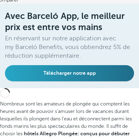
omparer
Avec Barceló App, le meilleur
prix est entre vos mains
En réservant sur notre application avec
my Barceló Benefits, vous obtiendrez 5% de
réduction supplémentaire.
Télécharger notre app
Nombreux sont les amateurs de plongée qui comptent les
heures avant de pouvoir s’amuser lors de vacances durant
lesquelles ils plongent dans l’eau et déconnectent parmi les
fonds marins les plus spectaculaires du monde. Il suffit de
choisir les
hôtels Allegro Plongée: conçus pour débuter