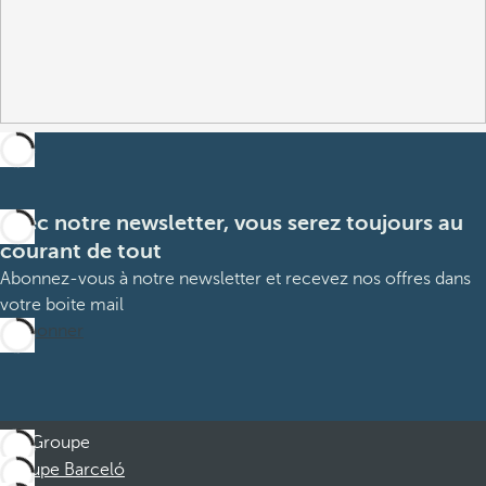
Avec notre newsletter, vous serez toujours au
courant de tout
Abonnez-vous à notre newsletter et recevez nos offres dans
votre boite mail
M’abonner
Groupe
Groupe Barceló