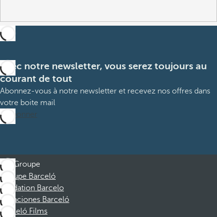
Avec notre newsletter, vous serez toujours au
courant de tout
Abonnez-vous à notre newsletter et recevez nos offres dans
votre boite mail
M’abonner
Groupe
Groupe Barceló
Fondation Barcelo
Vacaciones Barceló
Barceló Films