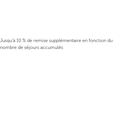
Jusqu’à 10 % de remise supplémentaire en fonction du
nombre de séjours accumulés