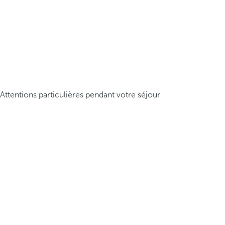
Attentions particulières pendant votre séjour