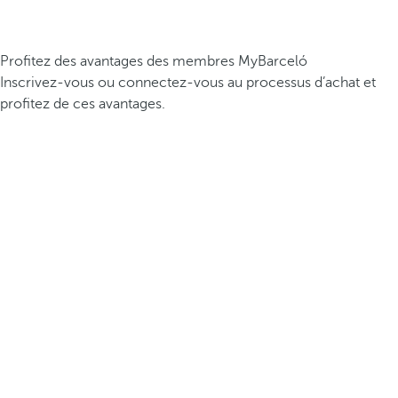
Profitez des avantages des membres MyBarceló
Inscrivez-vous ou connectez-vous au processus d’achat et
profitez de ces avantages.