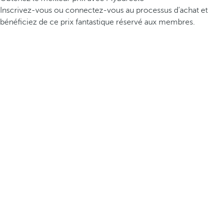
Inscrivez-vous ou connectez-vous au processus d’achat et
bénéficiez de ce prix fantastique réservé aux membres.