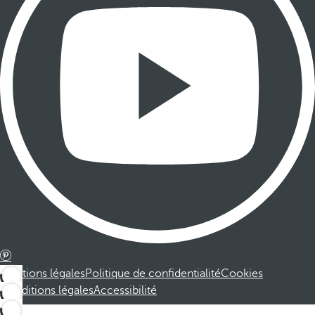
Mentions légales
Politique de confidentialité
Cookies
Conditions légales
Accessibilité