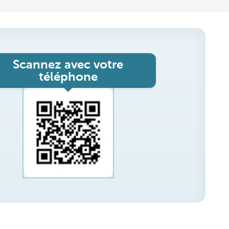
Scannez avec votre
téléphone