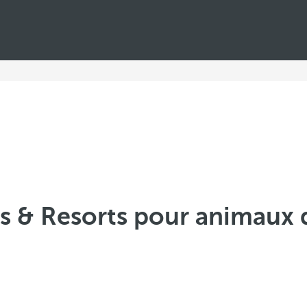
ls & Resorts pour animaux