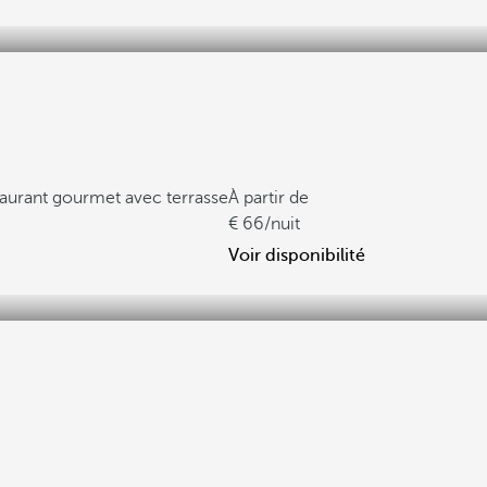
aurant gourmet avec terrasse
À partir de
66
/nuit
Voir disponibilité