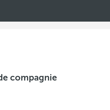
 de compagnie