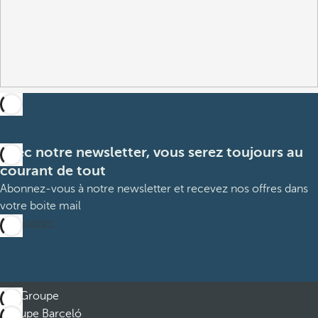
Avec notre newsletter, vous serez toujours au
courant de tout
Abonnez-vous à notre newsletter et recevez nos offres dans
votre boite mail
M’abonner
Groupe
Groupe Barceló