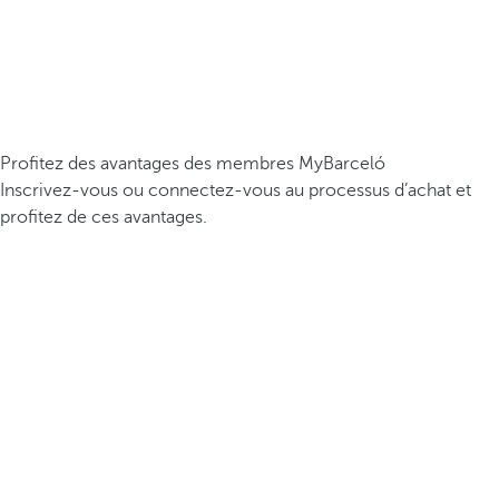
Profitez des avantages des membres MyBarceló
Inscrivez-vous ou connectez-vous au processus d’achat et
profitez de ces avantages.