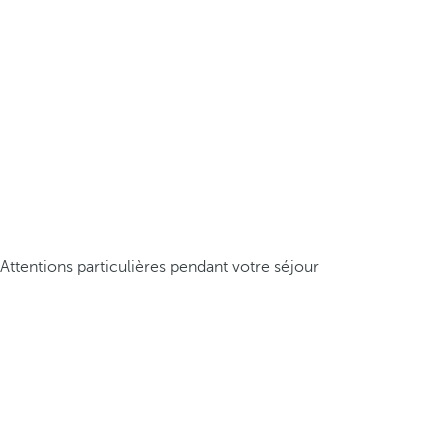
Attentions particulières pendant votre séjour