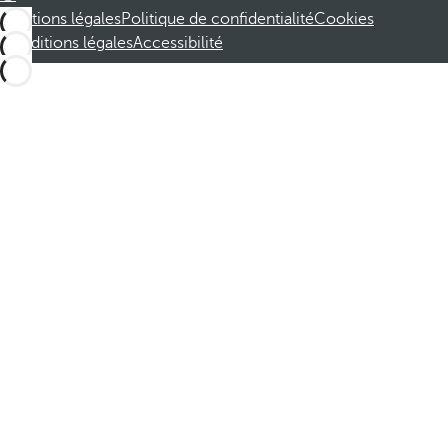
Mentions légales
Politique de confidentialité
Cookies
Conditions légales
Accessibilité