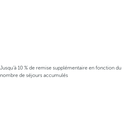
Jusqu’à 10 % de remise supplémentaire en fonction du
nombre de séjours accumulés