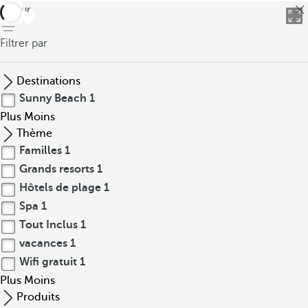
retour
Filtrer par
Destinations
Sunny Beach
1
Plus
Moins
Thème
Familles
1
Grands resorts
1
Hôtels de plage
1
Spa
1
Tout Inclus
1
vacances
1
Wifi gratuit
1
Plus
Moins
Produits