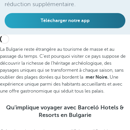
réduction supplémentaire.
Télécharger notre app
La Bulgarie reste étrangère au tourisme de masse et au
passage du temps. C’est pourquoi visiter ce pays suppose de
découvrir la richesse de l’héritage archéologique, des
paysages uniques qui se transforment à chaque saison, sans
oublier des plages dorées qui bordent la
mer Noire.
Une
expérience unique parmi des habitants accueillants et avec
une offre gastronomique qui séduit tous les palais.
Qu'implique voyager avec Barceló Hotels &
Resorts en Bulgarie