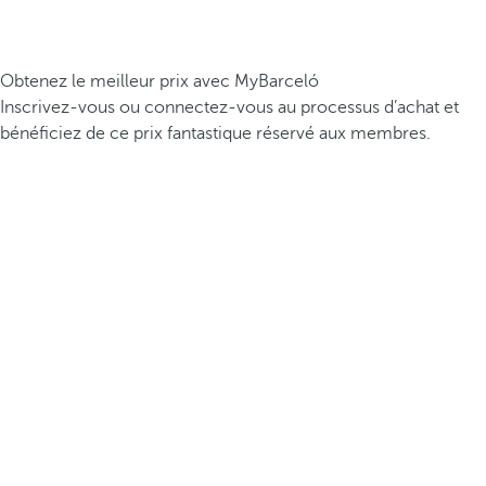
Obtenez le meilleur prix avec MyBarceló
Inscrivez-vous ou connectez-vous au processus d’achat et
bénéficiez de ce prix fantastique réservé aux membres.