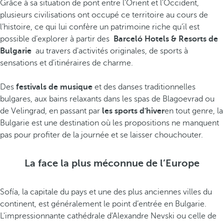
Grâce à sa situation de pont entre l’Orient et l’Occident,
plusieurs civilisations ont occupé ce territoire au cours de
l’histoire, ce qui lui confère un patrimoine riche qu’il est
possible d’explorer à partir des
Barceló Hotels & Resorts de
Bulgarie
au travers d'activités originales, de sports à
sensations et d'itinéraires de charme.
Des
festivals de musique
et des danses traditionnelles
bulgares, aux bains relaxants dans les spas de Blagoevrad ou
de Velingrad, en passant par
les sports d'hiver
en tout genre, la
Bulgarie est une destination où les propositions ne manquent
pas pour profiter de la journée et se laisser chouchouter.
La face la plus méconnue de l’Europe
Sofía, la capitale du pays et une des plus anciennes villes du
continent, est généralement le point d’entrée en Bulgarie.
L'impressionnante cathédrale d'Alexandre Nevski ou celle de