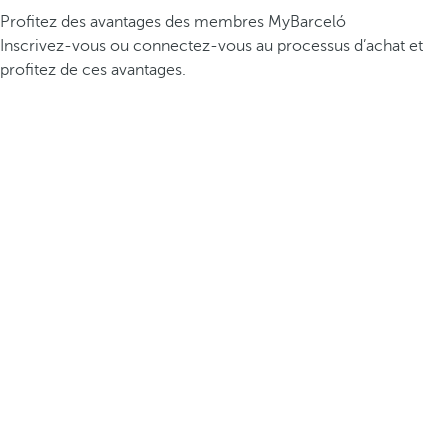
Profitez des avantages des membres MyBarceló
Inscrivez-vous ou connectez-vous au processus d’achat et
profitez de ces avantages.