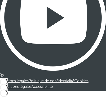
Mentions légales
Politique de confidentialité
Cookies
Conditions légales
Accessibilité