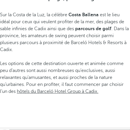
Sur la Costa de la Luz, la célèbre
Costa Ballena
est le lieu
idéal pour ceux qui veulent profiter de la mer, des plages de
sable infinies de Cadix ainsi que des
parcours de golf
. Dans la
province, les amateurs de swing peuvent choisir parmi
plusieurs parcours à proximité de Barceló Hotels & Resorts à
Cadix.
Les options de cette destination ouverte et animée comme
peu d’autres sont aussi nombreuses qu’exclusives, aussi
relaxantes qu’amusantes, et aussi proches de la nature
qu’urbaines. Pour en profiter, il faut commencer par choisir
l’un des
hôtels du Barceló Hotel Group à Cadix.