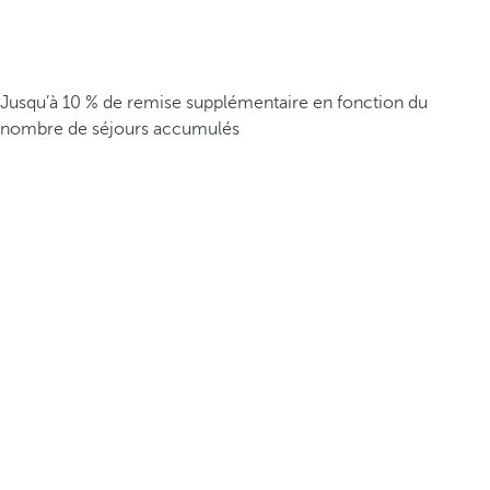
Jusqu’à 10 % de remise supplémentaire en fonction du
nombre de séjours accumulés