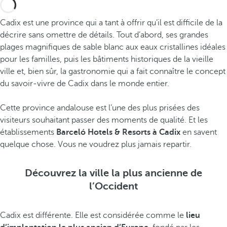
Cadix est une province qui a tant à offrir qu’il est difficile de la
décrire sans omettre de détails. Tout d’abord, ses grandes
plages magnifiques de sable blanc aux eaux cristallines idéales
pour les familles, puis les bâtiments historiques de la vieille
ville et, bien sûr, la gastronomie qui a fait connaître le concept
du savoir-vivre de Cadix dans le monde entier.
Cette province andalouse est l’une des plus prisées des
visiteurs souhaitant passer des moments de qualité. Et les
établissements
Barceló Hotels & Resorts à Cadix
en savent
quelque chose. Vous ne voudrez plus jamais repartir.
Découvrez la ville la plus ancienne de
l’Occident
Cadix est différente. Elle est considérée comme le
lieu