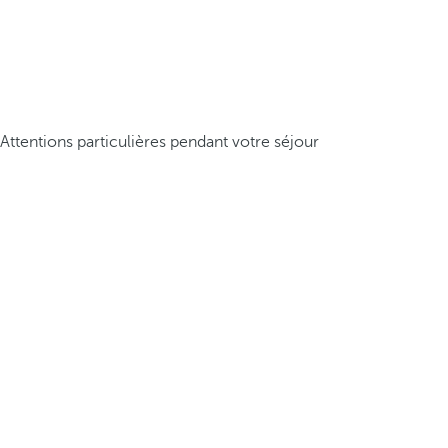
Attentions particulières pendant votre séjour