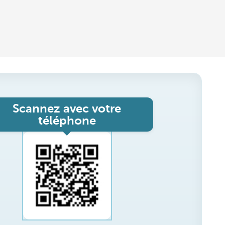
Scannez avec votre
téléphone