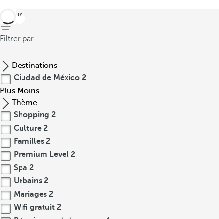
retour
Filtrer par
Destinations
Ciudad de México
2
Plus
Moins
Thème
Shopping
2
Culture
2
Familles
2
Premium Level
2
Spa
2
Urbains
2
Mariages
2
Wifi gratuit
2