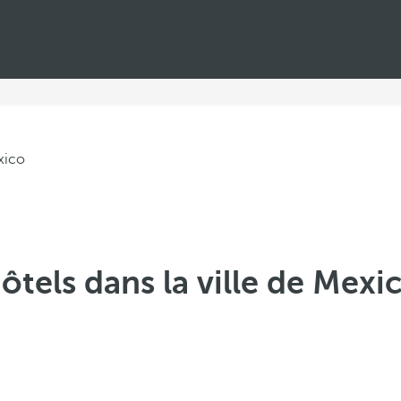
ôtels dans la ville de Mexi