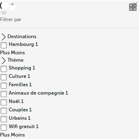
retour
Filtrer par
Destinations
Hambourg
1
Plus
Moins
Thème
Shopping
1
Culture
1
Familles
1
Animaux de compagnie
1
Noël
1
Couples
1
Urbains
1
Wifi gratuit
1
Plus
Moins