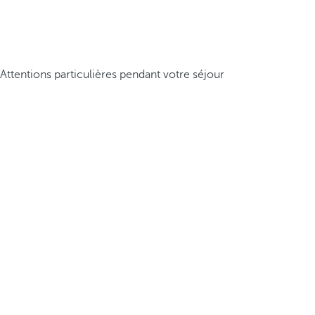
Attentions particulières pendant votre séjour