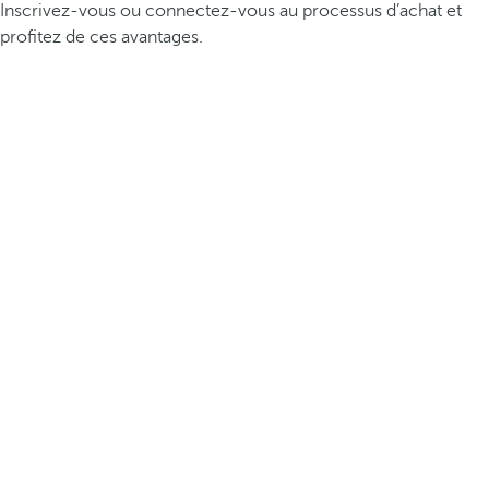
Inscrivez-vous ou connectez-vous au processus d’achat et
profitez de ces avantages.