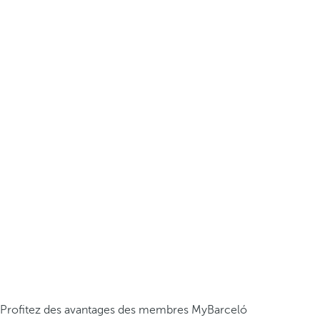
Profitez des avantages des membres MyBarceló