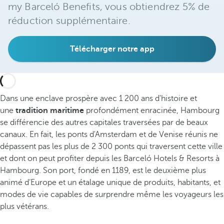
my Barceló Benefits, vous obtiendrez 5% de
réduction supplémentaire.
Télécharger notre app
Dans une enclave prospère avec 1 200 ans d'histoire et
une
tradition maritime
profondément enracinée, Hambourg
se différencie des autres capitales traversées par de beaux
canaux. En fait, les ponts d'Amsterdam et de Venise réunis ne
dépassent pas les plus de 2 300 ponts qui traversent cette ville
et dont on peut profiter depuis les Barceló Hotels & Resorts à
Hambourg. Son port, fondé en 1189, est le deuxième plus
animé d’Europe et un étalage unique de produits, habitants, et
modes de vie capables de surprendre même les voyageurs les
plus vétérans.