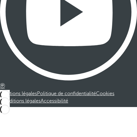
Mentions légales
Politique de confidentialité
Cookies
Conditions légales
Accessibilité