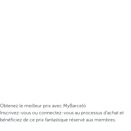
Obtenez le meilleur prix avec MyBarceló
Inscrivez-vous ou connectez-vous au processus d’achat et
bénéficiez de ce prix fantastique réservé aux membres.