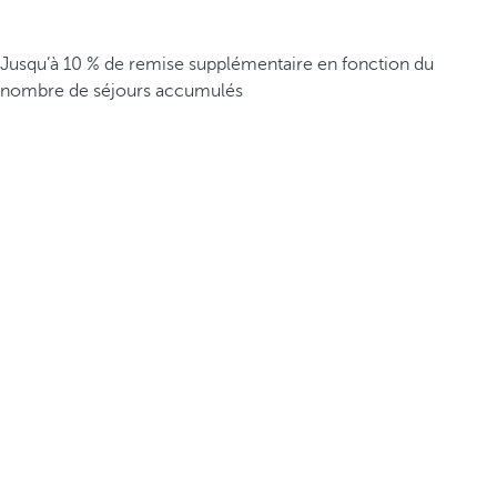
Jusqu’à 10 % de remise supplémentaire en fonction du
nombre de séjours accumulés