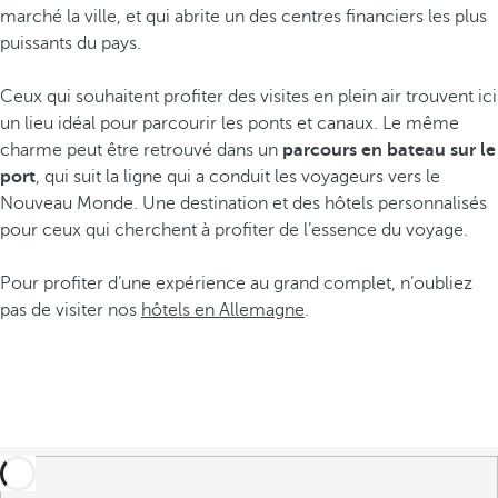
marché la ville, et qui abrite un des centres financiers les plus
puissants du pays.
Ceux qui souhaitent profiter des visites en plein air trouvent ici
un lieu idéal pour parcourir les ponts et canaux. Le même
charme peut être retrouvé dans un
parcours en bateau sur le
port
, qui suit la ligne qui a conduit les voyageurs vers le
Nouveau Monde. Une destination et des hôtels personnalisés
pour ceux qui cherchent à profiter de l’essence du voyage.
Pour profiter d’une expérience au grand complet, n’oubliez
pas de visiter nos
hôtels en Allemagne
.