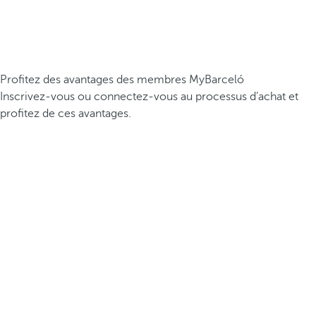
Profitez des avantages des membres MyBarceló
Inscrivez-vous ou connectez-vous au processus d’achat et
profitez de ces avantages.