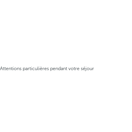
Attentions particulières pendant votre séjour