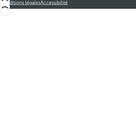
Conditions légales
Accessibilité