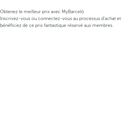
Obtenez le meilleur prix avec MyBarceló
Inscrivez-vous ou connectez-vous au processus d’achat et
bénéficiez de ce prix fantastique réservé aux membres.