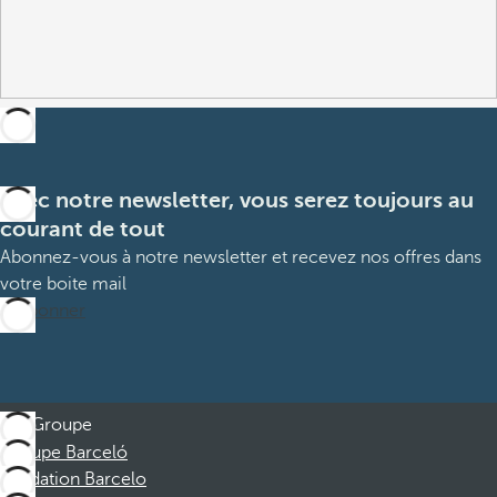
Avec notre newsletter, vous serez toujours au
courant de tout
Abonnez-vous à notre newsletter et recevez nos offres dans
votre boite mail
M’abonner
Groupe
Groupe Barceló
Fondation Barcelo