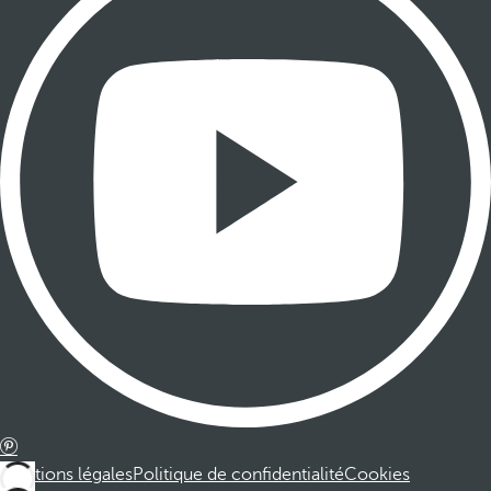
Mentions légales
Politique de confidentialité
Cookies