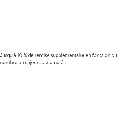
Jusqu’à 10 % de remise supplémentaire en fonction du
nombre de séjours accumulés