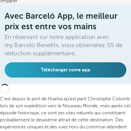
omparer
Avec Barceló App, le meilleur
prix est entre vos mains
En réservant sur notre application avec
my Barceló Benefits, vous obtiendrez 5% de
réduction supplémentaire.
Télécharger notre app
C’est depuis le port de Huelva qu’est parti Christophe Colomb
lors de son expédition vers le Nouveau Monde, mais après cet
épisode historique, ce sont ses sites naturels qui constituent
probablement le deuxième attrait de cette destination. Des
expériences uniques et des vues hors du commun attendent