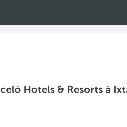
celó Hotels & Resorts à Ix