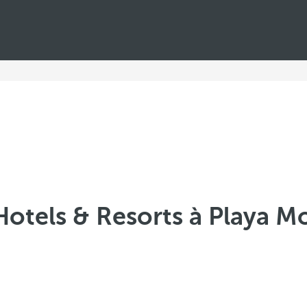
Hotels & Resorts à Playa M