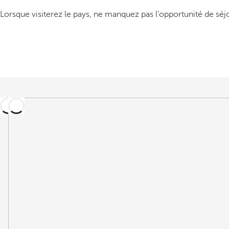
Lorsque visiterez le pays, ne manquez pas l’opportunité de séj