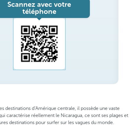
Scannez avec votre
téléphone
es destinations d’Amérique centrale, il possède une vaste
 qui caractérise réellement le Nicaragua, ce sont ses plages et
eures destinations pour surfer sur les vagues du monde.