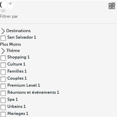
retour
Filtrer par
Destinations
San Salvador
1
Plus
Moins
Thème
Shopping
1
Culture
1
Familles
1
Couples
1
Premium Level
1
Réunions et événements
1
Spa
1
Urbains
1
Mariages
1