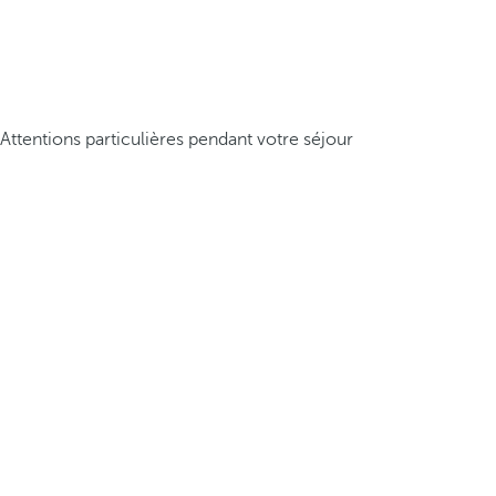
Attentions particulières pendant votre séjour