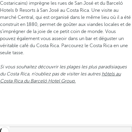
Costaricains) imprègne les rues de San José et du Barceló
Hotels & Resorts à San José au Costa Rica. Une visite au
marché Central, qui est organisé dans le même lieu où il a été
construit en 1880, permet de goûter aux viandes locales et de
s’imprégner de la joie de ce petit coin de monde. Vous
pouvez également vous asseoir dans un bar et déguster un
véritable café du Costa Rica. Parcourez le Costa Rica en une
seule tasse.
Si vous souhaitez découvrir les plages les plus paradisiaques
du Costa Rica, n’oubliez pas de visiter les autres
hôtels au
Costa Rica du Barceló Hotel Group.