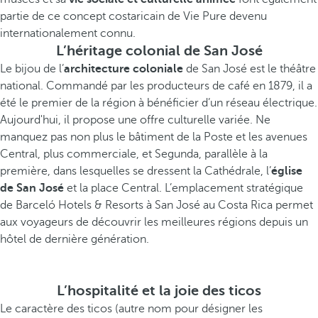
partie de ce concept costaricain de Vie Pure devenu
internationalement connu.
L’héritage colonial de San José
Le bijou de l’
architecture coloniale
de San José est le théâtre
national. Commandé par les producteurs de café en 1879, il a
été le premier de la région à bénéficier d’un réseau électrique.
Aujourd'hui, il propose une offre culturelle variée. Ne
manquez pas non plus le bâtiment de la Poste et les avenues
Central, plus commerciale, et Segunda, parallèle à la
première, dans lesquelles se dressent la Cathédrale, l’
église
de San José
et la place Central. L’emplacement stratégique
de Barceló Hotels & Resorts à San José au Costa Rica permet
aux voyageurs de découvrir les meilleures régions depuis un
hôtel de dernière génération.
L’hospitalité et la joie des ticos
Le caractère des ticos (autre nom pour désigner les