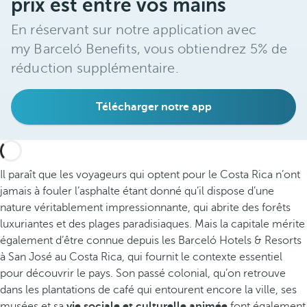
prix est entre vos mains
En réservant sur notre application avec
my Barceló Benefits, vous obtiendrez 5% de
réduction supplémentaire.
Télécharger notre app
Il paraît que les voyageurs qui optent pour le Costa Rica n’ont
jamais à fouler l’asphalte étant donné qu’il dispose d’une
nature véritablement impressionnante, qui abrite des forêts
luxuriantes et des plages paradisiaques. Mais la capitale mérite
également d’être connue depuis les Barceló Hotels & Resorts
à San José au Costa Rica, qui fournit le contexte essentiel
pour découvrir le pays. Son passé colonial, qu’on retrouve
dans les plantations de café qui entourent encore la ville, ses
musées et sa
vie sociale et culturelle animée
font également