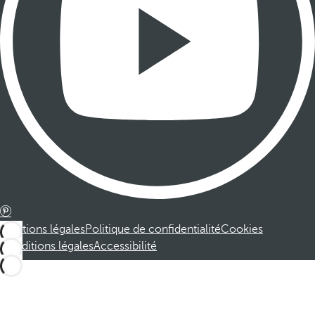
Mentions légales
Politique de confidentialité
Cookies
Conditions légales
Accessibilité