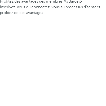
Profitez des avantages des membres MyBarceló
Inscrivez-vous ou connectez-vous au processus d’achat et
profitez de ces avantages.