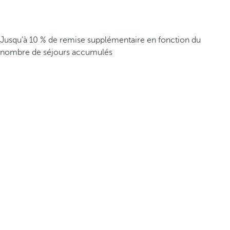
Jusqu’à 10 % de remise supplémentaire en fonction du
nombre de séjours accumulés