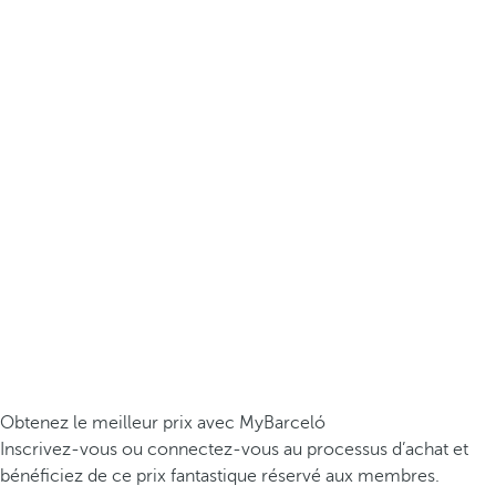
Obtenez le meilleur prix avec MyBarceló
Inscrivez-vous ou connectez-vous au processus d’achat et
bénéficiez de ce prix fantastique réservé aux membres.