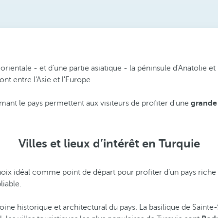
ientale - et d'une partie asiatique - la péninsule d'Anatolie et
t entre l'Asie et l'Europe.
mant le pays permettent aux visiteurs de profiter d'une
grande 
Villes et lieux d’intérêt en Turquie
oix idéal comme point de départ pour profiter d’un pays riche e
liable.
moine historique et architectural du pays. La basilique de Saint