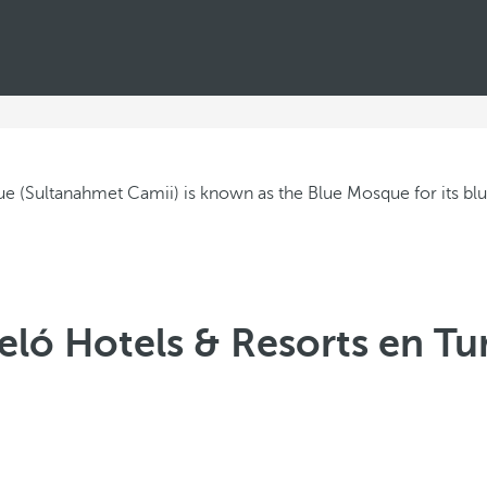
eló Hotels & Resorts en Tu