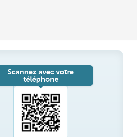
Scannez avec votre
téléphone