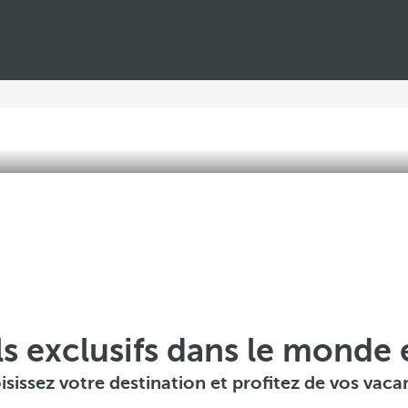
s exclusifs dans le monde 
isissez votre destination et profitez de vos vaca