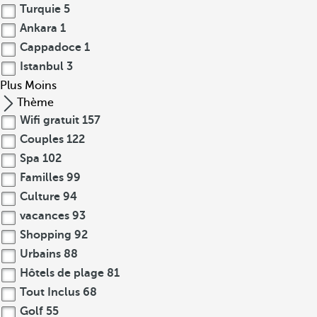
Turquie
5
Ankara
1
Cappadoce
1
Istanbul
3
Plus
Moins
Thème
Wifi gratuit
157
Couples
122
Spa
102
Familles
99
Culture
94
vacances
93
Shopping
92
Urbains
88
Hôtels de plage
81
Tout Inclus
68
Golf
55