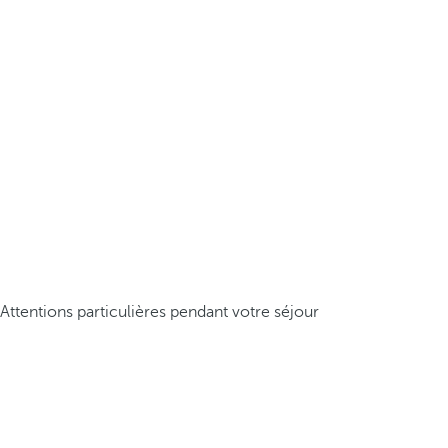
Attentions particulières pendant votre séjour