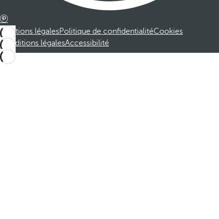
Mentions légales
Politique de confidentialité
Cookies
Conditions légales
Accessibilité