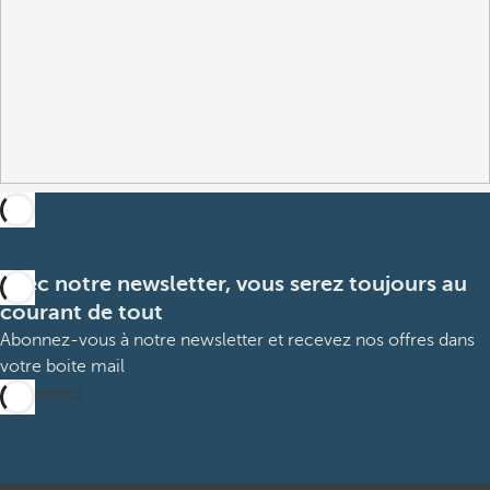
Avec notre newsletter, vous serez toujours au
courant de tout
Abonnez-vous à notre newsletter et recevez nos offres dans
votre boite mail
M’abonner