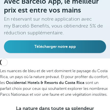
Avec Barceló App, le meilleur
prix est entre vos mains
En réservant sur notre application avec
my Barceló Benefits, vous obtiendrez 5% de
réduction supplémentaire.
Télécharger notre app
Les nuances de bleu et de vert dominent le paysage du Costa
Rica, un pays où la nature prévaut. Et pour profiter du confort,
les
Occidental Hotels & Resorts du Costa Rica
sont un
parfait choix pour ceux qui souhaitent explorer les nombreux
Parcs Nationaux et voir une faune et une végétation insolites.
La nature dans toute sa splendeur