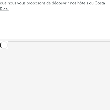
que nous vous proposons de découvrir nos
hôtels du Costa
Rica.