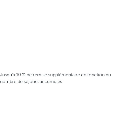
Jusqu’à 10 % de remise supplémentaire en fonction du
nombre de séjours accumulés