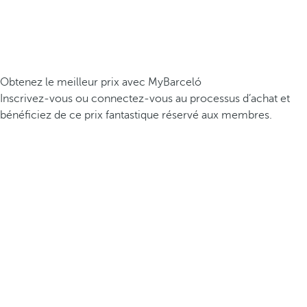
Obtenez le meilleur prix avec MyBarceló
Inscrivez-vous ou connectez-vous au processus d’achat et
bénéficiez de ce prix fantastique réservé aux membres.