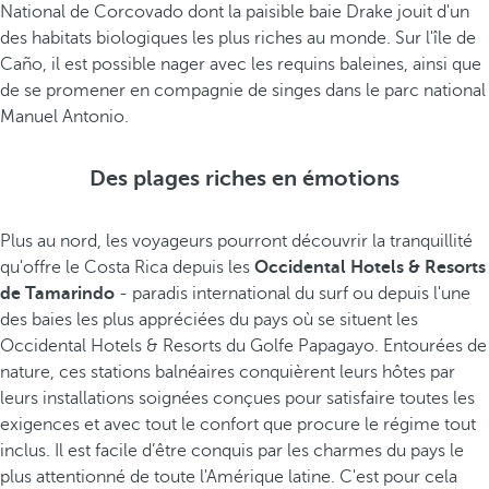
National de Corcovado dont la paisible baie Drake jouit d'un
des habitats biologiques les plus riches au monde. Sur l'île de
Caño, il est possible nager avec les requins baleines, ainsi que
de se promener en compagnie de singes dans le parc national
Manuel Antonio.
Des plages riches en émotions
Plus au nord, les voyageurs pourront découvrir la tranquillité
qu'offre le Costa Rica depuis les
Occidental Hotels & Resorts
de Tamarindo
- paradis international du surf ou depuis l'une
des baies les plus appréciées du pays où se situent les
Occidental Hotels & Resorts du Golfe Papagayo. Entourées de
nature, ces stations balnéaires conquièrent leurs hôtes par
leurs installations soignées conçues pour satisfaire toutes les
exigences et avec tout le confort que procure le régime tout
inclus. Il est facile d’être conquis par les charmes du pays le
plus attentionné de toute l'Amérique latine. C'est pour cela