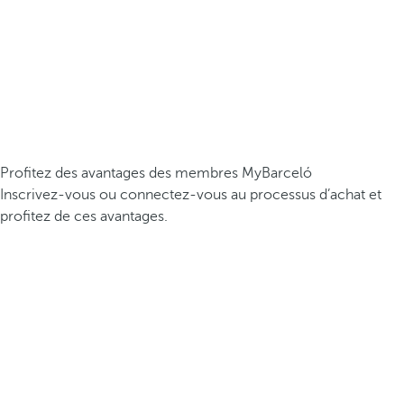
Profitez des avantages des membres MyBarceló
Inscrivez-vous ou connectez-vous au processus d’achat et
profitez de ces avantages.