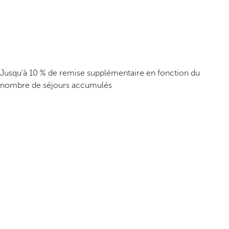
Jusqu’à 10 % de remise supplémentaire en fonction du
nombre de séjours accumulés