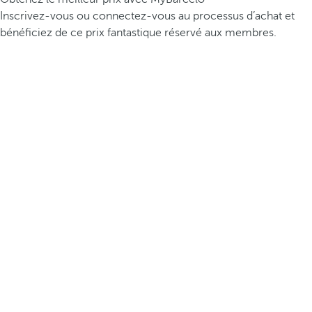
Inscrivez-vous ou connectez-vous au processus d’achat et
bénéficiez de ce prix fantastique réservé aux membres.