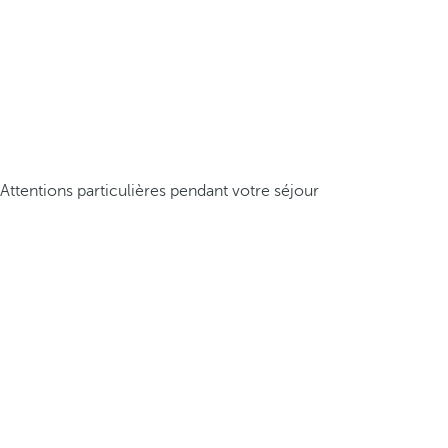
Attentions particulières pendant votre séjour