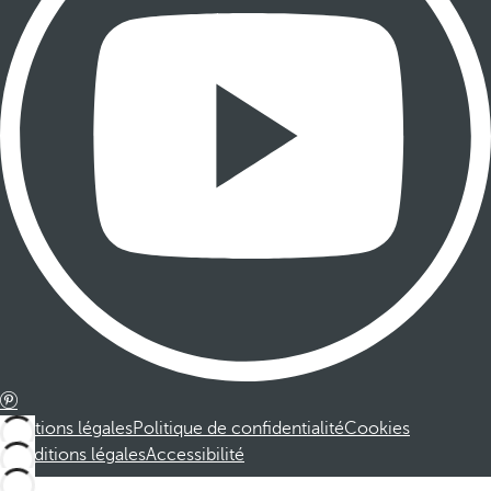
Mentions légales
Politique de confidentialité
Cookies
Conditions légales
Accessibilité