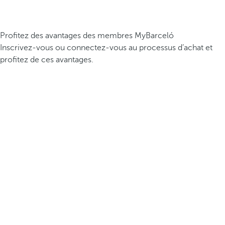
Profitez des avantages des membres MyBarceló
Inscrivez-vous ou connectez-vous au processus d’achat et
profitez de ces avantages.