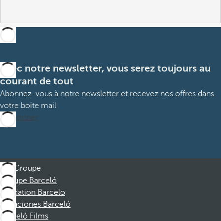
Avec notre newsletter, vous serez toujours au
courant de tout
Abonnez-vous à notre newsletter et recevez nos offres dans
votre boite mail
M’abonner
Groupe
Groupe Barceló
Fondation Barcelo
Vacaciones Barceló
Barceló Films