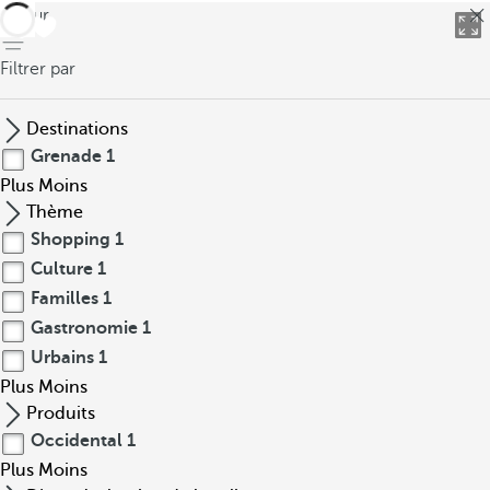
retour
Filtrer par
Destinations
Grenade
1
Plus
Moins
Thème
Shopping
1
Culture
1
Familles
1
Gastronomie
1
Urbains
1
Plus
Moins
Produits
Occidental
1
Plus
Moins