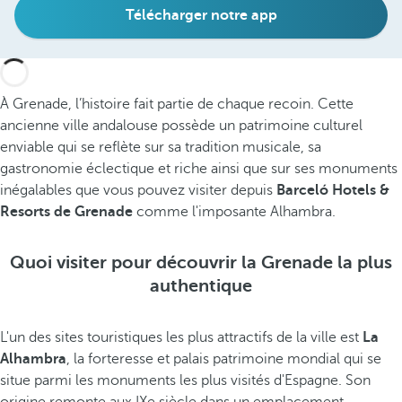
Télécharger notre app
À Grenade, l’histoire fait partie de chaque recoin. Cette
ancienne ville andalouse possède un patrimoine culturel
enviable qui se reflète sur sa tradition musicale, sa
gastronomie éclectique et riche ainsi que sur ses monuments
inégalables que vous pouvez visiter depuis
Barceló Hotels &
Resorts de Grenade
comme l'imposante Alhambra.
Quoi visiter pour découvrir la Grenade la plus
authentique
L'un des sites touristiques les plus attractifs de la ville est
La
Alhambra
, la forteresse et palais patrimoine mondial qui se
situe parmi les monuments les plus visités d'Espagne. Son