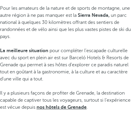
Pour les amateurs de la nature et de sports de montagne, une
autre région à ne pas manquer est la
Sierra Nevada,
un parc
national à quelques 30 kilomètres offrant des sentiers de
randonnées et de vélo ainsi que les plus vastes pistes de ski du
pays.
La meilleure situation
pour compléter l'escapade culturelle
avec du sport en plein air est sur Barceló Hotels & Resorts de
Grenade qui permet à ses hôtes d'explorer ce paradis naturel
tout en goûtant à la gastronomie, à la culture et au caractère
d'une ville qui a tout.
Il y a plusieurs façons de profiter de Grenade, la destination
capable de captiver tous les voyageurs, surtout si l'expérience
est vécue depuis
nos hôtels de Grenade
.