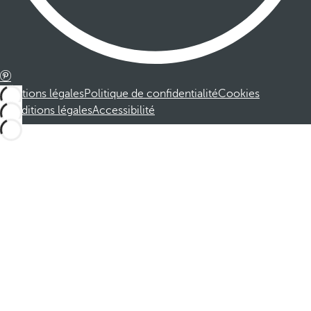
Mentions légales
Politique de confidentialité
Cookies
Conditions légales
Accessibilité