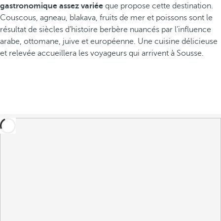
gastronomique assez variée
que propose cette destination.
Couscous, agneau, blakava, fruits de mer et poissons sont le
résultat de siècles d’histoire berbère nuancés par l’influence
arabe, ottomane, juive et européenne. Une cuisine délicieuse
et relevée accueillera les voyageurs qui arrivent à Sousse.