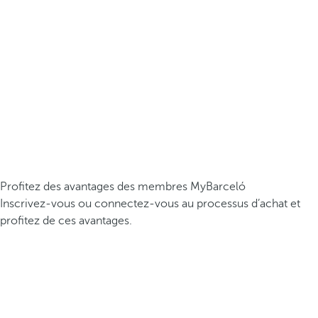
Profitez des avantages des membres MyBarceló
Inscrivez-vous ou connectez-vous au processus d’achat et
profitez de ces avantages.