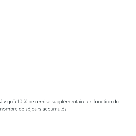
Jusqu’à 10 % de remise supplémentaire en fonction du
nombre de séjours accumulés