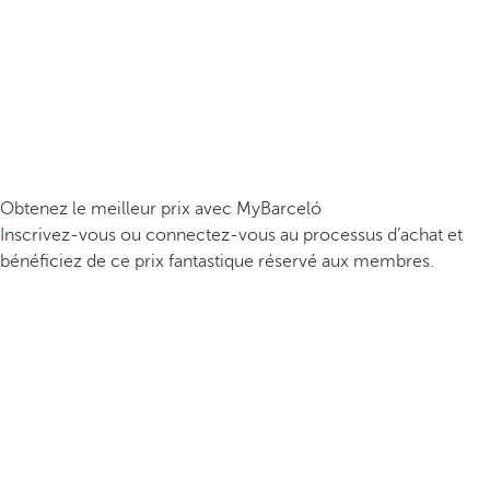
Obtenez le meilleur prix avec MyBarceló
Inscrivez-vous ou connectez-vous au processus d’achat et
bénéficiez de ce prix fantastique réservé aux membres.