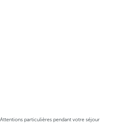
Attentions particulières pendant votre séjour