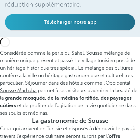
réduction supplémentaire.
Télécharger notre app
Considérée comme la perle du Sahel, Sousse mélange de
manière unique présent et passé. Le village tunisien possède
un héritage historique très spécial. Le mélange des cultures
confère à la ville un héritage gastronomique et culturel très
particulier. Séjourner dans des hôtels comme
l'Occidental
Sousse Marhaba
permet à ses visiteurs d'admirer la beauté de
la
grande mosquée, de la médina fortifiée, des paysages
côtiers
et de profiter de l'agitation de la vie quotidienne dans
ses souks et médinas.
La gastronomie de Sousse
Ceux qui arrivent en Tunisie et disposés à découvrir le pays à
travers l'expérience culinaire seront surpris par
l'offre