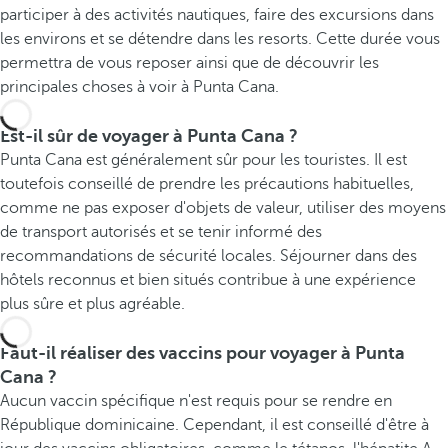
participer à des activités nautiques, faire des excursions dans
les environs et se détendre dans les resorts. Cette durée vous
permettra de vous reposer ainsi que de découvrir les
principales choses à voir à Punta Cana.
Est-il sûr de voyager à Punta Cana ?
Punta Cana est généralement sûr pour les touristes. Il est
toutefois conseillé de prendre les précautions habituelles,
comme ne pas exposer d'objets de valeur, utiliser des moyens
de transport autorisés et se tenir informé des
recommandations de sécurité locales. Séjourner dans des
hôtels reconnus et bien situés contribue à une expérience
plus sûre et plus agréable.
Faut-il réaliser des vaccins pour voyager à Punta
Cana ?
Aucun vaccin spécifique n'est requis pour se rendre en
République dominicaine. Cependant, il est conseillé d'être à