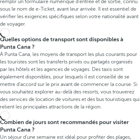
remplir un formulaire numérique d'entrée et de sortie, connu
sous le nom de e-Ticket, avant leur arrivée. Il est essentiel de
vérifier les exigences spécifiques selon votre nationalité avant
de voyager.
Quelles options de transport sont disponibles à
Punta Cana ?
À Punta Cana, les moyens de transport les plus courants pour
les touristes sont les transferts privés ou partagés organisés
par les hôtels et les agences de voyages. Des taxis sont
également disponibles, pour lesquels il est conseillé de se
mettre d'accord sur le prix avant de commencer la course. Si
vous souhaitez explorer au-delà des resorts, vous trouverez
des services de location de voitures et des bus touristiques qui
relient les principales attractions de la région.
Combien de jours sont recommandés pour visiter
Punta Cana ?
Un séjour d'une semaine est idéal pour profiter des plages,