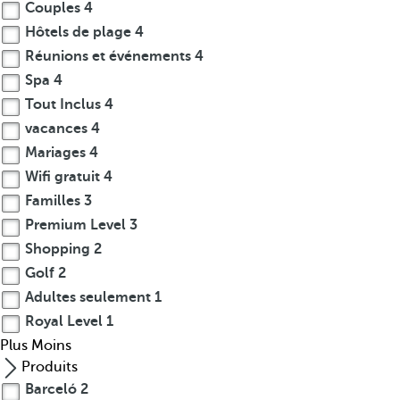
Couples
4
Hôtels de plage
4
Réunions et événements
4
Spa
4
Tout Inclus
4
vacances
4
Mariages
4
Wifi gratuit
4
Familles
3
Premium Level
3
Shopping
2
Golf
2
Adultes seulement
1
Royal Level
1
Plus
Moins
Produits
Barceló
2