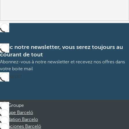
Avec notre newsletter, vous serez toujours au
courant de tout
Abonnez-vous à notre newsletter et recevez nos offres dans
votre boite mail
M’abonner
Groupe
Groupe Barceló
Fondation Barcelo
Vacaciones Barceló