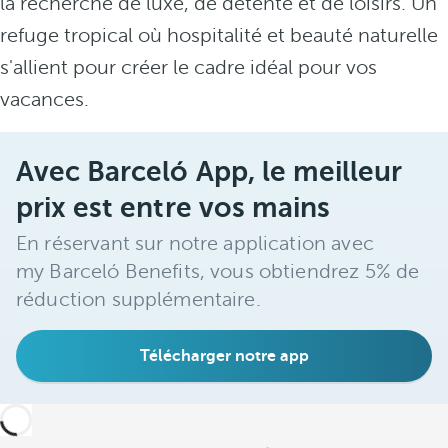
la recherche de luxe, de détente et de loisirs. Un
refuge tropical où hospitalité et beauté naturelle
s'allient pour créer le cadre idéal pour vos
vacances.
Avec Barceló App, le meilleur
prix est entre vos mains
En réservant sur notre application avec
my Barceló Benefits, vous obtiendrez 5% de
réduction supplémentaire.
Télécharger notre app