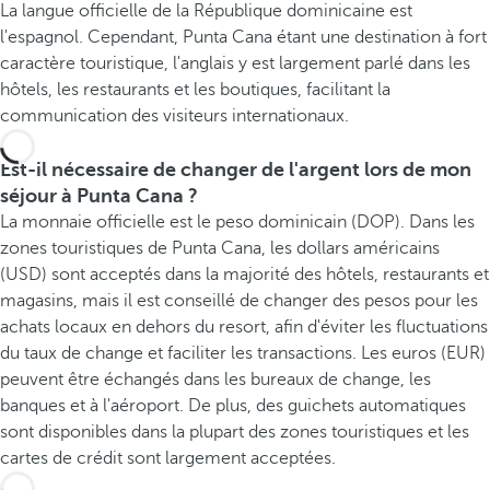
La langue officielle de la République dominicaine est
l'espagnol. Cependant, Punta Cana étant une destination à fort
caractère touristique, l'anglais y est largement parlé dans les
hôtels, les restaurants et les boutiques, facilitant la
communication des visiteurs internationaux.
Est-il nécessaire de changer de l'argent lors de mon
séjour à Punta Cana ?
La monnaie officielle est le peso dominicain (DOP). Dans les
zones touristiques de Punta Cana, les dollars américains
(USD) sont acceptés dans la majorité des hôtels, restaurants et
magasins, mais il est conseillé de changer des pesos pour les
achats locaux en dehors du resort, afin d'éviter les fluctuations
du taux de change et faciliter les transactions. Les euros (EUR)
peuvent être échangés dans les bureaux de change, les
banques et à l'aéroport. De plus, des guichets automatiques
sont disponibles dans la plupart des zones touristiques et les
cartes de crédit sont largement acceptées.