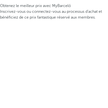
Obtenez le meilleur prix avec MyBarceló
Inscrivez-vous ou connectez-vous au processus d’achat et
bénéficiez de ce prix fantastique réservé aux membres.