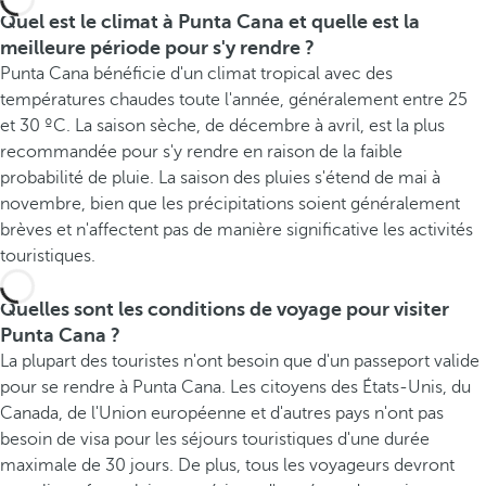
Quel est le climat à Punta Cana et quelle est la
meilleure période pour s'y rendre ?
Punta Cana bénéficie d'un climat tropical avec des
températures chaudes toute l'année, généralement entre 25
et 30 ºC. La saison sèche, de décembre à avril, est la plus
recommandée pour s'y rendre en raison de la faible
probabilité de pluie. La saison des pluies s'étend de mai à
novembre, bien que les précipitations soient généralement
brèves et n'affectent pas de manière significative les activités
touristiques.
Quelles sont les conditions de voyage pour visiter
Punta Cana ?
La plupart des touristes n'ont besoin que d'un passeport valide
pour se rendre à Punta Cana. Les citoyens des États-Unis, du
Canada, de l'Union européenne et d'autres pays n'ont pas
besoin de visa pour les séjours touristiques d'une durée
maximale de 30 jours. De plus, tous les voyageurs devront