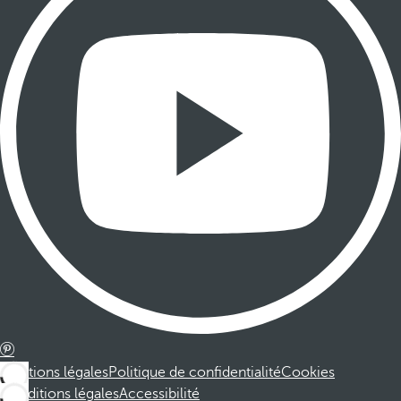
Mentions légales
Politique de confidentialité
Cookies
Conditions légales
Accessibilité