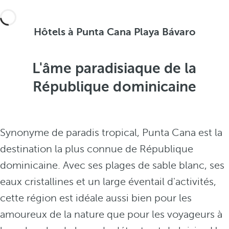
Hôtels à Punta Cana Playa Bávaro
L'âme paradisiaque de la
République dominicaine
Synonyme de paradis tropical, Punta Cana est la
destination la plus connue de République
dominicaine. Avec ses plages de sable blanc, ses
eaux cristallines et un large éventail d'activités,
cette région est idéale aussi bien pour les
amoureux de la nature que pour les voyageurs à