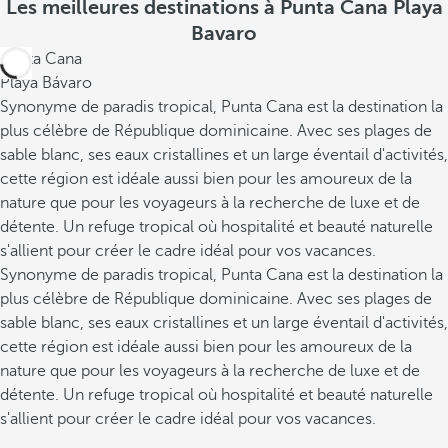
Les meilleures destinations à Punta Cana Playa
Bavaro
Punta Cana
Playa Bávaro
Synonyme de paradis tropical, Punta Cana est la destination la
plus célèbre de République dominicaine. Avec ses plages de
sable blanc, ses eaux cristallines et un large éventail d'activités,
cette région est idéale aussi bien pour les amoureux de la
nature que pour les voyageurs à la recherche de luxe et de
détente. Un refuge tropical où hospitalité et beauté naturelle
s'allient pour créer le cadre idéal pour vos vacances.
Synonyme de paradis tropical, Punta Cana est la destination la
plus célèbre de République dominicaine. Avec ses plages de
sable blanc, ses eaux cristallines et un large éventail d'activités,
cette région est idéale aussi bien pour les amoureux de la
nature que pour les voyageurs à la recherche de luxe et de
détente. Un refuge tropical où hospitalité et beauté naturelle
s'allient pour créer le cadre idéal pour vos vacances.