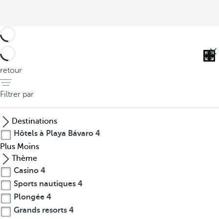
retour
Filtrer par
Destinations
Hôtels à Playa Bávaro
4
Plus
Moins
Thème
Casino
4
Sports nautiques
4
Plongée
4
Grands resorts
4