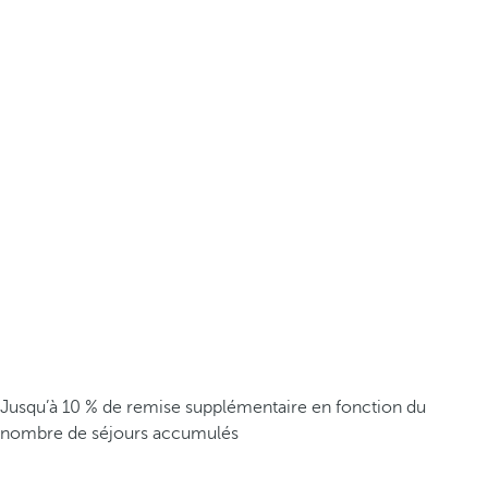
Jusqu’à 10 % de remise supplémentaire en fonction du
nombre de séjours accumulés