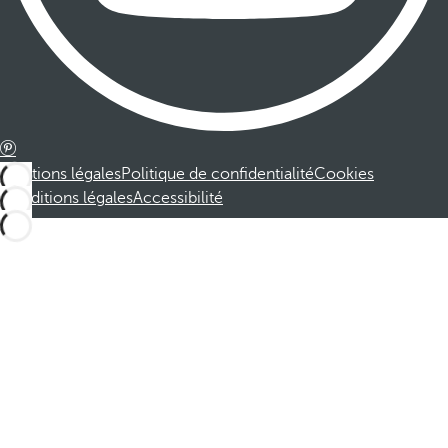
Mentions légales
Politique de confidentialité
Cookies
Conditions légales
Accessibilité