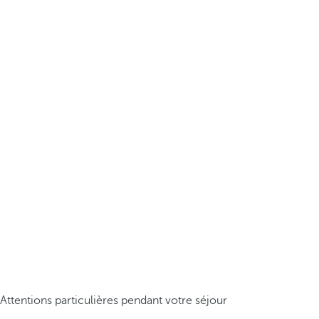
Attentions particulières pendant votre séjour