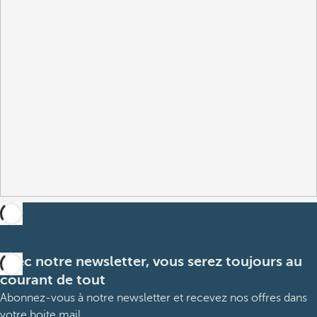
Avec notre newsletter, vous serez toujours au
courant de tout
Abonnez-vous à notre newsletter et recevez nos offres dans
votre boite mail