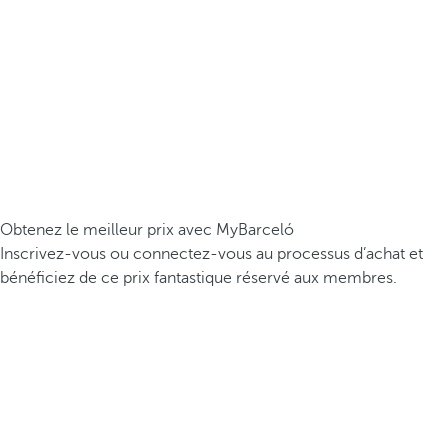
Obtenez le meilleur prix avec MyBarceló
Inscrivez-vous ou connectez-vous au processus d’achat et
bénéficiez de ce prix fantastique réservé aux membres.