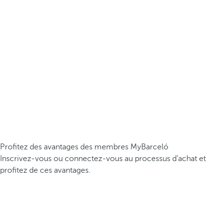
Profitez des avantages des membres MyBarceló
Inscrivez-vous ou connectez-vous au processus d’achat et
profitez de ces avantages.