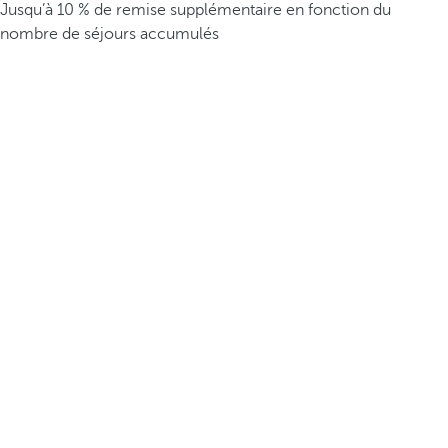
Jusqu’à 10 % de remise supplémentaire en fonction du
nombre de séjours accumulés