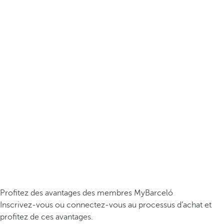
Profitez des avantages des membres MyBarceló
Inscrivez-vous ou connectez-vous au processus d’achat et
profitez de ces avantages.