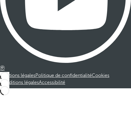
Mentions légales
Politique de confidentialité
Cookies
Conditions légales
Accessibilité