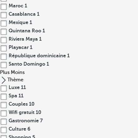
Maroc
1
Casablanca
1
Mexique
1
Quintana Roo
1
Riviera Maya
1
Playacar
1
République dominicaine
1
Santo Domingo
1
Plus
Moins
Thème
Luxe
11
Spa
11
Couples
10
Wifi gratuit
10
Gastronomie
7
Culture
6
Shopping
5