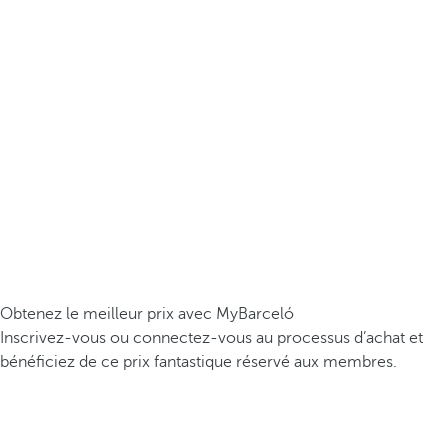
Obtenez le meilleur prix avec MyBarceló
Inscrivez-vous ou connectez-vous au processus d’achat et
bénéficiez de ce prix fantastique réservé aux membres.