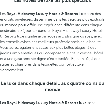
Les hôtels de luxe les plus spéciaux
Les
Royal Hideaway Luxury Hotels & Resorts
luxe sont des
endroits privilégiés, disséminés dans les lieux les plus exclusifs
du monde pour offrir une expérience différente dans chaque
destination. Séjourner dans les Royal Hideaway Luxury Hotels
& Resorts luxe signifie avoir accès aux plus grands spas, avec
les conseils avisés des meilleurs professionnels de la beauté.
Vous aurez également accès aux plus belles plages, à des
jardins emblématiques qui composent le cœur vert de l’hôtel
et à une gastronomie digne d’être étoilée. Et, bien sûr, à des
suites et chambres dans lesquelles confort et luxe
s’entremêlent.
Le luxe dans chaque détail, aux quatre coins du
monde
Les Royal Hideaway Luxury Hotels & Resorts luxe
sont