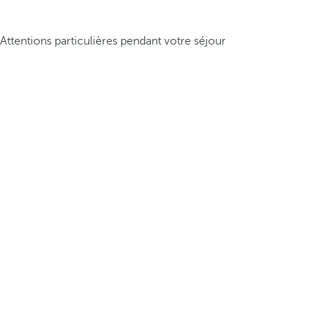
Attentions particulières pendant votre séjour