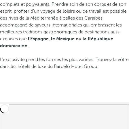
complets et polyvalents. Prendre soin de son corps et de son
esprit, profiter d'un voyage de loisirs ou de travail est possible
des rives de la Méditerranée à celles des Caraïbes,
accompagné de saveurs internationales qui embrassent les
meilleures traditions gastronomiques de destinations aussi
exquises que
l'Espagne, le Mexique ou la République
dominicaine.
L’exclusivité prend les formes les plus variées. Trouvez la vôtre
dans les hôtels de luxe du Barceló Hotel Group.