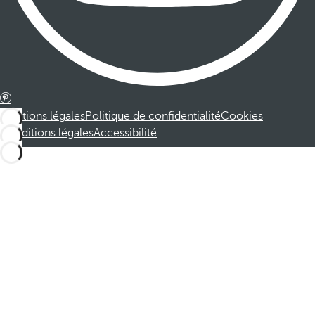
Mentions légales
Politique de confidentialité
Cookies
Conditions légales
Accessibilité