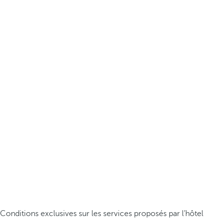
Conditions exclusives sur les services proposés par l’hôtel