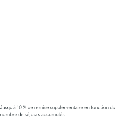
Jusqu’à 10 % de remise supplémentaire en fonction du
nombre de séjours accumulés