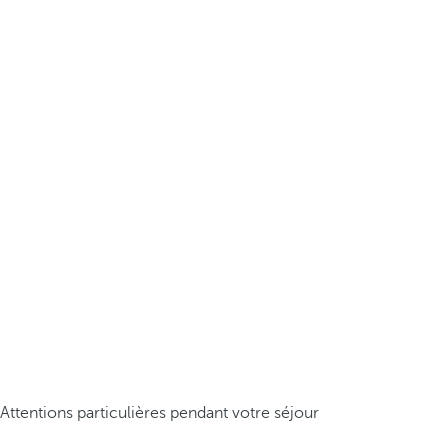
Attentions particulières pendant votre séjour