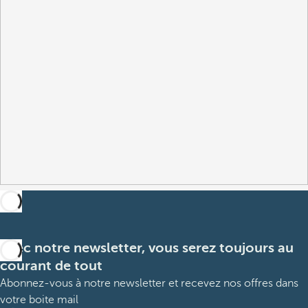
Avec notre newsletter, vous serez toujours au
courant de tout
Abonnez-vous à notre newsletter et recevez nos offres dans
votre boite mail