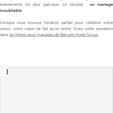
événements les plus spéciaux. Le résultat :
un mariage
inoubliable
.
Lorsque vous trouvez l'endroit parfait pour célébrer votre
union, votre cœur ne fait qu'un bond. Vivez cette sensation
dans
les hôtels pour mariages de Barceló Hotel Group
.