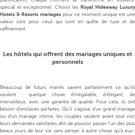
planification, chaque moment se transforme en souvenir
spécial et exceptionnel. Choisir les
Royal Hideaway Luxur
Hotels & Resorts mariages
pour ce moment unique est une
valeur sûre pour ceux qui sont en quête de luxe et de
raffinement.
Les hôtels qui offrent des mariages uniques et
personnels
Beaucoup de futurs mariés savent parfaitement ce qu’ils
veulent : quelque chose d’inégalable, d’élégant, de
merveilleux, avec une garantie de qualité. Pour cela, ils ont
besoin d’enclaves parfaites. Qu’il s’agisse d’un grand mariage
ou d’un mariage intime, les couples veulent avant tout voir
leurs demandes satisfaites afin de pouvoir passer l’un des plus
beaux jours de leur vie sans penser à autre chose qu’à eux-