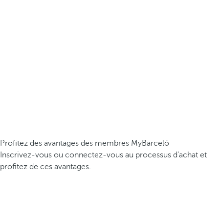
Profitez des avantages des membres MyBarceló
Inscrivez-vous ou connectez-vous au processus d’achat et
profitez de ces avantages.