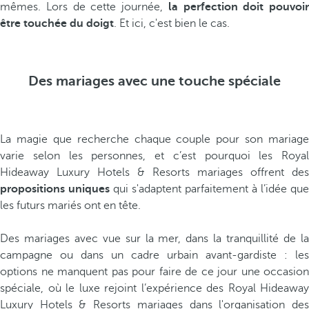
mêmes. Lors de cette journée,
la perfection doit pouvoir
être touchée du doigt
. Et ici, c'est bien le cas.
Des mariages avec une touche spéciale
La magie que recherche chaque couple pour son mariage
varie selon les personnes, et c’est pourquoi les Royal
Hideaway Luxury Hotels & Resorts mariages offrent des
propositions uniques
qui s'adaptent parfaitement à l’idée que
les futurs mariés ont en tête.
Des mariages avec vue sur la mer, dans la tranquillité de la
campagne ou dans un cadre urbain avant-gardiste : les
options ne manquent pas pour faire de ce jour une occasion
spéciale, où le luxe rejoint l’expérience des Royal Hideaway
Luxury Hotels & Resorts mariages dans l'organisation des