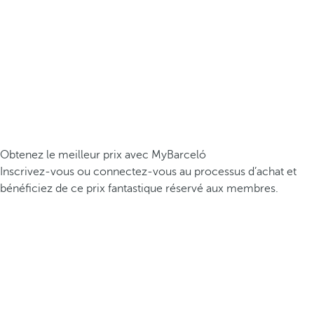
Obtenez le meilleur prix avec MyBarceló
Inscrivez-vous ou connectez-vous au processus d’achat et
bénéficiez de ce prix fantastique réservé aux membres.