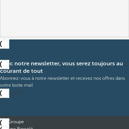
Avec notre newsletter, vous serez toujours au
courant de tout
Abonnez-vous à notre newsletter et recevez nos offres dans
votre boite mail
M’abonner
Groupe