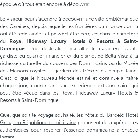
époque où tout était encore à découvrir.
Le visiteur peut s’attendre à découvrir une ville emblématique
des Caraïbes, depuis laquelle les frontières du monde connu
ont été redessinées et peuvent être perçues dans le caractère
du
Royal Hideway Luxury Hotels & Resorts à Saint-
Domingue
. Une destination qui allie le caractère avant-
gardiste du quartier financier et du district de Bella Vista à la
richesse culturelle du couvent des Dominicains ou du Musée
des Maisons royales – gardien des trésors du peuple taïno.
C'est ici que le Nouveau Monde est né et continue à naître
chaque jour, couronnant une expérience extraordinaire qui
peut être vécue dans les Royal Hideaway Luxury Hotels &
Resorts à Saint-Domingue.
Quel que soit le voyage souhaité,
les hôtels du Barceló Hote
Group en République dominicaine
proposent des expériences
authentiques pour respirer l'essence dominicaine à chaque
instant.