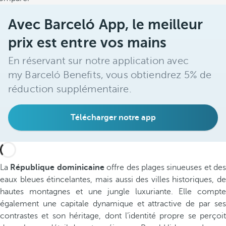
Avec Barceló App, le meilleur
prix est entre vos mains
En réservant sur notre application avec
my Barceló Benefits, vous obtiendrez 5% de
réduction supplémentaire.
Télécharger notre app
La
République dominicaine
offre des plages sinueuses et des
eaux bleues étincelantes, mais aussi des villes historiques, de
hautes montagnes et une jungle luxuriante. Elle compte
également une capitale dynamique et attractive de par ses
contrastes et son héritage, dont l’identité propre se perçoit