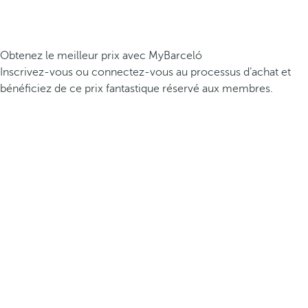
Obtenez le meilleur prix avec MyBarceló
Inscrivez-vous ou connectez-vous au processus d’achat et
bénéficiez de ce prix fantastique réservé aux membres.