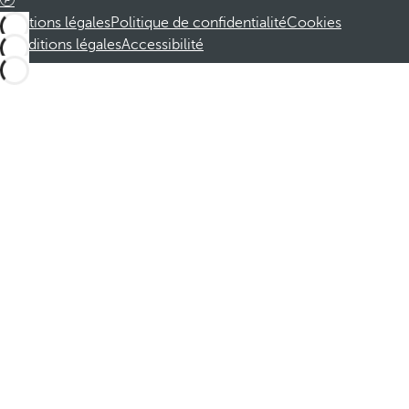
Mentions légales
Politique de confidentialité
Cookies
Conditions légales
Accessibilité