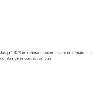
Jusqu’à 10 % de remise supplémentaire en fonction du
nombre de séjours accumulés