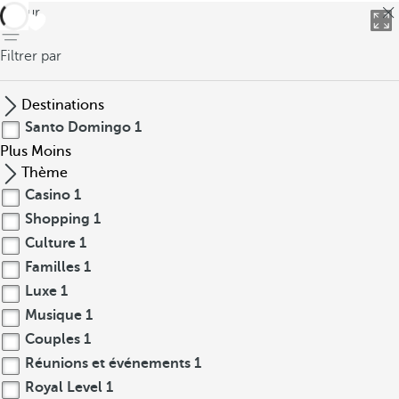
retour
Filtrer par
Destinations
Santo Domingo
1
Plus
Moins
Thème
Casino
1
Shopping
1
Culture
1
Familles
1
Luxe
1
Musique
1
Couples
1
Réunions et événements
1
Royal Level
1