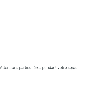
Attentions particulières pendant votre séjour