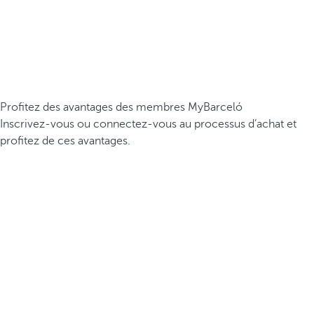
Profitez des avantages des membres MyBarceló
Inscrivez-vous ou connectez-vous au processus d’achat et
profitez de ces avantages.