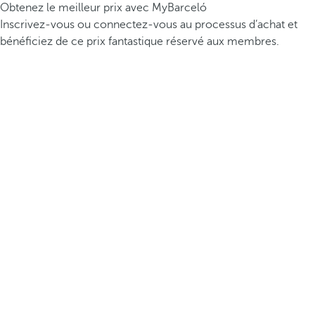
Obtenez le meilleur prix avec MyBarceló
Inscrivez-vous ou connectez-vous au processus d’achat et
bénéficiez de ce prix fantastique réservé aux membres.