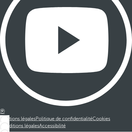
Mentions légales
Politique de confidentialité
Cookies
Conditions légales
Accessibilité