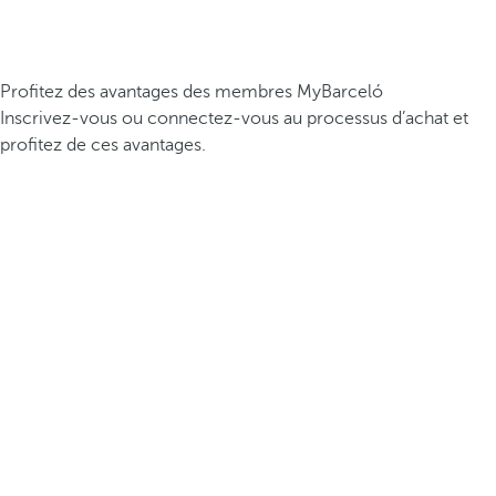
Profitez des avantages des membres MyBarceló
Inscrivez-vous ou connectez-vous au processus d’achat et
profitez de ces avantages.