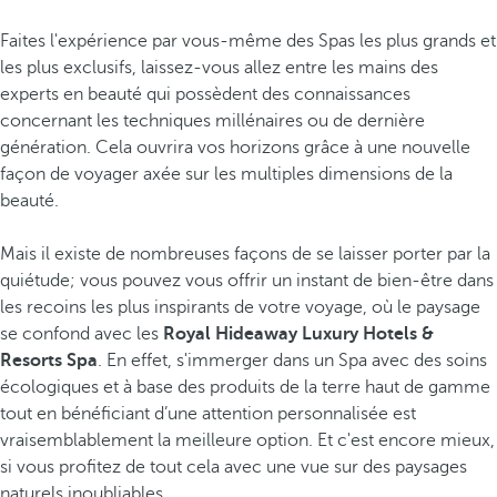
Faites l'expérience par vous-même des Spas les plus grands et
les plus exclusifs, laissez-vous allez entre les mains des
experts en beauté qui possèdent des connaissances
concernant les techniques millénaires ou de dernière
génération. Cela ouvrira vos horizons grâce à une nouvelle
façon de voyager axée sur les multiples dimensions de la
beauté.
Mais il existe de nombreuses façons de se laisser porter par la
quiétude; vous pouvez vous offrir un instant de bien-être dans
les recoins les plus inspirants de votre voyage, où le paysage
se confond avec les
Royal Hideaway Luxury Hotels &
Resorts Spa
. En effet, s'immerger dans un Spa avec des soins
écologiques et à base des produits de la terre haut de gamme
tout en bénéficiant d’une attention personnalisée est
vraisemblablement la meilleure option. Et c'est encore mieux,
si vous profitez de tout cela avec une vue sur des paysages
naturels inoubliables.