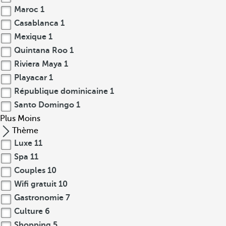
Maroc
1
Casablanca
1
Mexique
1
Quintana Roo
1
Riviera Maya
1
Playacar
1
République dominicaine
1
Santo Domingo
1
Plus
Moins
Thème
Luxe
11
Spa
11
Couples
10
Wifi gratuit
10
Gastronomie
7
Culture
6
Shopping
5