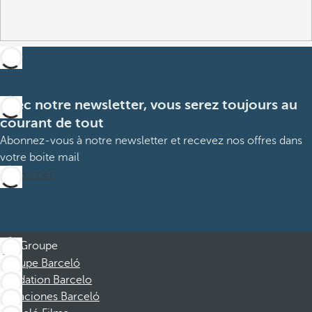
Avec notre newsletter, vous serez toujours au
courant de tout
Abonnez-vous à notre newsletter et recevez nos offres dans
votre boite mail
M’abonner
Groupe
Groupe Barceló
Fondation Barcelo
Vacaciones Barceló