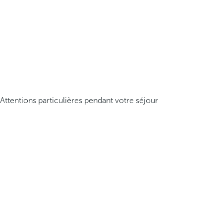
Attentions particulières pendant votre séjour