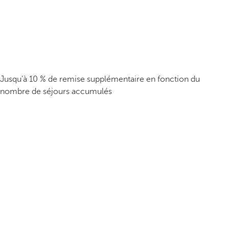
Jusqu’à 10 % de remise supplémentaire en fonction du
nombre de séjours accumulés