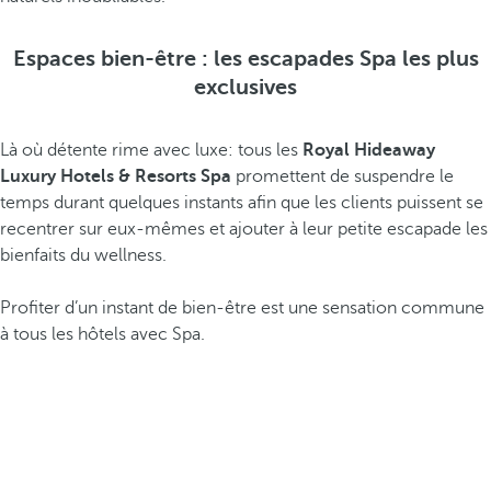
Espaces bien-être : les escapades Spa les plus
exclusives
Là où détente rime avec luxe: tous les
Royal Hideaway
Luxury Hotels & Resorts Spa
promettent de suspendre le
temps durant quelques instants afin que les clients puissent se
recentrer sur eux-mêmes et ajouter à leur petite escapade les
bienfaits du wellness.
Profiter d’un instant de bien-être est une sensation commune
à tous les hôtels avec Spa.