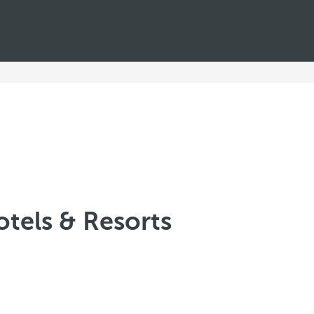
tels & Resorts