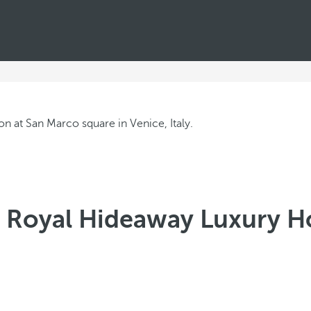
s Royal Hideaway Luxury Ho