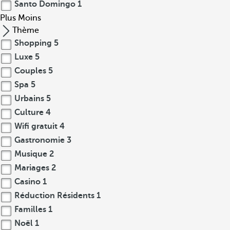
Santo Domingo
1
Plus
Moins
Thème
Shopping
5
Luxe
5
Couples
5
Spa
5
Urbains
5
Culture
4
Wifi gratuit
4
Gastronomie
3
Musique
2
Mariages
2
Casino
1
Réduction Résidents
1
Familles
1
Noël
1