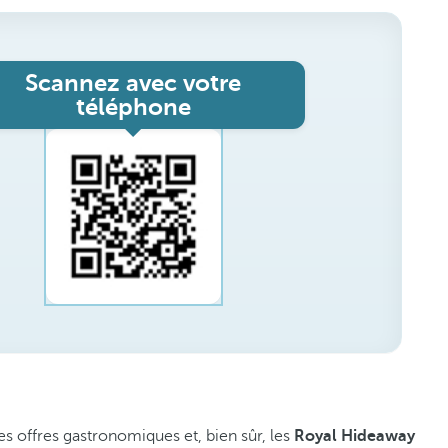
Scannez avec votre
téléphone
es offres gastronomiques et, bien sûr, les
Royal Hideaway