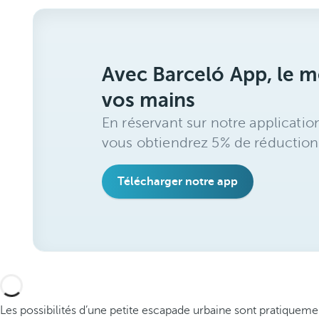
Avec Barceló App, le me
vos mains
En réservant sur notre applicatio
vous obtiendrez 5% de réduction
Télécharger notre app
Les possibilités d’une petite escapade urbaine sont pratiqueme