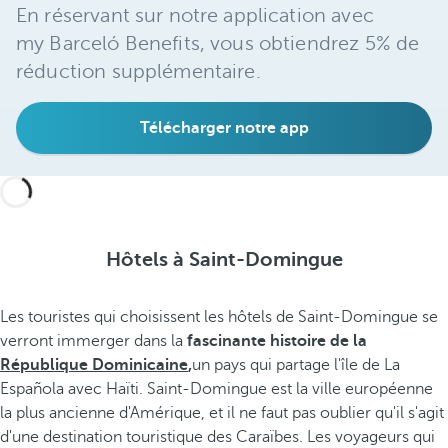
En réservant sur notre application avec
my Barceló Benefits, vous obtiendrez 5% de
réduction supplémentaire.
Télécharger notre app
Hôtels à Saint-Domingue
Les touristes qui choisissent les hôtels de Saint-Domingue se
verront immerger dans la
fascinante histoire de la
République Dominicaine
,
un pays qui partage l'île de La
Española avec Haïti. Saint-Domingue est la ville européenne
la plus ancienne d'Amérique, et il ne faut pas oublier qu'il s'agit
d'une destination touristique des Caraïbes. Les voyageurs qui