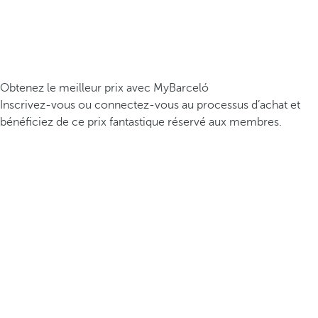
Obtenez le meilleur prix avec MyBarceló
Inscrivez-vous ou connectez-vous au processus d’achat et
bénéficiez de ce prix fantastique réservé aux membres.