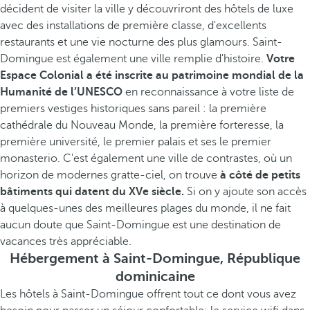
décident de visiter la ville y découvriront des hôtels de luxe
avec des installations de première classe, d'excellents
restaurants et une vie nocturne des plus glamours. Saint-
Domingue est également une ville remplie d'histoire.
Votre
Espace Colonial a été inscrite au patrimoine mondial de la
Humanité de l’UNESCO
en reconnaissance à votre liste de
premiers vestiges historiques sans pareil : la première
cathédrale du Nouveau Monde, la première forteresse, la
première université, le premier palais et ses le premier
monasterio. C'est également une ville de contrastes, où un
horizon de modernes gratte-ciel, on trouve
à côté de petits
bâtiments qui datent du XVe siècle.
Si on y ajoute son accès
à quelques-unes des meilleures plages du monde, il ne fait
aucun doute que Saint-Domingue est une destination de
vacances très appréciable.
Hébergement à Saint-Domingue, République
dominicaine
Les hôtels à Saint-Domingue offrent tout ce dont vous avez