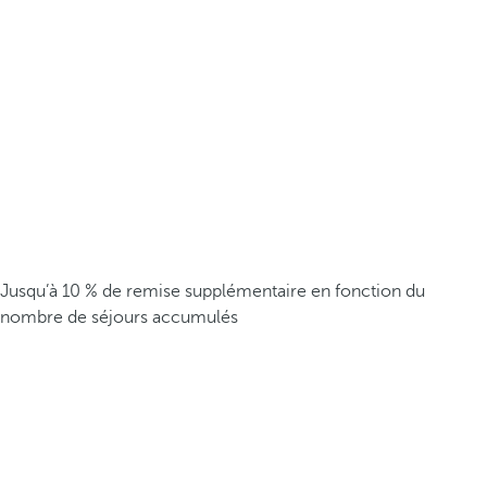
Jusqu’à 10 % de remise supplémentaire en fonction du
nombre de séjours accumulés