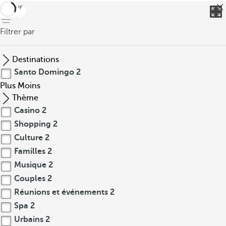
retour
Filtrer par
Destinations
Santo Domingo
2
Plus
Moins
Thème
Casino
2
Shopping
2
Culture
2
Familles
2
Musique
2
Couples
2
Réunions et événements
2
Spa
2
Urbains
2