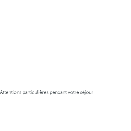
Attentions particulières pendant votre séjour