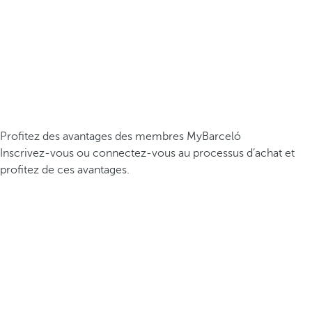
Profitez des avantages des membres MyBarceló
Inscrivez-vous ou connectez-vous au processus d’achat et
profitez de ces avantages.