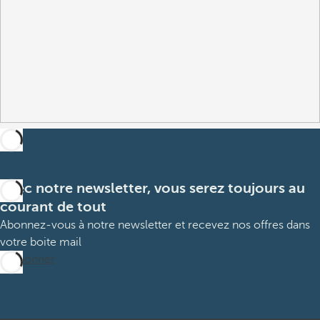
Avec notre newsletter, vous serez toujours au
courant de tout
Abonnez-vous à notre newsletter et recevez nos offres dans
votre boite mail
M’abonner