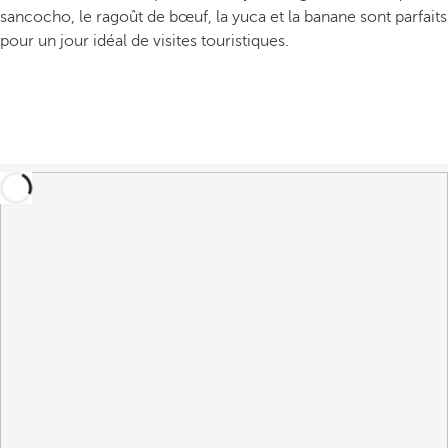
sancocho, le ragoût de bœuf, la yuca et la banane sont parfaits
pour un jour idéal de visites touristiques.