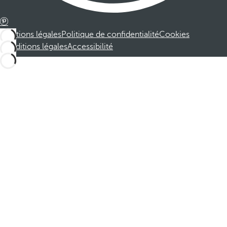
Mentions légales
Politique de confidentialité
Cookies
Conditions légales
Accessibilité