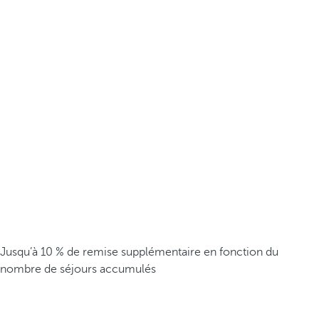
Jusqu’à 10 % de remise supplémentaire en fonction du
nombre de séjours accumulés