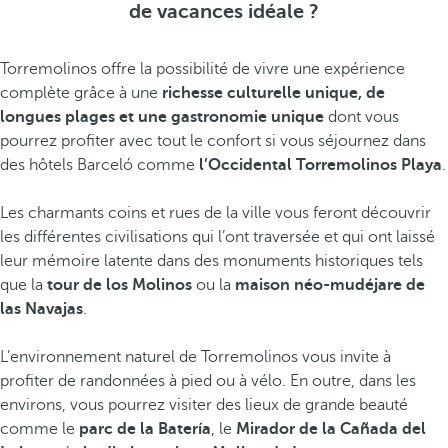
de vacances idéale ?
Torremolinos offre la possibilité de vivre une expérience
complète grâce à une
richesse culturelle unique, de
longues plages et une gastronomie unique
dont vous
pourrez profiter avec tout le confort si vous séjournez dans
des hôtels Barceló comme
l’Occidental Torremolinos Playa
.
Les charmants coins et rues de la ville vous feront découvrir
les différentes civilisations qui l’ont traversée et qui ont laissé
leur mémoire latente dans des monuments historiques tels
que la
tour de los Molinos
ou la
maison néo-mudéjare de
las Navajas
.
L’environnement naturel de Torremolinos vous invite à
profiter de randonnées à pied ou à vélo. En outre, dans les
environs, vous pourrez visiter des lieux de grande beauté
comme le
parc de la Batería
, le
Mirador de la Cañada del