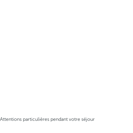
Attentions particulières pendant votre séjour