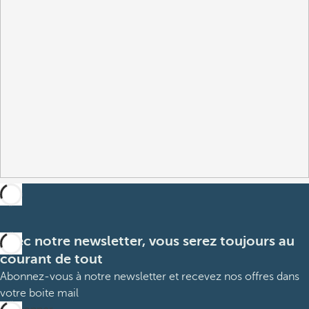
Avec notre newsletter, vous serez toujours au
courant de tout
Abonnez-vous à notre newsletter et recevez nos offres dans
votre boite mail