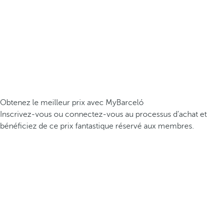
Obtenez le meilleur prix avec MyBarceló
Inscrivez-vous ou connectez-vous au processus d’achat et
bénéficiez de ce prix fantastique réservé aux membres.