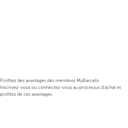
Profitez des avantages des membres MyBarceló
Inscrivez-vous ou connectez-vous au processus d’achat et
profitez de ces avantages.