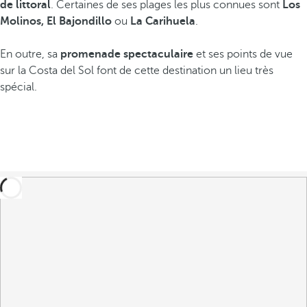
de littoral
. Certaines de ses plages les plus connues sont
Los
Molinos, El Bajondillo
ou
La Carihuela
.
En outre, sa
promenade spectaculaire
et ses points de vue
sur la Costa del Sol font de cette destination un lieu très
spécial.