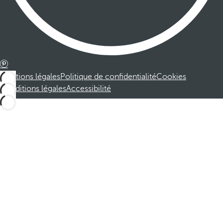
Mentions légales
Politique de confidentialité
Cookies
Conditions légales
Accessibilité