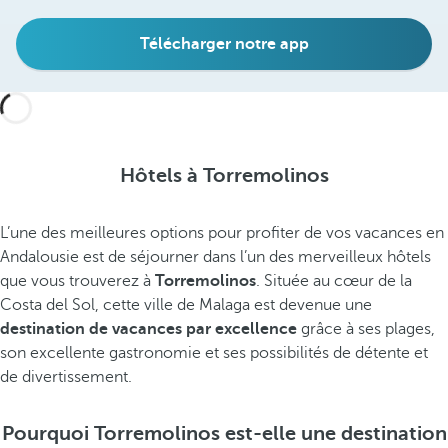
Télécharger notre app
Hôtels à Torremolinos
L’une des meilleures options pour profiter de vos vacances en
Andalousie est de séjourner dans l’un des merveilleux hôtels
que vous trouverez à
Torremolinos
. Située au cœur de la
Costa del Sol, cette ville de Malaga est devenue une
destination de vacances par excellence
grâce à ses plages,
son excellente gastronomie et ses possibilités de détente et
de divertissement.
Pourquoi Torremolinos est-elle une destination