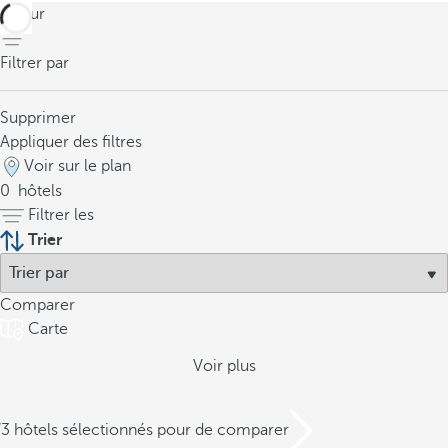
retour
Filtrer par
Supprimer
Appliquer des filtres
Voir sur le plan
0
hôtels
Filtrer les
Trier
Comparer
Carte
Voir plus
/3 hôtels sélectionnés pour de comparer