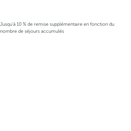
Jusqu’à 10 % de remise supplémentaire en fonction du
nombre de séjours accumulés