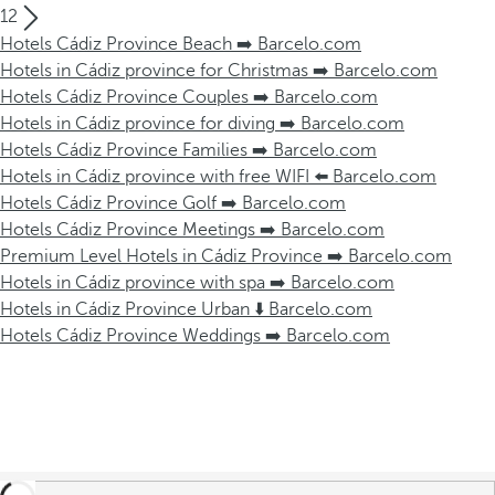
12
Hotels Cádiz Province Beach ➡️ Barcelo.com
Hotels in Cádiz province for Christmas ➡️ Barcelo.com
Hotels Cádiz Province Couples ➡️ Barcelo.com
Hotels in Cádiz province for diving ➡️ Barcelo.com
Hotels Cádiz Province Families ➡️ Barcelo.com
Hotels in Cádiz province with free WIFI ⬅️ Barcelo.com
Hotels Cádiz Province Golf ➡️ Barcelo.com
Hotels Cádiz Province Meetings ➡️ Barcelo.com
Premium Level Hotels in Cádiz Province ➡️ Barcelo.com
Hotels in Cádiz province with spa ➡️ Barcelo.com
Hotels in Cádiz Province Urban ⬇️ Barcelo.com
Hotels Cádiz Province Weddings ➡️ Barcelo.com