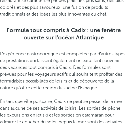
restaurant se caractérise par des plats des plus sains, des plus
colorés et des plus savoureux, une fusion de produits
traditionnels et des idées les plus innovantes du chef.
Formule tout compris à Cadix : une fenêtre
ouverte sur l'océan Atlantique
L'expérience gastronomique est complétée par d'autres types
de prestations qui laissent également un excellent souvenir
des vacances tout compris à Cadix. Des formules sont
prévues pour les voyageurs actifs qui souhaitent profiter des
formidables possibilités de loisirs et de découverte de la
nature qu'offre cette région du sud de l'Espagne.
En tant que ville portuaire, Cadix ne peut se passer de la mer
dans aucune de ses activités de loisirs. Les sorties de pêche,
les excursions en jet ski et les sorties en catamaran pour
admirer le coucher du soleil depuis la mer sont des activités