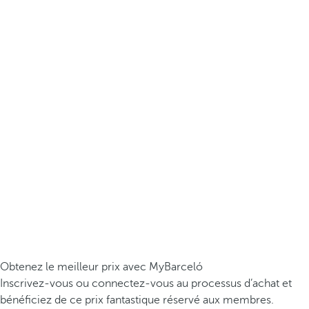
Obtenez le meilleur prix avec MyBarceló
Inscrivez-vous ou connectez-vous au processus d’achat et
bénéficiez de ce prix fantastique réservé aux membres.