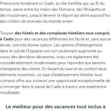
Phéniciens fondèrent ici Gadir, la ville fortifiée qui, au fil du
temps, passa entre les mains des Romains, des Wisigoths et
des musulmans, jusqu'à devenir la région qui attire aujourd'hui
des milliers de touristes du monde entier.
Trouver
des hôtels et des complexes hôteliers tout compris
à Cadix
pour des vacances différentes est facile et, sans aucun
doute, une très bonne option. Les options d'hébergement
dans le sud de l'Espagne ont non seulement augmenté au
cours des dernières décennies, mais ont également été
considérablement modernisées pour répondre aux besoins
changeants des clients. En faisant du luxe et du confort deux
éléments essentiels, ce type d'établissement hôtelier tout
compris offre aux visiteurs une opportunité exceptionnelle de
s'immerger dans le passé de Cadix à travers une expérience
inoubliable.
Le meilleur pour des vacances tout inclus à