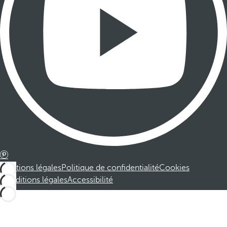
Mentions légales
Politique de confidentialité
Cookies
Conditions légales
Accessibilité