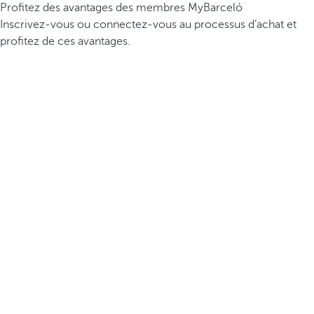
Profitez des avantages des membres MyBarceló
Inscrivez-vous ou connectez-vous au processus d’achat et
profitez de ces avantages.