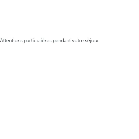
Attentions particulières pendant votre séjour