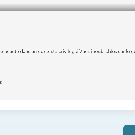
e beauté dans un contexte privilégié.
Vues inoubliables sur le 
s