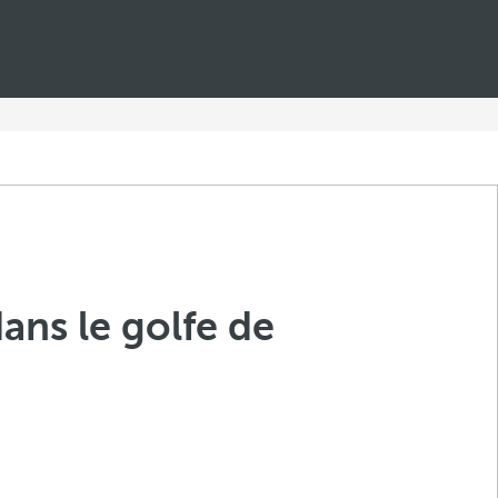
dans le golfe de