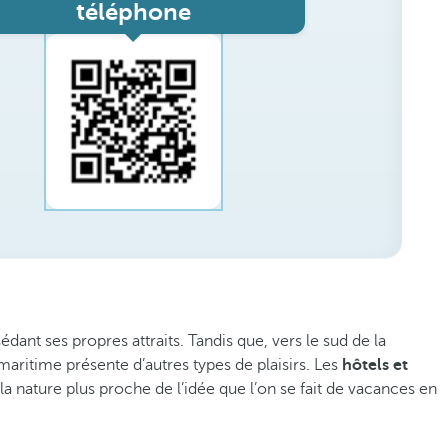
téléphone
dant ses propres attraits. Tandis que, vers le sud de la
 maritime présente d’autres types de plaisirs. Les
hôtels et
la nature plus proche de l’idée que l’on se fait de vacances en