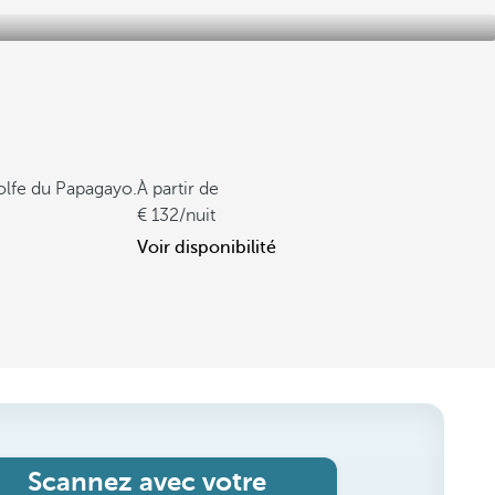
golfe du Papagayo.
À partir de
132
/nuit
Voir disponibilité
Scannez avec votre