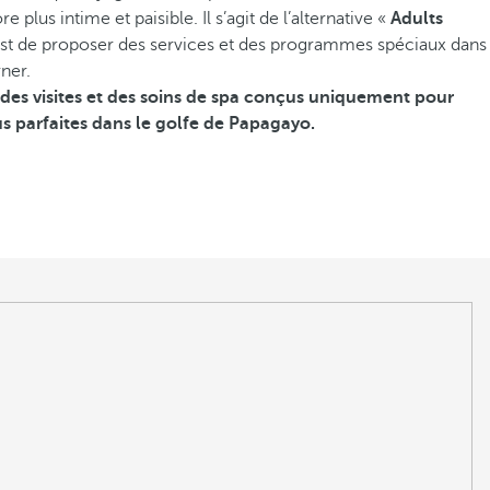
plus intime et paisible. Il s’agit de l’alternative «
Adults
c’est de proposer des services et des programmes spéciaux dans
ner.
des visites et des soins de spa conçus uniquement pour
s parfaites dans le golfe de Papagayo.