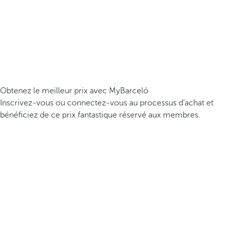
Obtenez le meilleur prix avec MyBarceló
Inscrivez-vous ou connectez-vous au processus d’achat et
bénéficiez de ce prix fantastique réservé aux membres.