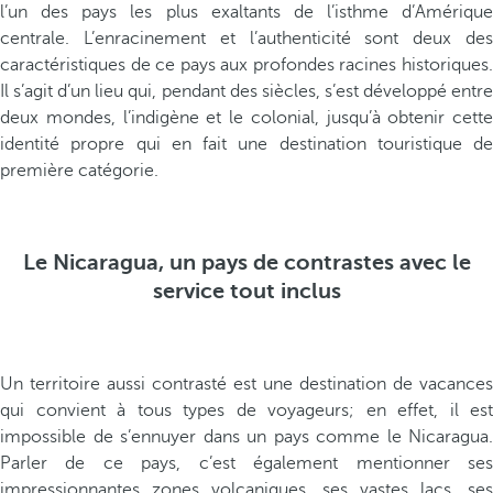
l’un des pays les plus exaltants de l’isthme d’Amérique
centrale. L’enracinement et l’authenticité sont deux des
caractéristiques de ce pays aux profondes racines historiques.
Il s’agit d’un lieu qui, pendant des siècles, s’est développé entre
deux mondes, l’indigène et le colonial, jusqu’à obtenir cette
identité propre qui en fait une destination touristique de
première catégorie.
Le Nicaragua, un pays de contrastes avec le
service tout inclus
Un territoire aussi contrasté est une destination de vacances
qui convient à tous types de voyageurs; en effet, il est
impossible de s’ennuyer dans un pays comme le Nicaragua.
Parler de ce pays, c’est également mentionner ses
impressionnantes zones volcaniques, ses vastes lacs, ses