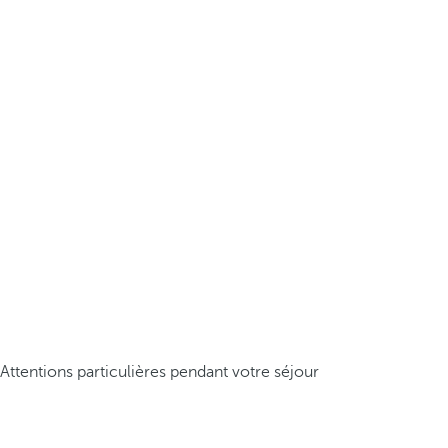
Attentions particulières pendant votre séjour