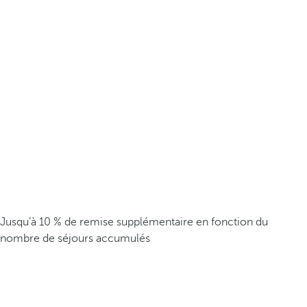
Jusqu’à 10 % de remise supplémentaire en fonction du
nombre de séjours accumulés