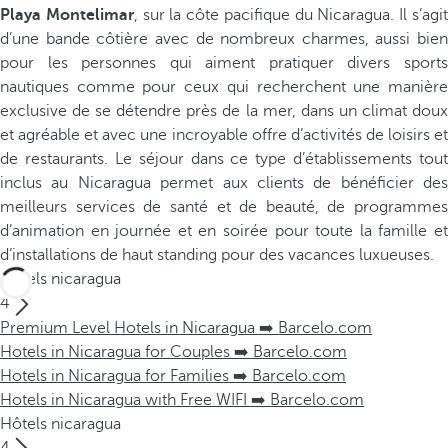
Playa Montelimar
, sur la côte pacifique du Nicaragua. Il s’agi
d’une bande côtière avec de nombreux charmes, aussi bien
pour les personnes qui aiment pratiquer divers sports
nautiques comme pour ceux qui recherchent une manière
exclusive de se détendre près de la mer, dans un climat doux
et agréable et avec une incroyable offre d’activités de loisirs et
de restaurants. Le séjour dans ce type d’établissements tout
inclus au Nicaragua permet aux clients de bénéficier des
meilleurs services de santé et de beauté, de programmes
d’animation en journée et en soirée pour toute la famille et
d’installations de haut standing pour des vacances luxueuses.
Hôtels nicaragua
4
Premium Level Hotels in Nicaragua ➡️ Barcelo.com
Hotels in Nicaragua for Couples ➡️ Barcelo.com
Hotels in Nicaragua for Families ➡️ Barcelo.com
Hotels in Nicaragua with Free WIFI ➡️ Barcelo.com
Hôtels nicaragua