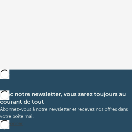
Avec notre newsletter, vous serez toujours au
courant de tout
Abonnez-vous à notre newsletter et recevez nos offres dans
votre boite mail
M’abonner