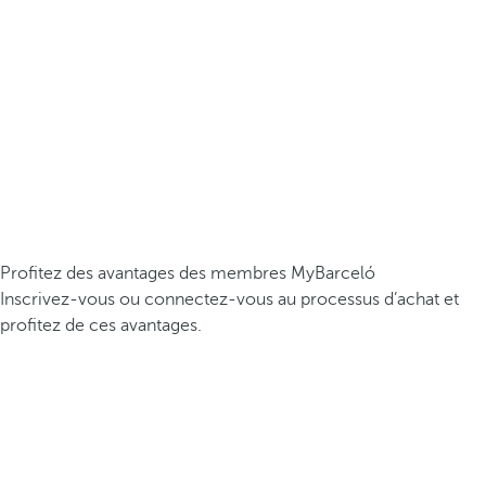
Profitez des avantages des membres MyBarceló
Inscrivez-vous ou connectez-vous au processus d’achat et
profitez de ces avantages.