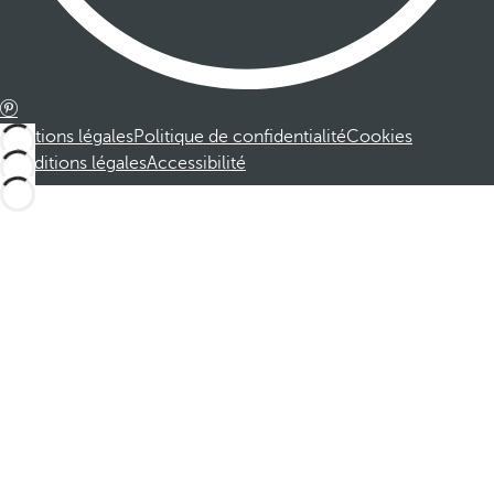
Mentions légales
Politique de confidentialité
Cookies
Conditions légales
Accessibilité