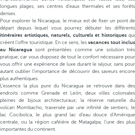
longues plages, ses centres d’eaux thermales et ses forêts
denses.
Pour explorer le Nicaragua, le mieux est de fixer un point de
départ depuis lequel vous pourrez débuter les différents
itinéraires artistiques, naturels, culturels et historiques
qui
créent l’offre touristique. En ce sens, les
vacances tout inclu
au Nicaragua
sont présentées comme une solution trè
pratique, car vous disposez de tout le confort nécessaire pour
vous offrir une expérience de luxe durant le séjour, sans pour
autant oublier l’importance de découvrir des saveurs encore
plus authentiques.
L’essence la plus pure du Nicaragua se retrouve dans des
endroits comme Grenade et León, deux villes coloniales
pleines de bijoux architecturaux; la réserve naturelle du
volcan Mombacho, traversée par une infinité de sentiers; le
lac Cocibolca, le plus grand lac d’eau douce d’Amérique
centrale, ou la région caféière de Matagalpa, l’une des plus
importantes du continent.