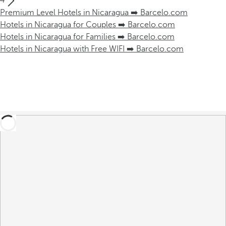
4
Premium Level Hotels in Nicaragua ➡️ Barcelo.com
Hotels in Nicaragua for Couples ➡️ Barcelo.com
Hotels in Nicaragua for Families ➡️ Barcelo.com
Hotels in Nicaragua with Free WIFI ➡️ Barcelo.com