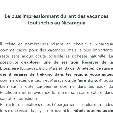
Le plus impressionnant durant des vacances
tout inclus au Nicaragua
Il existe de nombreuses raisons de choisir le Nicaragua
comme cadre pour des vacances, mais la plus importante
reste sans aucun doute possible sa richesse naturelle. La
possibilité d’
explorer une de ses trois Réserves de la
Biosphère
(Bosawás, Indio Maïs et Isla de Ometepe), de
suivre
des itinéraires de trekking dans les régions volcaniques
comme celles de León et Masaya ou de
faire du surf
, auss
bien sur la côte caribéenne comme dans les eaux du
Pacifique, met en évidence le rôle de son cadre naturel dans
son offre touristique.
Parmi les destinations et les hébergements les plus demandés
lors d’une visite du pays, se trouvent les
hôtels tout inclus d