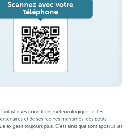
Scannez avec votre
téléphone
s fantastiques conditions météorologiques et les
centenaires et de ses racines maritimes, des petits
exigeait toujours plus. C’est ainsi que sont apparus les