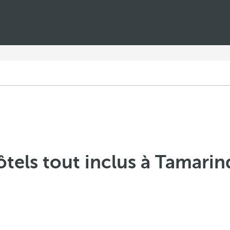
tels tout inclus à Tamari