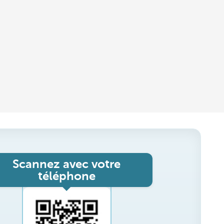
Scannez avec votre
téléphone