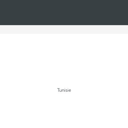
Tunisie