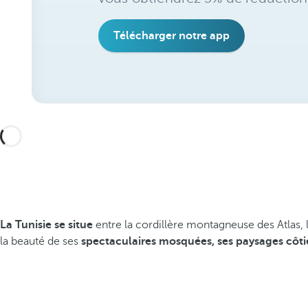
Télécharger notre app
La Tunisie se situe
entre la cordillère montagneuse des Atlas, 
la beauté de ses
spectaculaires mosquées, ses paysages côti