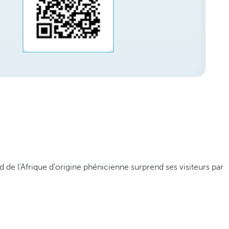
 de l'Afrique d'origine phénicienne surprend ses visiteurs par