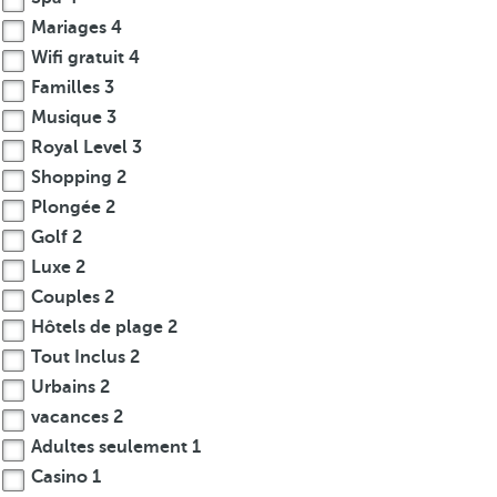
Mariages
4
Wifi gratuit
4
Familles
3
Musique
3
Royal Level
3
Shopping
2
Plongée
2
Golf
2
Luxe
2
Couples
2
Hôtels de plage
2
Tout Inclus
2
Urbains
2
vacances
2
Adultes seulement
1
Casino
1