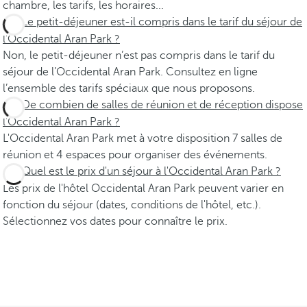
chambre, les tarifs, les horaires...
Le petit-déjeuner est-il compris dans le tarif du séjour de
l’Occidental Aran Park ?
Non, le petit-déjeuner n’est pas compris dans le tarif du
séjour de l’Occidental Aran Park. Consultez en ligne
l’ensemble des tarifs spéciaux que nous proposons.
De combien de salles de réunion et de réception dispose
l’Occidental Aran Park ?
L'Occidental Aran Park met à votre disposition 7 salles de
réunion et 4 espaces pour organiser des événements.
Quel est le prix d'un séjour à l'Occidental Aran Park ?
Les prix de l'hôtel Occidental Aran Park peuvent varier en
fonction du séjour (dates, conditions de l'hôtel, etc.).
Sélectionnez vos dates pour connaître le prix.