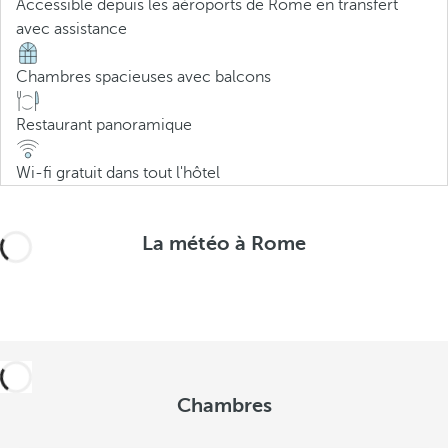
Accessible depuis les aéroports de Rome en transfert
avec assistance
Chambres spacieuses avec balcons
Restaurant panoramique
Wi-fi gratuit dans tout l'hôtel
La météo à Rome
Chambres