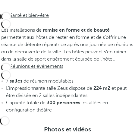
Santé et bien-être
Les installations de
remise en forme et de beauté
permettent aux hôtes de rester en forme et de s'offrir une
séance de détente réparatrice après une journée de réunions
ou de découverte de la ville. Les hôtes peuvent s'entraîner
dans la salle de sport entièrement équipée de l’hôtel.
Réunions et événements
7
salles
de réunion modulables
L'impressionnante salle Zeus dispose de
224 m2
et peut
être divisée en 2 salles indépendantes
Capacité totale de
300 personnes
installées en
configuration théâtre
Photos et vidéos