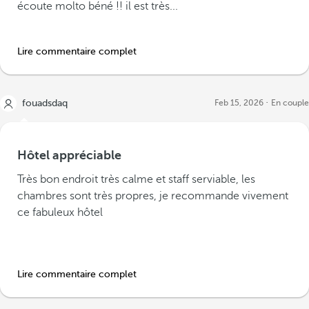
écoute molto béné !! il est très...
Lire commentaire complet
fouadsdaq
Feb 15, 2026
En couple
Hôtel appréciable
Très bon endroit très calme et staff serviable, les
chambres sont très propres, je recommande vivement
ce fabuleux hôtel
Lire commentaire complet