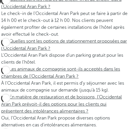
l’Occidental Aran Park ?
Le check-in de l'Occidental Aran Park peut se faire à partir de
14 h 00 et le check-out à 12 h 00. Nos clients peuvent
également profiter de certaines installations de l’hôtel après
avoir effectué le check-out.
Quelles sont les options de stationnement proposées par
l'Occidental Aran Park ?
L'Occidental Aran Park dispose d'un parking gratuit pour les
clients de l'hôtel.
Les animaux de compagnie sont-ils acceptés dans les
chambres de l’Occidental Aran Park ?
À l'Occidental Aran Park, il est permis d'y séjourner avec les
animaux de compagnie sur demande (jusqu'à 15 kg).
En matière de restauration et de boissons, l’Occidental
Aran Park prévoit-il des options pour les clients qui
présentent des intolérances alimentaires ?
Oui, l’Occidental Aran Park propose diverses options
alternatives en cas d’intolérances alimentaires.