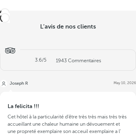
L’avis de nos clients
3.6
/5
1943
Commentaires
May 10, 2026
Joseph R
La felicita !!!
Cet hôtel à la particularité d'être très très mais très très
accueillant une chaleur humaine un dévouement et
une propreté exemplaire son acceuil exemplaire a l'