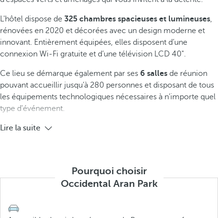
L'hôtel dispose de
325 chambres spacieuses et lumineuses
,
rénovées en 2020 et décorées avec un design moderne et
innovant. Entièrement équipées, elles disposent d’une
connexion Wi-Fi gratuite et d’une télévision LCD 40".
Ce lieu se démarque également par ses
6 salles
de réunion
pouvant accueillir jusqu’à 280 personnes et disposant de tous
les équipements technologiques nécessaires à n'importe quel
type d'événement.
Lire la suite
Pourquoi choisir
Occidental Aran Park