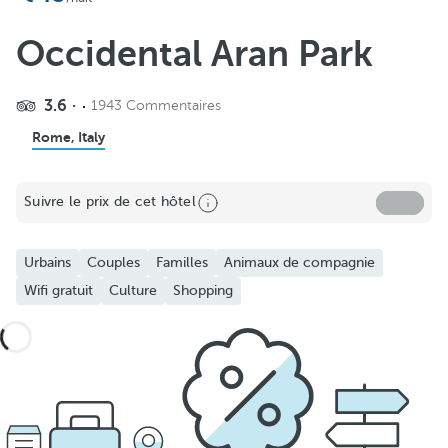
Occidental Aran Park
3.6
1943 Commentaires
Rome, Italy
Suivre le prix de cet hôtel
Urbains
Couples
Familles
Animaux de compagnie
Wifi gratuit
Culture
Shopping