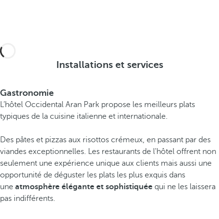
Installations et services
Gastronomie
L’hôtel Occidental Aran Park propose les meilleurs plats
typiques de la cuisine italienne et internationale.
Des pâtes et pizzas aux risottos crémeux, en passant par des
viandes exceptionnelles. Les restaurants de l'hôtel offrent non
seulement une expérience unique aux clients mais aussi une
opportunité de déguster les plats les plus exquis dans
une
atmosphère élégante et sophistiquée
qui ne les laissera
pas indifférents.