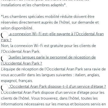
installations et les chambres adaptés*.
*Les chambres spéciales mobilité réduite doivent être
réservées directement auprès de l'hôtel, sur demande et
selon disponibilité.
La connexion Wi-Fi est-elle payante à l’Occidental Aran
Park ?
Non, la connexion Wi-Fi est gratuite pour les clients de
l’Occidental Aran Park.
Quelles langues parle le personnel de réception de
l’Occidental Aran Park ?
L’équipe de réception de l'Occidental Aran Park sera ravie de
vous accueillir dans les langues suivantes : italien, anglais,
espagnol, français.
L'Occidental Aran Park dispose-t-il d'un service d'étage ?
L’Occidental Aran Park dispose d’un service d’étage pour les
clients de l’hôtel. Vous trouverez, dans l’hôtel, toutes les
informations nécessaires sur les menus et boissons servis en