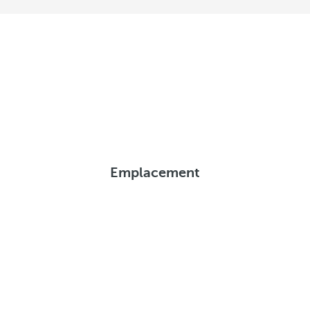
Emplacement