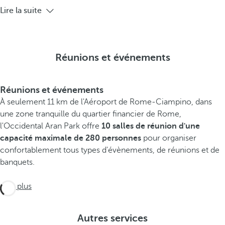
Lire la suite
Réunions et événements
Réunions et événements
À seulement 11 km de l'Aéroport de Rome-Ciampino, dans
une zone tranquille du quartier financier de Rome,
l'Occidental Aran Park offre
10 salles de réunion d'une
capacité maximale de 280 personnes
pour organiser
confortablement tous types d'évènements, de réunions et de
banquets.
Voir plus
Autres services