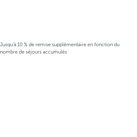
Jusqu’à 10 % de remise supplémentaire en fonction du
nombre de séjours accumulés