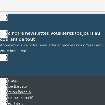
Avec notre newsletter, vous serez toujours au
courant de tout
Abonnez-vous à notre newsletter et recevez nos offres dans
votre boite mail
M’abonner
Groupe
Groupe Barceló
Fondation Barcelo
Vacaciones Barceló
Barceló Films