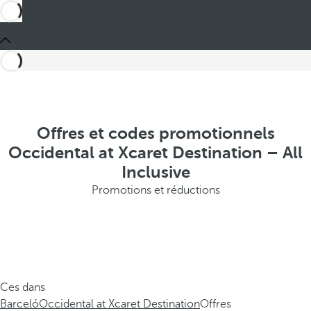
Offres et codes promotionnels
Occidental at Xcaret Destination – All
Inclusive
Promotions et réductions
Ces dans
Barceló
Occidental at Xcaret Destination
Offres