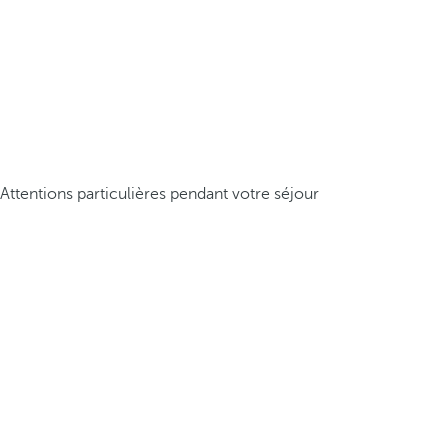
Attentions particulières pendant votre séjour