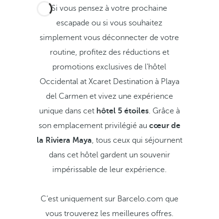
Si vous pensez à votre prochaine
escapade ou si vous souhaitez
simplement vous déconnecter de votre
routine, profitez des réductions et
promotions exclusives de l'hôtel
Occidental at Xcaret Destination à Playa
del Carmen et vivez une expérience
unique dans cet
hôtel 5 étoiles
. Grâce à
son emplacement privilégié au
cœur de
la Riviera Maya
, tous ceux qui séjournent
dans cet hôtel gardent un souvenir
impérissable de leur expérience.
C’est uniquement sur Barcelo.com que
vous trouverez les meilleures offres.