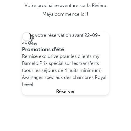
Votre prochaine aventure sur la Riviera
Maya commence ici !
Faites votre réservation avant
22-09-
Tout
2026
Inclus
Promotions d'été
Remise exclusive pour les clients my
Barceló
Prix spécial sur les transferts
(pour les séjours de 4 nuits minimum)
Avantages spéciaux des chambres Royal
Level
Réserver