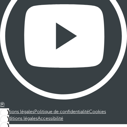
Mentions légales
Politique de confidentialité
Cookies
Conditions légales
Accessibilité