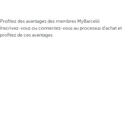
Profitez des avantages des membres MyBarceló
Inscrivez-vous ou connectez-vous au processus d’achat et
profitez de ces avantages.